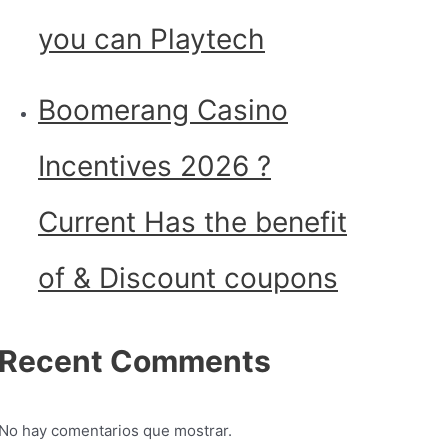
you can Playtech
Boomerang Casino
Incentives 2026 ?
Current Has the benefit
of & Discount coupons
Recent Comments
No hay comentarios que mostrar.