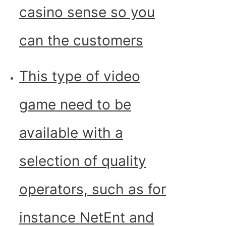
casino sense so you
can the customers
This type of video
game need to be
available with a
selection of quality
operators, such as for
instance NetEnt and