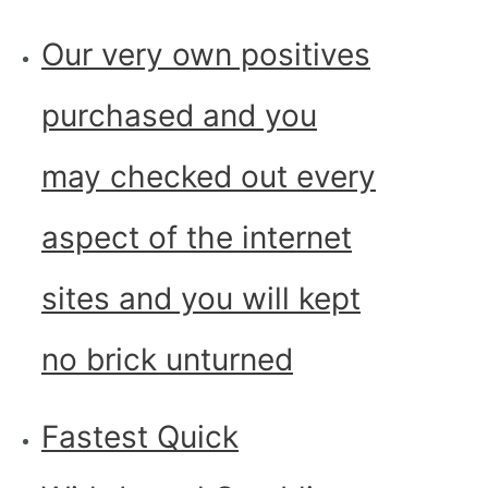
Our very own positives
purchased and you
may checked out every
aspect of the internet
sites and you will kept
no brick unturned
Fastest Quick