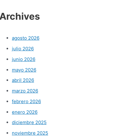
Archives
agosto 2026
julio 2026
junio 2026
mayo 2026
abril 2026
marzo 2026
febrero 2026
enero 2026
diciembre 2025
noviembre 2025