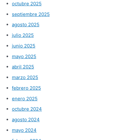
octubre 2025
septiembre 2025
agosto 2025
julio 2025
junio 2025
mayo 2025
abril 2025
marzo 2025
febrero 2025
enero 2025
octubre 2024
agosto 2024
mayo 2024