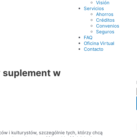
Visión
Servicios
Ahorros
Créditos
Convenios
Seguros
FAQ
Oficina Virtual
Contacto
y suplement w
 i kulturystów, szczególnie tych, którzy chcą