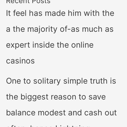
Recent Posts
It feel has made him with the
a the majority of-as much as
expert inside the online
casinos
One to solitary simple truth is
the biggest reason to save
balance modest and cash out