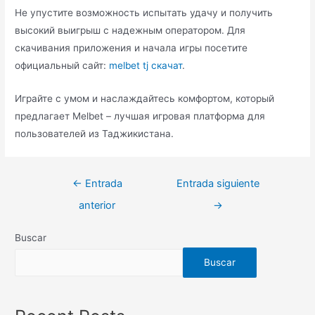
Не упустите возможность испытать удачу и получить
высокий выигрыш с надежным оператором. Для
скачивания приложения и начала игры посетите
официальный сайт:
melbet tj скачат
.
Играйте с умом и наслаждайтесь комфортом, который
предлагает Melbet – лучшая игровая платформа для
пользователей из Таджикистана.
Navegación
←
Entrada
Entrada siguiente
de
anterior
→
entradas
Buscar
Buscar