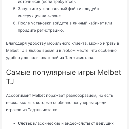
источников (если требуется).
Запустите установочный файл и следуйте
инструкции на экране.
После установки войдите в личный кабинет или
пройдите регистрацию.
Благодаря удобству мобильного клиента, можно играть в
Melbet TJ в любое время и в любом месте, что особенно
удобно для пользователей из Таджикистана.
Самые популярные игры Melbet
TJ
Ассортимент Melbet поражает разнообразием, но есть
несколько игр, которые особенно популярны среди
игроков из Таджикистана:
Слоты:
классические и видео-слоты от ведущих