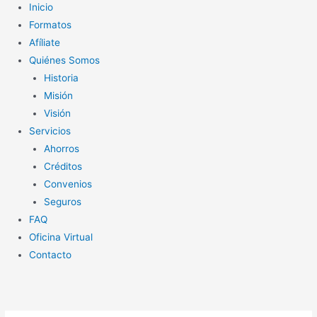
Inicio
Formatos
Afíliate
Quiénes Somos
Historia
Misión
Visión
Servicios
Ahorros
Créditos
Convenios
Seguros
FAQ
Oficina Virtual
Contacto