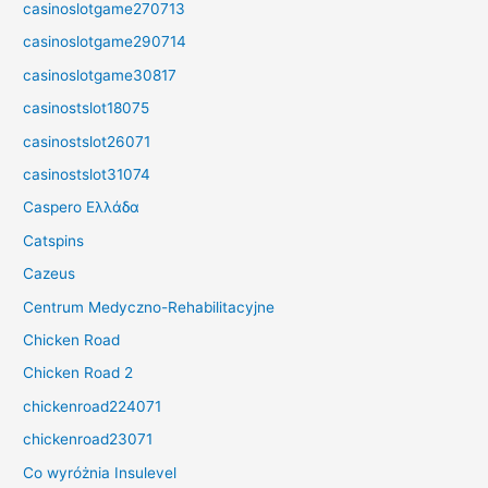
casinoslotgame270713
casinoslotgame290714
casinoslotgame30817
casinostslot18075
casinostslot26071
casinostslot31074
Caspero Ελλάδα
Catspins
Cazeus
Centrum Medyczno-Rehabilitacyjne
Chicken Road
Chicken Road 2
chickenroad224071
chickenroad23071
Co wyróżnia Insulevel