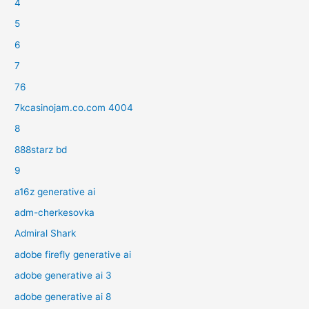
4
5
6
7
76
7kcasinojam.co.com 4004
8
888starz bd
9
a16z generative ai
adm-cherkesovka
Admiral Shark
adobe firefly generative ai
adobe generative ai 3
adobe generative ai 8