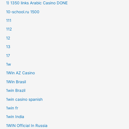
1) 1350 links Arabic Casino DONE
10-school.ru 1500
111
112
12
13
17
1w
1Win AZ Casino
1Win Brasil
1win Brazil
1win casino spanish
1win fr
1win India
1WIN Official In Russia