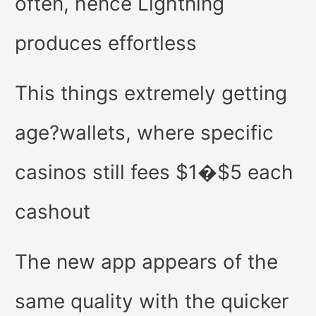
often, hence Lightning
produces effortless
This things extremely getting
age?wallets, where specific
casinos still fees $1�$5 each
cashout
The new app appears of the
same quality with the quicker