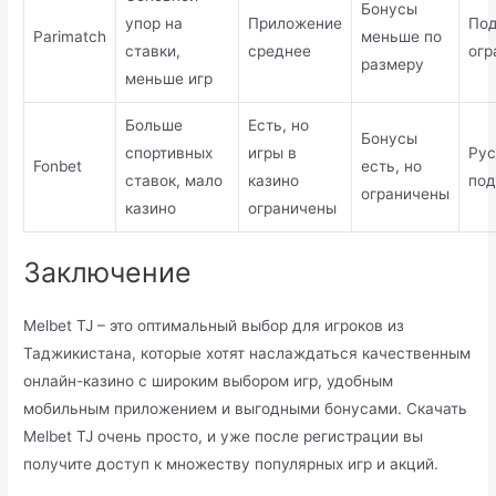
Бонусы
упор на
Приложение
По
Parimatch
меньше по
ставки,
среднее
огр
размеру
меньше игр
Больше
Есть, но
Бонусы
спортивных
игры в
Рус
Fonbet
есть, но
ставок, мало
казино
по
ограничены
казино
ограничены
Заключение
Melbet TJ – это оптимальный выбор для игроков из
Таджикистана, которые хотят наслаждаться качественным
онлайн-казино с широким выбором игр, удобным
мобильным приложением и выгодными бонусами. Скачать
Melbet TJ очень просто, и уже после регистрации вы
получите доступ к множеству популярных игр и акций.