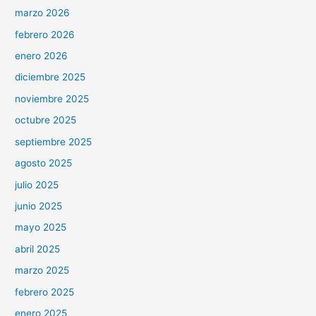
marzo 2026
febrero 2026
enero 2026
diciembre 2025
noviembre 2025
octubre 2025
septiembre 2025
agosto 2025
julio 2025
junio 2025
mayo 2025
abril 2025
marzo 2025
febrero 2025
enero 2025