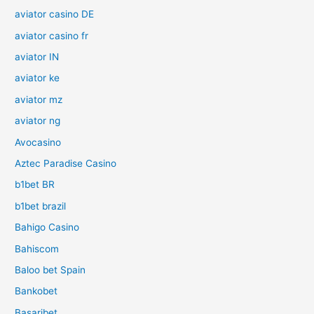
aviator casino DE
aviator casino fr
aviator IN
aviator ke
aviator mz
aviator ng
Avocasino
Aztec Paradise Casino
b1bet BR
b1bet brazil
Bahigo Casino
Bahiscom
Baloo bet Spain
Bankobet
Basaribet