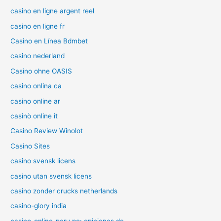
casino en ligne argent reel
casino en ligne fr
Casino en Línea Bdmbet
casino nederland
Casino ohne OASIS
casino onlina ca
casino online ar
casinò online it
Casino Review Winolot
Casino Sites
casino svensk licens
casino utan svensk licens
casino zonder crucks netherlands
casino-glory india
casino-online-peru.pe: opiniones de