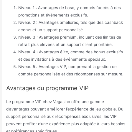
Niveau 1 : Avantages de base, y compris l’accès à des
promotions et événements exclusifs.
Niveau 2 : Avantages améliorés, tels que des cashback
accrus et un support personnalisé.
Niveau 3 : Avantages premium, incluant des limites de
retrait plus élevées et un support client prioritaire.
Niveau 4 : Avantages élite, comme des bonus exclusifs
et des invitations à des événements spéciaux.
Niveau 5 : Avantages VIP, comprenant la gestion de
compte personnalisée et des récompenses sur mesure.
Avantages du programme VIP
Le programme VIP chez Vegasino offre une gamme
d’avantages pouvant améliorer l’expérience de jeu globale. Du
support personnalisé aux récompenses exclusives, les VIP
peuvent profiter d’une expérience plus adaptée à leurs besoins
et préférences spécifiques.