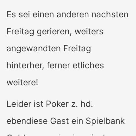
Es sei einen anderen nachsten
Freitag gerieren, weiters
angewandten Freitag
hinterher, ferner etliches
weitere!
Leider ist Poker z. hd.
ebendiese Gast ein Spielbank