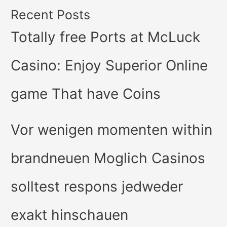
Recent Posts
Totally free Ports at McLuck
Casino: Enjoy Superior Online
game That have Coins
Vor wenigen momenten within
brandneuen Moglich Casinos
solltest respons jedweder
exakt hinschauen