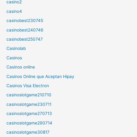
casino2
casino4
casinobest230745
casinobest240746
casinobest250747
Casinolab
Casinos
Casinos online
Casinos Online que Aceptan Hipay
Casinos Visa Electron
casinoslotgame210710
casinoslotgame230711
casinoslotgame270713
casinoslotgame290714
casinoslotgame30817