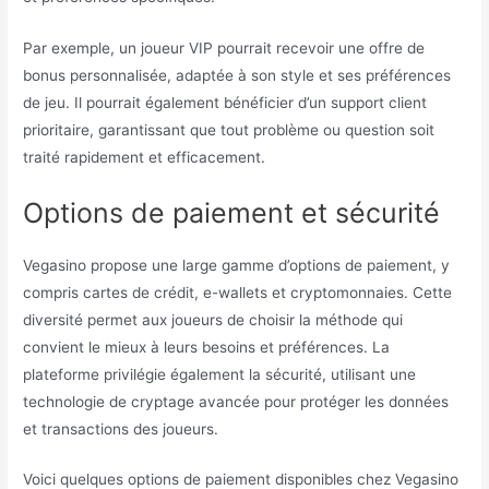
Par exemple, un joueur VIP pourrait recevoir une offre de
bonus personnalisée, adaptée à son style et ses préférences
de jeu. Il pourrait également bénéficier d’un support client
prioritaire, garantissant que tout problème ou question soit
traité rapidement et efficacement.
Options de paiement et sécurité
Vegasino propose une large gamme d’options de paiement, y
compris cartes de crédit, e-wallets et cryptomonnaies. Cette
diversité permet aux joueurs de choisir la méthode qui
convient le mieux à leurs besoins et préférences. La
plateforme privilégie également la sécurité, utilisant une
technologie de cryptage avancée pour protéger les données
et transactions des joueurs.
Voici quelques options de paiement disponibles chez Vegasino