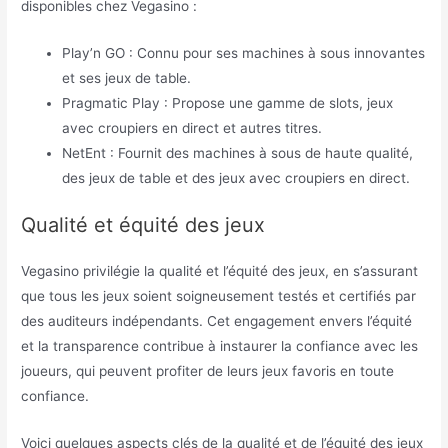
disponibles chez Vegasino :
Play’n GO : Connu pour ses machines à sous innovantes
et ses jeux de table.
Pragmatic Play : Propose une gamme de slots, jeux
avec croupiers en direct et autres titres.
NetEnt : Fournit des machines à sous de haute qualité,
des jeux de table et des jeux avec croupiers en direct.
Qualité et équité des jeux
Vegasino privilégie la qualité et l’équité des jeux, en s’assurant
que tous les jeux soient soigneusement testés et certifiés par
des auditeurs indépendants. Cet engagement envers l’équité
et la transparence contribue à instaurer la confiance avec les
joueurs, qui peuvent profiter de leurs jeux favoris en toute
confiance.
Voici quelques aspects clés de la qualité et de l’équité des jeux