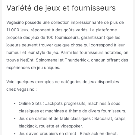
Variété de jeux et fournisseurs
Vegasino possède une collection impressionnante de plus de
11 000 jeux, répondant à des goûts variés. La plateforme
propose des jeux de 100 fournisseurs, garantissant que les
joueurs peuvent trouver quelque chose qui correspond à leur
humeur et leur style de jeu. Parmi les fournisseurs notables, on
trouve NetEnt, Spinomenal et Thunderkick, chacun offrant des
expériences de jeu uniques.
Voici quelques exemples de catégories de jeux disponibles
chez Vegasino :
Online Slots : Jackpots progressifs, machines à sous
classiques et machines à thème de divers fournisseurs.
Jeux de cartes et de table classiques : Baccarat, craps,
blackjack, roulette et videopoker.
Jeux avec croupiers en direct : Blackjack en direct,