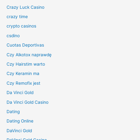
Crazy Luck Casino
crazy time
crypto casinos
csdino
Cuotas Deportivas
Czy Alkotox naprawdę
Czy Hairstim warto
Czy Keramin ma
Czy Remofix jest
Da Vinci Gold
Da Vinci Gold Casino
Dating
Dating Online
DaVinci Gold