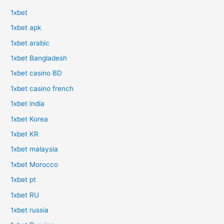
1xbet
1xbet apk
1xbet arabic
1xbet Bangladesh
1xbet casino BD
1xbet casino french
1xbet india
1xbet Korea
1xbet KR
1xbet malaysia
1xbet Morocco
1xbet pt
1xbet RU
1xbet russia