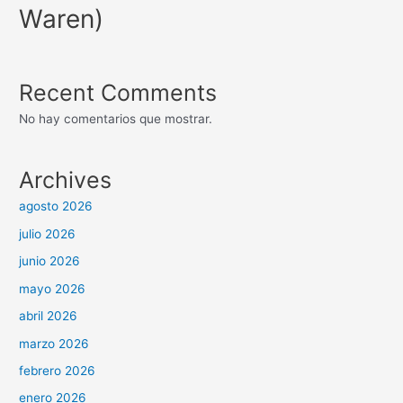
Waren)
Recent Comments
No hay comentarios que mostrar.
Archives
agosto 2026
julio 2026
junio 2026
mayo 2026
abril 2026
marzo 2026
febrero 2026
enero 2026