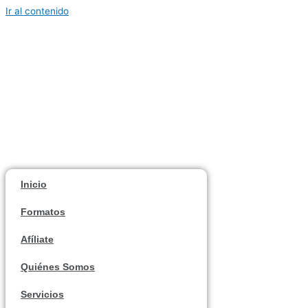
Ir al contenido
Inicio
Formatos
Afíliate
Quiénes Somos
Servicios