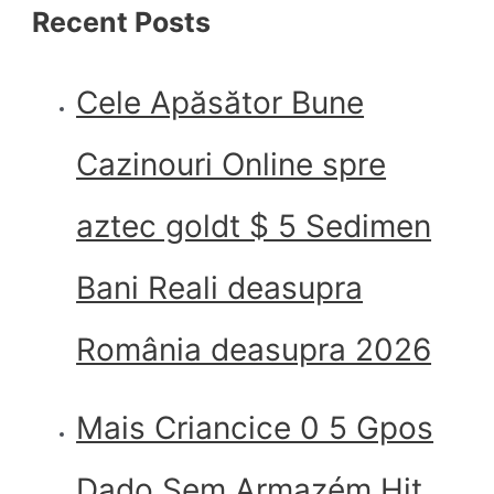
Recent Posts
Cele Apăsător Bune
Cazinouri Online spre
aztec goldt $ 5 Sedimen
Bani Reali deasupra
România deasupra 2026
Mais Criancice 0 5 Gpos
Dado Sem Armazém Hit