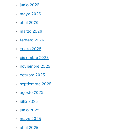
junio 2026
mayo 2026
abril 2026
marzo 2026
febrero 2026
enero 2026
diciembre 2025
noviembre 2025
octubre 2025
septiembre 2025
agosto 2025
julio 2025
junio 2025
mayo 2025
abril 2025