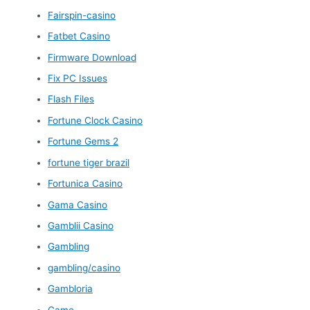
Fairspin-casino
Fatbet Casino
Firmware Download
Fix PC Issues
Flash Files
Fortune Clock Casino
Fortune Gems 2
fortune tiger brazil
Fortunica Casino
Gama Casino
Gamblii Casino
Gambling
gambling/casino
Gambloria
Game