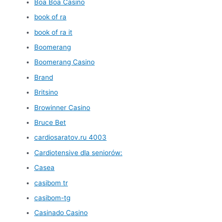
Boa Boa Casino
book of ra
book of ra it
Boomerang
Boomerang Casino
Brand
Britsino
Browinner Casino
Bruce Bet
cardiosaratov.ru 4003
Cardiotensive dla seniorów:
Casea
casibom tr
casibom-tg
Casinado Casino