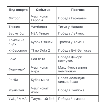
Вид спорта
Событие
Прогноз
Чемпионат
Футбол
Победа Германии
Европы
Теннис
Уимблдон
Титул у Надаля
Баскетбол
NBA Финал
Победа Лейкерс
Хоккей на
Кубок Стэнли
Трофей у Тампы
льду
Киберспорт
TI по Dota 2
Победа Evil Geniuses
Победа Фьюри
Бокс
Бой лета
нокаутом
Чемпионат
Макс Ферстаппен
Формула-1
мира
чемпионом
Новая Зеландия
Регби
Кубок мира
сильнейшая
Чемпионат
Муай-тай
Победа Таяпона
Азии
УФЦ / ММА
Титульный бой
Победа Чимаева