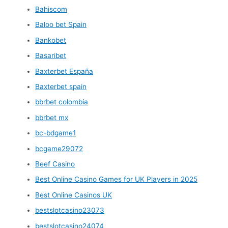
Bahiscom
Baloo bet Spain
Bankobet
Basaribet
Baxterbet España
Baxterbet spain
bbrbet colombia
bbrbet mx
bc-bdgame1
bcgame29072
Beef Casino
Best Online Casino Games for UK Players in 2025
Best Online Casinos UK
bestslotcasino23073
bestslotcasino24074