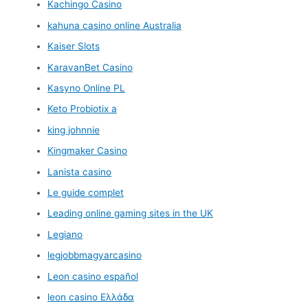
Kachingo Casino
kahuna casino online Australia
Kaiser Slots
KaravanBet Casino
Kasyno Online PL
Keto Probiotix a
king johnnie
Kingmaker Casino
Lanista casino
Le guide complet
Leading online gaming sites in the UK
Legiano
legjobbmagyarcasino
Leon casino español
leon casino Ελλάδα