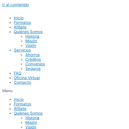
Ir al contenido
Inicio
Formatos
Afíliate
Quiénes Somos
Historia
Misión
Visión
Servicios
Ahorros
Créditos
Convenios
Seguros
FAQ
Oficina Virtual
Contacto
Menu
Inicio
Formatos
Afíliate
Quiénes Somos
Historia
Misión
Visión