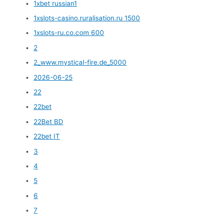
1xbet russian1
1xslots-casino.ruralisation.ru 1500
1xslots-ru.co.com 600
2
2_www.mystical-fire.de_5000
2026-06-25
22
22bet
22Bet BD
22bet IT
3
4
5
6
7