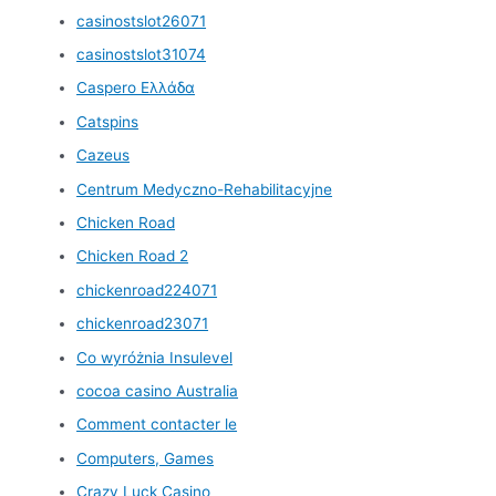
casinostslot26071
casinostslot31074
Caspero Ελλάδα
Catspins
Cazeus
Centrum Medyczno-Rehabilitacyjne
Chicken Road
Chicken Road 2
chickenroad224071
chickenroad23071
Co wyróżnia Insulevel
cocoa casino Australia
Comment contacter le
Computers, Games
Crazy Luck Casino