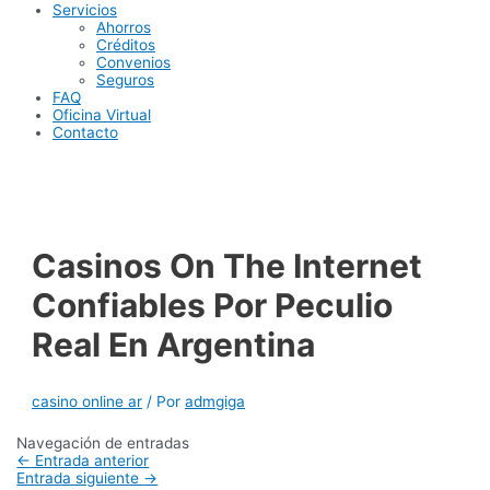
Servicios
Ahorros
Créditos
Convenios
Seguros
FAQ
Oficina Virtual
Contacto
Casinos On The Internet
Confiables Por Peculio
Real En Argentina
casino online ar
/ Por
admgiga
Navegación de entradas
←
Entrada anterior
Entrada siguiente
→