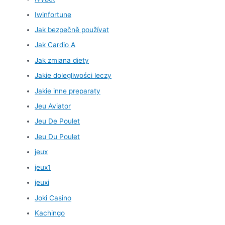
Iwinfortune
Jak bezpečně používat
Jak Cardio A
Jak zmiana diety
Jakie dolegliwości leczy
Jakie inne preparaty
Jeu Aviator
Jeu De Poulet
Jeu Du Poulet
jeux
jeux1
jeuxi
Joki Casino
Kachingo