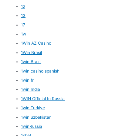
12
13
17
1w
1Win AZ Casino
1Win Brasil
1win Brazil
1win casino spanish
1win fr
1win India
1WIN Official In Russia
1win Turkiye
1win uzbekistan
1winRussia
1xbet