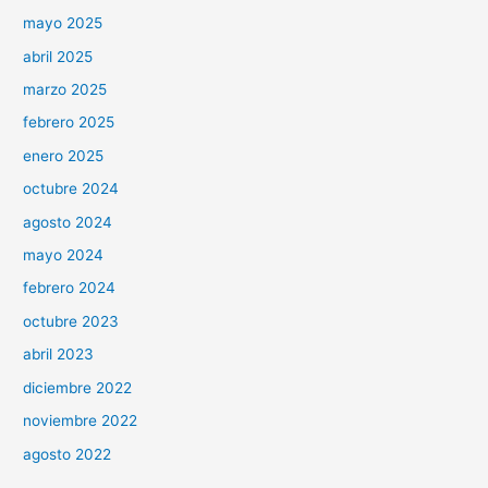
mayo 2025
abril 2025
marzo 2025
febrero 2025
enero 2025
octubre 2024
agosto 2024
mayo 2024
febrero 2024
octubre 2023
abril 2023
diciembre 2022
noviembre 2022
agosto 2022