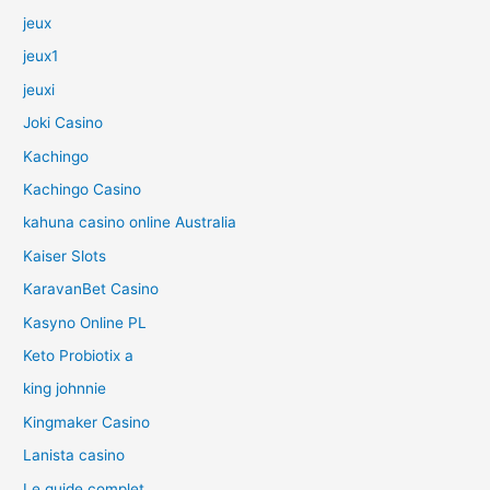
jeux
jeux1
jeuxi
Joki Casino
Kachingo
Kachingo Casino
kahuna casino online Australia
Kaiser Slots
KaravanBet Casino
Kasyno Online PL
Keto Probiotix a
king johnnie
Kingmaker Casino
Lanista casino
Le guide complet