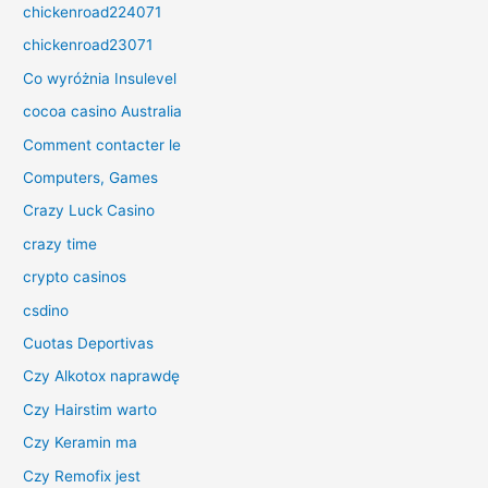
chickenroad224071
chickenroad23071
Co wyróżnia Insulevel
cocoa casino Australia
Comment contacter le
Computers, Games
Crazy Luck Casino
crazy time
crypto casinos
csdino
Cuotas Deportivas
Czy Alkotox naprawdę
Czy Hairstim warto
Czy Keramin ma
Czy Remofix jest