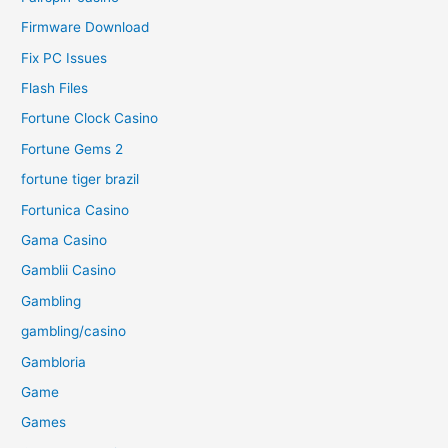
Firmware Download
Fix PC Issues
Flash Files
Fortune Clock Casino
Fortune Gems 2
fortune tiger brazil
Fortunica Casino
Gama Casino
Gamblii Casino
Gambling
gambling/casino
Gambloria
Game
Games