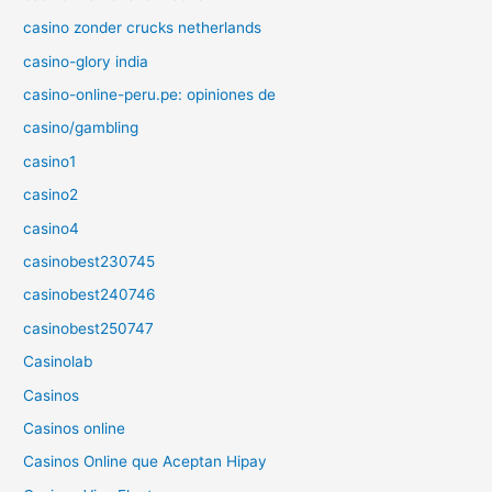
casino zonder crucks netherlands
casino-glory india
casino-online-peru.pe: opiniones de
casino/gambling
casino1
casino2
casino4
casinobest230745
casinobest240746
casinobest250747
Casinolab
Casinos
Casinos online
Casinos Online que Aceptan Hipay