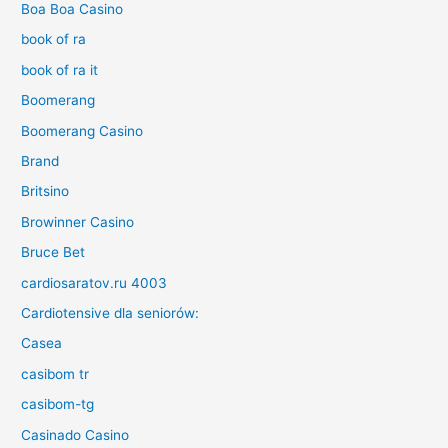
Boa Boa Casino
book of ra
book of ra it
Boomerang
Boomerang Casino
Brand
Britsino
Browinner Casino
Bruce Bet
cardiosaratov.ru 4003
Cardiotensive dla seniorów:
Casea
casibom tr
casibom-tg
Casinado Casino