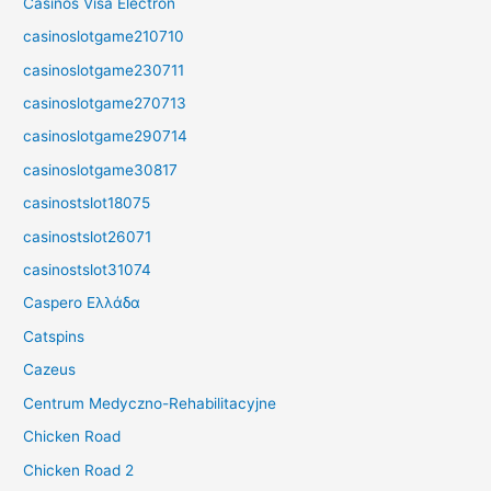
Casinos Visa Electron
casinoslotgame210710
casinoslotgame230711
casinoslotgame270713
casinoslotgame290714
casinoslotgame30817
casinostslot18075
casinostslot26071
casinostslot31074
Caspero Ελλάδα
Catspins
Cazeus
Centrum Medyczno-Rehabilitacyjne
Chicken Road
Chicken Road 2