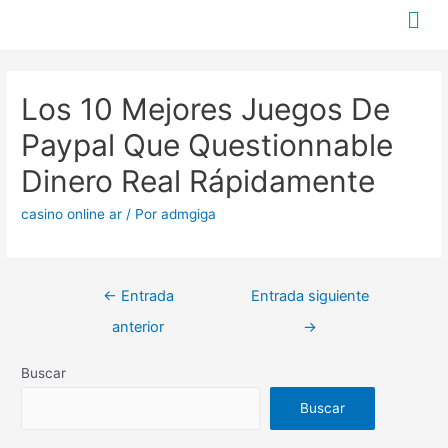
Los 10 Mejores Juegos De
Paypal Que Questionnable
Dinero Real Rápidamente
casino online ar
/ Por
admgiga
←
Entrada
Entrada siguiente
anterior
→
Buscar
Buscar