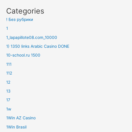
Categories
! Без рубрики
1
1_lapapillote08.com_10000
1) 1350 links Arabic Casino DONE
10-school.ru 1500
111
112
12
13
17
1w
1Win AZ Casino
1Win Brasil