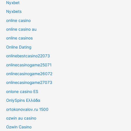
Nyxbet
Nyxbets
online casino
online casino au
online casinos
Online Dating
onlinebestcasino22073
onlinecasinogame25071
onlinecasinogame26072
onlinecasinogame27073
onlone casino ES
OnlySpins Ελλάδα
ortokonovalov.ru 1500
ozwin au casino
Ozwin Casino