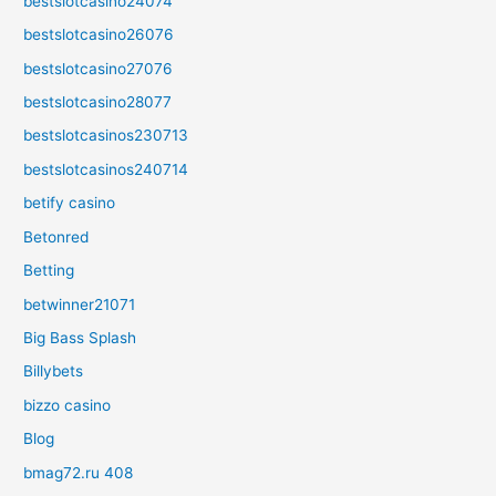
bestslotcasino24074
bestslotcasino26076
bestslotcasino27076
bestslotcasino28077
bestslotcasinos230713
bestslotcasinos240714
betify casino
Betonred
Betting
betwinner21071
Big Bass Splash
Billybets
bizzo casino
Blog
bmag72.ru 408