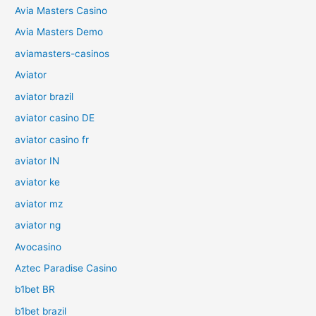
Avia Masters Casino
Avia Masters Demo
aviamasters-casinos
Aviator
aviator brazil
aviator casino DE
aviator casino fr
aviator IN
aviator ke
aviator mz
aviator ng
Avocasino
Aztec Paradise Casino
b1bet BR
b1bet brazil