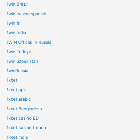
1win Brazil
1win casino spanish
1win fr
1win India
1WIN Official In Russia
1win Turkiye
1win uzbekistan
1winRussia
1xbet
1xbet apk
1xbet arabic
1xbet Bangladesh
1xbet casino BD
1xbet casino french
1xbet india