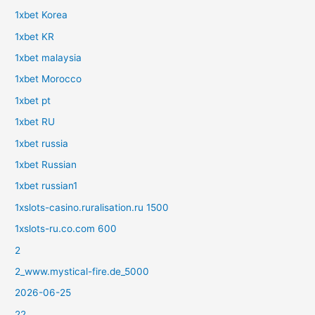
1xbet Korea
1xbet KR
1xbet malaysia
1xbet Morocco
1xbet pt
1xbet RU
1xbet russia
1xbet Russian
1xbet russian1
1xslots-casino.ruralisation.ru 1500
1xslots-ru.co.com 600
2
2_www.mystical-fire.de_5000
2026-06-25
22