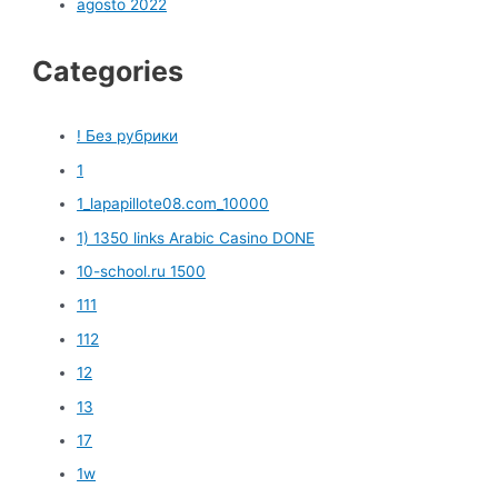
agosto 2022
Categories
! Без рубрики
1
1_lapapillote08.com_10000
1) 1350 links Arabic Casino DONE
10-school.ru 1500
111
112
12
13
17
1w