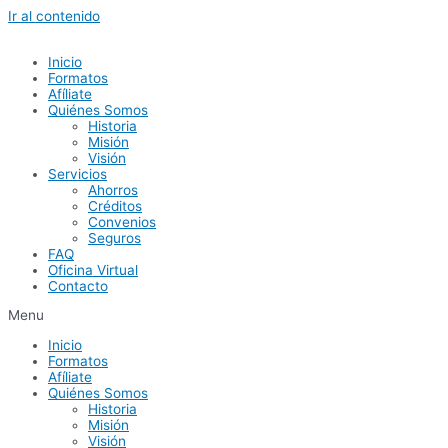
Ir al contenido
Inicio
Formatos
Afíliate
Quiénes Somos
Historia
Misión
Visión
Servicios
Ahorros
Créditos
Convenios
Seguros
FAQ
Oficina Virtual
Contacto
Menu
Inicio
Formatos
Afíliate
Quiénes Somos
Historia
Misión
Visión