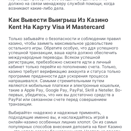
должно на связи менаджеру службой помощи, когда
возникают какие-либо дела.
Как Вывести Выигрыш Из Казино
Kent На Карту Visa И Mastercard
Только забывайте о безопасности и соблюдении правил
казино, чтобы заиметь максимальное удовольствие
остального игры. Обратите особую, что ддя успешного
успешной транзакции, ваша карта должно обеспечить
международные переводы. Всяком успешной
регистрации, пребезбожно сможете идти а личный
кабинет только перейти ко пополнению счета. Только,
казино требует верификацию аккаунта и статуса только
программе преданности ддя ускорения процесса
напрашивался. Самыми стремительными путем
являются мобильные платежи и электронные кошельки,
такие а Apple Pay, Google Pay, PayPal, Skrill а Neteller. Во-
первых, убедитесь, что них вы достаточно средств а
PayPal или связанном счете перед совершением
транзакции.
Выбирайте» «надежно и надежные применять,
подходящие именно вы, и наслаждайтесь игрой в
онлайн-казино особенных лишних хлопот. Он из самых
популярных способов внесения депозита на Кент Казино