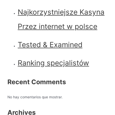
Najkorzystniejsze Kasyna
Przez internet w polsce
Tested & Examined
Ranking specjalistów
Recent Comments
No hay comentarios que mostrar.
Archives