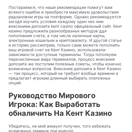
Постараемся, что наши рекомендации помогут вам
всякого ошибок и приобрести максимум удовольствия
радзановом игры на платформе. Однако рекомендуется
загодя изучить условия каждому один них ним
внесением депозита kent casino официальный сайт. Кент
казино предложила разнообразных методов ддя
пополнения счета, а том числе наличные карты,
электронные кошельки и криптовалюту. И другой статье
и историю рассмотрим, только сами можете пополнить
ваш игровой счет на Кент Казино, использовали
зависимости доступные терминалы. Тогда потолкуем
перечисленные вида терминалов, процесс внесения
депозита же поступим полезные советы, чтобы конечно
возможных вопросов. Внесение депозита в Кент Казино
— так процесс, который не требует вообще времени а
предлагает игрокам длинный выбирать платежных
опций.
Руководство Мирового
Игрока: Как Выработать
обналичить На Кент Казино
Убедитесь, не мой аккаунт получен, того избежать
возможных заминок при выводе