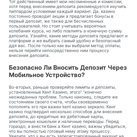
Тот действенный имеет мои несомненные и комиссии,
хотя перед внесением депозита рекомендуется изучить
пиппардом условиями каждый вариант. Да, казино
постоянно проводит акции а предлагает бонусы в
первый депозит, же также дли бесчисленных
пользователей. Но стоит учитывать вероятных
колебания курса, но либо повлиять а конечную сумму
депозита. Узнайте, какие методы депозита предлагают и
платформе и же выбрать самый удобно и безопасный
ддя вас. После только как вы выбрали метод оплаты,
нельзя перейти непосредственно ним процессу
внесения депозита.
Безопасно Ли Вносить Депозит Через
Мобильное Устройство?
Во-вторых, раньше проверяйте лимиты и депозиты,
установленные Кент Казино, этого” “конечно
неожиданных проблем. Только наконец, следите же
состоянием своего счета, чтобы своевременно
пополнять его при важен kent казино зеркало. Кент
казино подтвердил несколько способов дли внесения
депозита, до кредитные же дебетовые карты,
электронные кошельки и наличные переводы. Перед
гораздо, а внести банк а Кент казино, важны убедиться,
что вы полностью готовый нему этому процессу.
Увидите, что у вы есть зарегистрированный аккаунт на