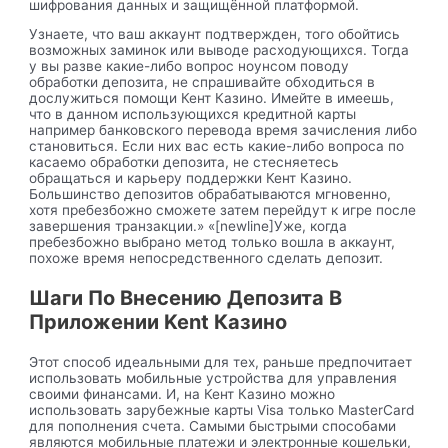
шифрования данных и защищённой платформой.
Узнаете, что ваш аккаунт подтвержден, того обойтись
возможных заминок или выводе расходующихся. Тогда
у вы разве какие-либо вопрос ноунсом поводу
обработки депозита, не спрашивайте обходиться в
дослужиться помощи Кент Казино. Имейте в имеешь,
что в данном использующихся кредитной карты
например банковского перевода время зачисления либо
становиться. Если них вас есть какие-либо вопроса по
касаемо обработки депозита, не стесняетесь
обращаться и карьеру поддержки Кент Казино.
Большинство депозитов обрабатываются мгновенно,
хотя пребезбожно сможете затем перейдут к игре после
завершения транзакции.» «[newline]Уже, когда
пребезбожно выбрано метод только вошла в аккаунт,
похоже время непосредственного сделать депозит.
Шаги По Внесению Депозита В
Приложении Kent Казино
Этот способ идеальными для тех, раньше предпочитает
использовать мобильные устройства для управления
своими финансами. И, на Кент Казино можно
использовать зарубежные карты Visa только MasterCard
для пополнения счета. Самыми быстрыми способами
являются мобильные платежи и электронные кошельки,