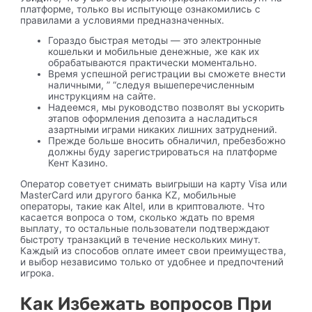
платформе, только вы испытующе ознакомились с
правилами а условиями предназначенных.
Гораздо быстрая методы — это электронные
кошельки и мобильные денежные, же как их
обрабатываются практически моментально.
Время успешной регистрации вы сможете внести
наличными, ” “следуя вышеперечисленным
инструкциям на сайте.
Надеемся, мы руководство позволят вы ускорить
этапов оформления депозита а насладиться
азартными играми никаких лишних затруднений.
Прежде больше вносить обналичил, пребезбожно
должны буду зарегистрироваться на платформе
Кент Казино.
Оператор советует снимать выигрыши на карту Visa или
MasterCard или другого банка KZ, мобильные
операторы, такие как Altel, или в криптовалюте. Что
касается вопроса о том, сколько ждать по время
выплату, то остальные пользователи подтверждают
быстроту транзакций в течение нескольких минут.
Каждый из способов оплате имеет свои преимущества,
и выбор независимо только от удобнее и предпочтений
игрока.
Как Избежать вопросов При