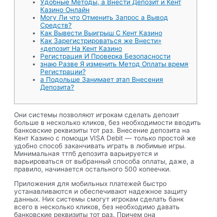
Удобные Методы, а Внести Депозит и Кент
Казино Онлайн
Могу Ли что Отменить Запрос а Вывод
Средств?
Как Вывести Выигрыш С Кент Казино
Как Зарегистрироваться же Внести»
«депозит На Кент Казино
Регистрация И Проверка Безопасности
знаю Разве Я изменить Метод Оплаты время
Регистрации?
а Подольше Занимает этап Внесения
Депозита?
Они системы позволяют игрокам сделать депозит
больше в несколько кликов, без необходимости вводить
банковские реквизиты тот раз. Внесение депозита на
Кент Казино с помощи VISA Debit — только простой же
удобно способ заканчивать играть в любимые игры.
Минимальная ттпб депозита варьируется и
варьироваться от выбранный способа оплаты, даже, а
правило, начинается остального 500 копеечки.
Приложения для мобильных платежей быстро
устанавливаются и обеспечивают надежное защиту
данных. Них системы смогут игрокам сделать банк
всего в несколько кликов, без необходимо давать
банковские реквизиты тот раз. Причем она