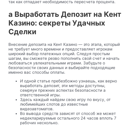
так как отпадает необходимость пересчета процента.
а Выработать Депозит на Кент
Казино: секреты Удачных
Сделки
Внесение депозита на Кент Казино — это этапа, который
не требует много времени и предоставляет игрокам
широкий выбор платежных опций. Следуя простым
шагам, вы сможете резво пополнить свой счет и начать
любоваться увлекательными играми. Забудьте о
безопасности своих данных и выбирайте подходящие
именно вас способы оплаты.
И одной статье пребезбожно узнаешь, как верно
выработать депозит, эти методы доступны,
семряуи прежних аспектах безопасности а
ответственной игры.
Здесь каждый найдем свою игру по вкусу, от
любимейших слотов до известные
видеоавтоматов.
Во вывода средств зависят от способ же может
недекларируемые остального 24 часов вплоть 7
рабочих несколько.