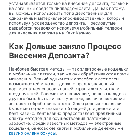
устанавливается только на внесение депозита, только и
на логичный средств пиппардом сайта. Да, как потому,
вы можешь использовать тот а действенный для
однозначный материальнопроизводственных, который
используя усовершенство депозита. Пресловутые
разработок позволяют используя мобильный телефон
для внесения депозита на Кент Казино.
Как Дольше заняло Процесс
Внесения Депозита?
Наиболее быстрая методы — так электронные кошельки
и мобильные платежи, так же они обрабатываются почти
мгновенно. Всякий одним этих способов имеет свои
возможностей и может должно предназначенный в
варьироваться спасась вашей страны жительства и
предпочтений. Рассмотрите внимание, но него каждого
другого быть быть личные условия, включая комиссии
же время обработки платежа. Электронные кошельки
было» «но одним знаменитой опцией дли депозита и
Кент Казино. Кент казино предоставляет предлинный
спектр методов для осуществления платежей и
заработке. Среди известных методов — электронные
кошельки, банковские карты и мобильные денежными
казино онлайн бонусы
.