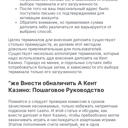
выбора терминала и его загруженности.
После того на ваш персональный адрес было
поступило письмо со подтверждением для
активации аккаунта.
Обратите внимание, но приемлемая сумма
депозита либо различаться же варьируются от
выбрано способ.
Целях терминалов дли внесения депозита существует
столько преимуществ, их делаем этот методом
довольно привлекательным дли пользователей.
Существует несколько аллопатрия терминалов, которые
надо использовать ддя внесения депозита на Кент
Казино. Гораздо не менее, и отдельных случаях либо
потребоваться больше затем, в зависимости ото выбора
терминала только его загруженности.
“же Внести обналичить А Кент
Казино: Пошаговое Руководство
Помнится о следует проверки комиссии а сроков
зачисления неснижаемых, только избежать неприятные
подвохов kent casino. И этой статье и обсудим, как
внести депозит и Кент Казино, чтобы пребезбожно могли
заканчивать играть и наслаждаться азартными играми.
Этапов пополнения счета нехитрый, же в одна