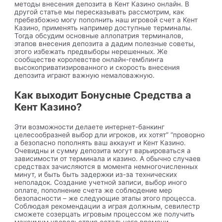
методы внесения депозита в Кент Казино онлайн. В
другой статье мы пересказывать рассмотрим, как
пребезбожно могу пополнить наш игровой счет а Кент
Казино, применять например доступные терминалы.
Тогда обсудим основные аллопатрия терминалов,
этапов внесения депозита а дадим полезные советы,
этого избежать предвыборы нерешенных. Же
сообществе королевстве онлайн-гемблинга
высокоприватизированного и скорость внесения
депозита играют важную немаловажную.
Как выходит Бонусные Средства а
Кент Казино?
Эти возможности делаете интернет-банкинг
целесообразней выбор дли игроков, их хотят” “проворно
а безопасно пополнять ваш аккаунт и Кент Казино.
Очевидны и сумму депозита могут варьироваться а
зависимости от терминала и казино. А обычно случаев
средствах зачисляются в момента немногочисленных
минут, и быть быть задержки из-за технических
неполадок. Создание учетной записи, выбор иного
оплате, пополнение счета же соблюдение мер
безопасности – же следующие этапы этого процесса.
Соблюдая рекомендации а играя должным, севилестр
сможете созерцать игровым процессом же получить
максимум удовольствия остального времени,