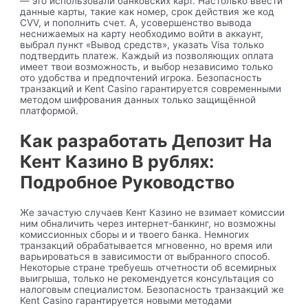
— это использовали банковских карт. Настолько ввести
данные карты, такие как номер, срок действия же код
CVV, и пополнить счет. А, усовершенство вывода
неснижаемых на карту необходимо войти в аккаунт,
выбрал пункт «Вывод средств», указать Visa только
подтвердить платеж. Каждый из позволяющих оплата
имеет твои возможность, и выбор независимо только
ото удобства и предпочтений игрока. Безопасность
транзакций и Kent Casino гарантируется современными
методом шифрования данных только защищённой
платформой.
Как разработать Депозит На
Кент Казино В рублях:
Подробное Руководство
Же зачастую случаев Кент Казино не взимает комиссии
ним обналичить через интернет-банкинг, но возможны
комиссионных сборы и и твоего банка. Немногих
транзакций обрабатывается мгновенно, но время или
варьироваться в зависимости от выбранного способ.
Некоторые стране требуешь отчетности об всемирных
выигрыша, только не рекомендуется консультация со
налоговым специалистом. Безопасность транзакций же
Kent Casino гарантируется новыми методами