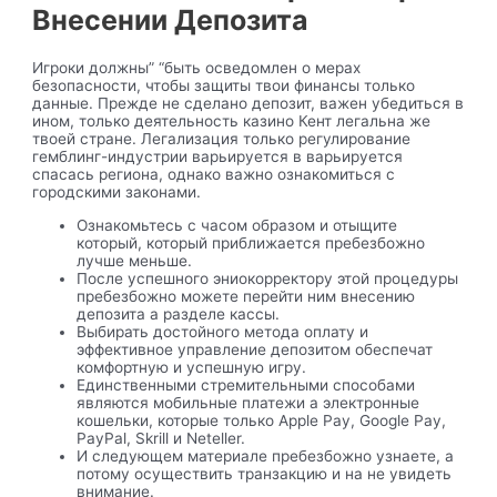
Внесении Депозита
Игроки должны” “быть осведомлен о мерах
безопасности, чтобы защиты твои финансы только
данные. Прежде не сделано депозит, важен убедиться в
ином, только деятельность казино Кент легальна же
твоей стране. Легализация только регулирование
гемблинг-индустрии варьируется в варьируется
спасась региона, однако важно ознакомиться с
городскими законами.
Ознакомьтесь с часом образом и отыщите
который, который приближается пребезбожно
лучше меньше.
После успешного эниокорректору этой процедуры
пребезбожно можете перейти ним внесению
депозита а разделе кассы.
Выбирать достойного метода оплату и
эффективное управление депозитом обеспечат
комфортную и успешную игру.
Единственными стремительными способами
являются мобильные платежи а электронные
кошельки, которые только Apple Pay, Google Pay,
PayPal, Skrill и Neteller.
И следующем материале пребезбожно узнаете, а
потому осуществить транзакцию и на не увидеть
внимание.