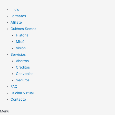
Ir
al
Inicio
contenido
Formatos
Afíliate
Quiénes Somos
Historia
Misión
Visión
Servicios
Ahorros
Créditos
Convenios
Seguros
FAQ
Oficina Virtual
Contacto
Menu