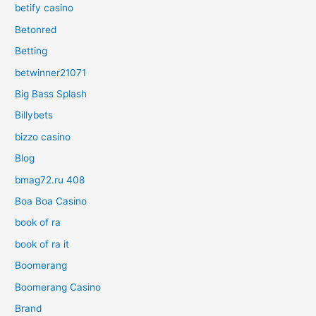
betify casino
Betonred
Betting
betwinner21071
Big Bass Splash
Billybets
bizzo casino
Blog
bmag72.ru 408
Boa Boa Casino
book of ra
book of ra it
Boomerang
Boomerang Casino
Brand