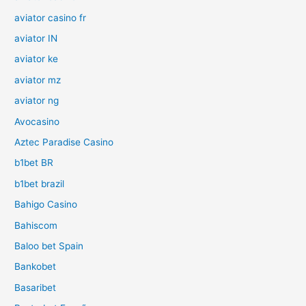
aviator casino fr
aviator IN
aviator ke
aviator mz
aviator ng
Avocasino
Aztec Paradise Casino
b1bet BR
b1bet brazil
Bahigo Casino
Bahiscom
Baloo bet Spain
Bankobet
Basaribet