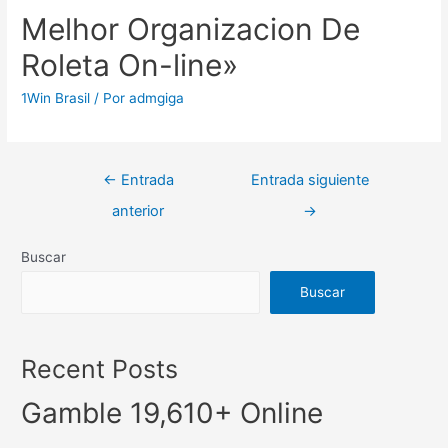
Melhor Organizacion De
Roleta On-line»
1Win Brasil
/ Por
admgiga
Navegación
←
Entrada
Entrada siguiente
de
anterior
→
entradas
Buscar
Buscar
Recent Posts
Gamble 19,610+ Online