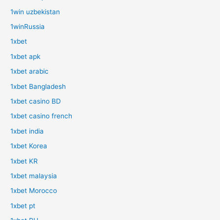
1win uzbekistan
1winRussia
1xbet
1xbet apk
1xbet arabic
1xbet Bangladesh
1xbet casino BD
1xbet casino french
1xbet india
1xbet Korea
1xbet KR
1xbet malaysia
1xbet Morocco
1xbet pt