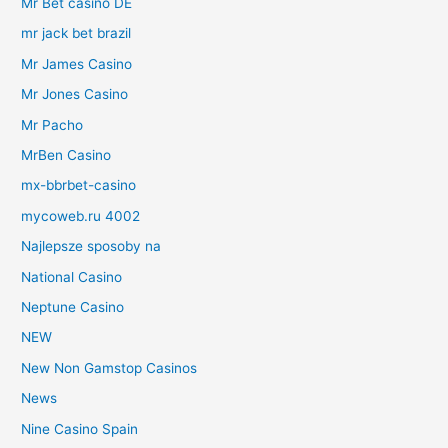
Mr Bet casino DE
mr jack bet brazil
Mr James Casino
Mr Jones Casino
Mr Pacho
MrBen Casino
mx-bbrbet-casino
mycoweb.ru 4002
Najlepsze sposoby na
National Casino
Neptune Casino
NEW
New Non Gamstop Casinos
News
Nine Casino Spain