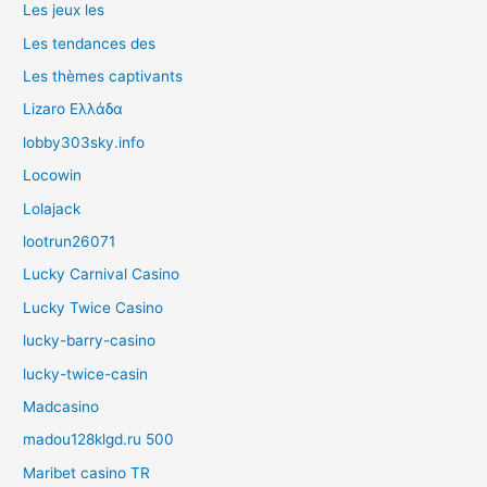
Les jeux les
Les tendances des
Les thèmes captivants
Lizaro Ελλάδα
lobby303sky.info
Locowin
Lolajack
lootrun26071
Lucky Carnival Casino
Lucky Twice Casino
lucky-barry-casino
lucky-twice-casin
Madcasino
madou128klgd.ru 500
Maribet casino TR