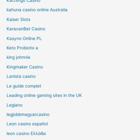
Kachingo Casino
kahuna casino online Australia
Kaiser Slots
KaravanBet Casino
Kasyno Online PL
Keto Probiotix a
king johnnie
Kingmaker Casino
Lanista casino
Le guide complet
Leading online gaming sites in the UK
Legiano
legjobbmagyarcasino
Leon casino español
leon casino Ελλάδα