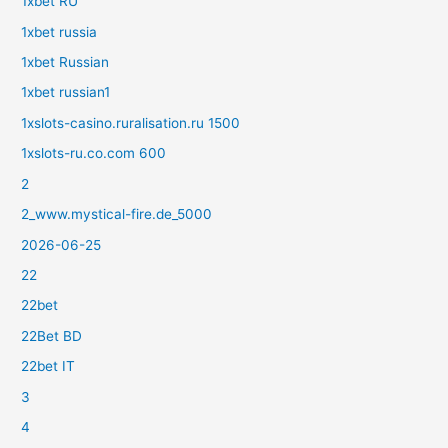
1xbet RU
1xbet russia
1xbet Russian
1xbet russian1
1xslots-casino.ruralisation.ru 1500
1xslots-ru.co.com 600
2
2_www.mystical-fire.de_5000
2026-06-25
22
22bet
22Bet BD
22bet IT
3
4