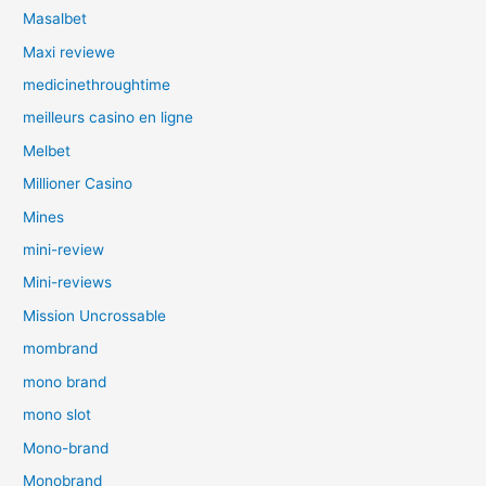
Masalbet
Maxi reviewe
medicinethroughtime
meilleurs casino en ligne
Melbet
Millioner Casino
Mines
mini-review
Mini-reviews
Mission Uncrossable
mombrand
mono brand
mono slot
Mono-brand
Monobrand