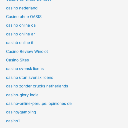
casino nederland
Casino ohne OASIS
casino onlina ca
casino online ar
casinò online it
Casino Review Winolot
Casino Sites
casino svensk licens
casino utan svensk licens
casino zonder crucks netherlands
casino-glory india
casino-online-peru.pe: opiniones de
casino/gambling
casino1