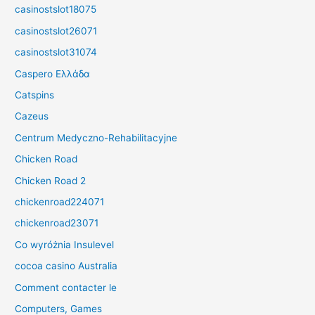
casinostslot18075
casinostslot26071
casinostslot31074
Caspero Ελλάδα
Catspins
Cazeus
Centrum Medyczno-Rehabilitacyjne
Chicken Road
Chicken Road 2
chickenroad224071
chickenroad23071
Co wyróżnia Insulevel
cocoa casino Australia
Comment contacter le
Computers, Games