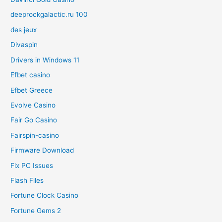
deeprockgalactic.ru 100
des jeux
Divaspin
Drivers in Windows 11
Efbet casino
Efbet Greece
Evolve Casino
Fair Go Casino
Fairspin-casino
Firmware Download
Fix PC Issues
Flash Files
Fortune Clock Casino
Fortune Gems 2