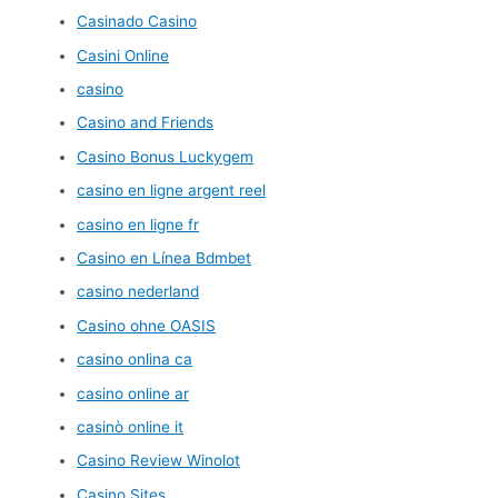
Casinado Casino
Casini Online
casino
Casino and Friends
Casino Bonus Luckygem
casino en ligne argent reel
casino en ligne fr
Casino en Línea Bdmbet
casino nederland
Casino ohne OASIS
casino onlina ca
casino online ar
casinò online it
Casino Review Winolot
Casino Sites