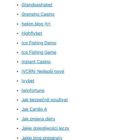
Grandpashabet
Gransino Casino
hekim.blog (tr)
Highflybet
Ice Fishing Demo
Ice Fishing Game
Instant Casino
IVCRN: Nejlepší nové
Ivybet
Iwinfortune
Jak bezpečně používat
Jak Cardio A
Jak zmiana diety
Jakie dolegliwości leczy
Jakie inne preparaty