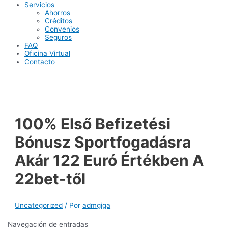
Servicios
Ahorros
Créditos
Convenios
Seguros
FAQ
Oficina Virtual
Contacto
100% Első Befizetési
Bónusz Sportfogadásra
Akár 122 Euró Értékben A
22bet-től
Uncategorized
/ Por
admgiga
Navegación de entradas