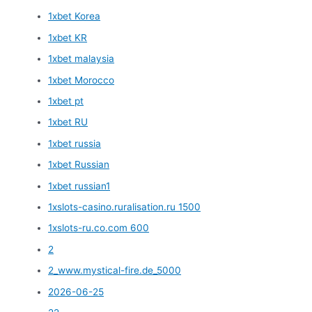
1xbet Korea
1xbet KR
1xbet malaysia
1xbet Morocco
1xbet pt
1xbet RU
1xbet russia
1xbet Russian
1xbet russian1
1xslots-casino.ruralisation.ru 1500
1xslots-ru.co.com 600
2
2_www.mystical-fire.de_5000
2026-06-25