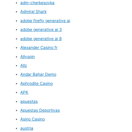
adm-cherkesovka
Admiral Shark
adobe firefly generative ai
adobe generative ai 3
adobe generative ai 8
Alexander Casino fr
Allyspin
Allz
Andar Bahar Demo
Aphrodite Casino
APK
apuestas
Apuestas Deportivas
Asino Casino
austria