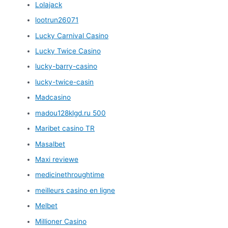
Lolajack
lootrun26071
Lucky Carnival Casino
Lucky Twice Casino
lucky-barry-casino
lucky-twice-casin
Madcasino
madou128klgd.ru 500
Maribet casino TR
Masalbet
Maxi reviewe
medicinethroughtime
meilleurs casino en ligne
Melbet
Millioner Casino