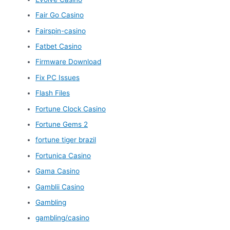
Fair Go Casino
Fairspin-casino
Fatbet Casino
Firmware Download
Fix PC Issues
Flash Files
Fortune Clock Casino
Fortune Gems 2
fortune tiger brazil
Fortunica Casino
Gama Casino
Gamblii Casino
Gambling
gambling/casino