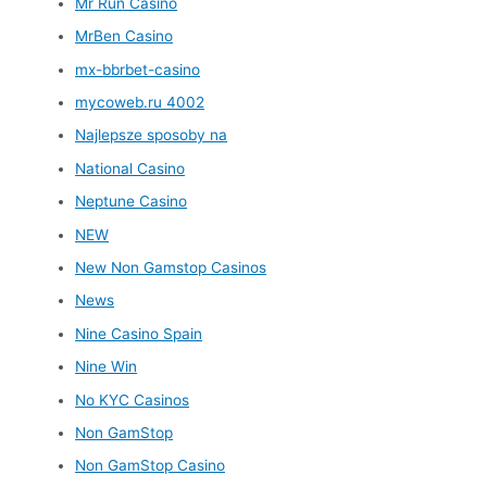
Mr Run Casino
MrBen Casino
mx-bbrbet-casino
mycoweb.ru 4002
Najlepsze sposoby na
National Casino
Neptune Casino
NEW
New Non Gamstop Casinos
News
Nine Casino Spain
Nine Win
No KYC Casinos
Non GamStop
Non GamStop Casino