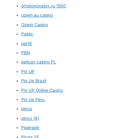
ortokonovalov.ru 1500
ozwin au casino
Ozwin Casino
Pablic
part6
PBN
pelican casino PL
Pin UP
Pin Up Brazil
Pin UP Online Casino
Pin Up Peru
pinco
pinco (6)
Piperspin
Pirots SE