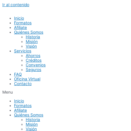
Ir al contenido
Inicio
Formatos
Afíliate
Quiénes Somos
Historia
Misión
Visión
Servicios
Ahorros
Créditos
Convenios
Seguros
FAQ
Oficina Virtual
Contacto
Menu
Inicio
Formatos
Afíliate
Quiénes Somos
Historia
Misión
Visión