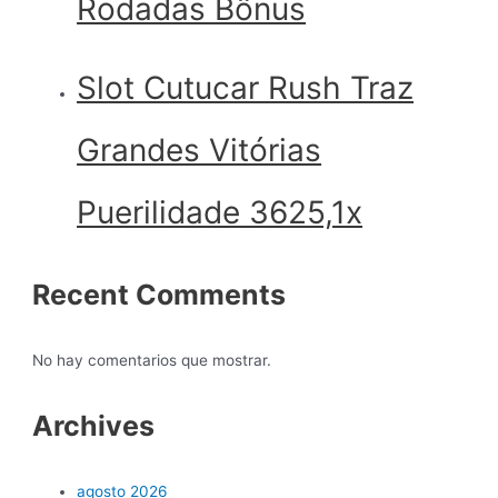
Rodadas Bônus
Slot Cutucar Rush Traz
Grandes Vitórias
Puerilidade 3625,1x
Recent Comments
No hay comentarios que mostrar.
Archives
agosto 2026