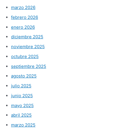
marzo 2026
febrero 2026
enero 2026
diciembre 2025
noviembre 2025
octubre 2025
septiembre 2025
agosto 2025
julio 2025
junio 2025
mayo 2025
abril 2025
marzo 2025