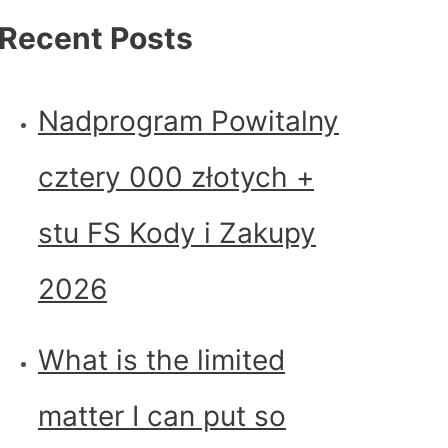
Recent Posts
Nadprogram Powitalny
cztery 000 złotych +
stu FS Kody i Zakupy
2026
What is the limited
matter I can put so