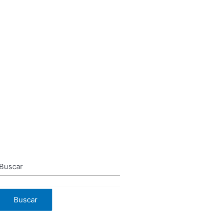
Buscar
Buscar