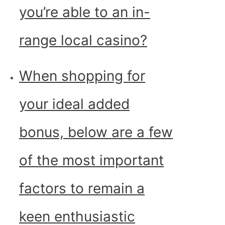
you’re able to an in-
range local casino?
When shopping for
your ideal added
bonus, below are a few
of the most important
factors to remain a
keen enthusiastic