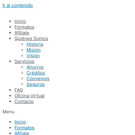
Ir al contenido
Inicio
Formatos
Afíliate
Quiénes Somos
Historia
Misión
Visión
Servicios
Ahorros
Créditos
Convenios
Seguros
FAQ
Oficina Virtual
Contacto
Menu
Inicio
Formatos
Afíliate