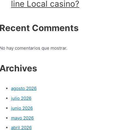
line Local casino?
Recent Comments
No hay comentarios que mostrar.
Archives
agosto 2026
julio 2026
junio 2026
mayo 2026
abril 2026