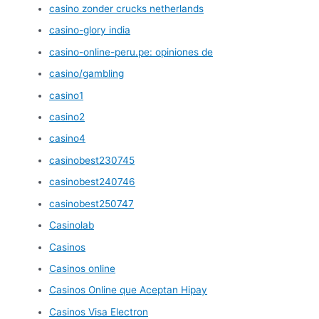
casino zonder crucks netherlands
casino-glory india
casino-online-peru.pe: opiniones de
casino/gambling
casino1
casino2
casino4
casinobest230745
casinobest240746
casinobest250747
Casinolab
Casinos
Casinos online
Casinos Online que Aceptan Hipay
Casinos Visa Electron