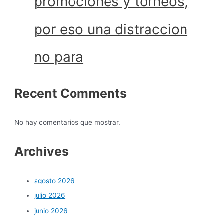
promociones y torneos,
por eso una distraccion
no para
Recent Comments
No hay comentarios que mostrar.
Archives
agosto 2026
julio 2026
junio 2026