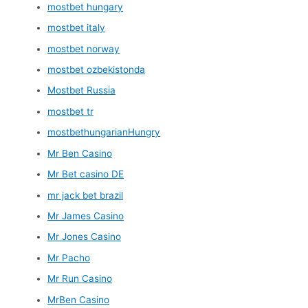
mostbet hungary
mostbet italy
mostbet norway
mostbet ozbekistonda
Mostbet Russia
mostbet tr
mostbethungarianHungry
Mr Ben Casino
Mr Bet casino DE
mr jack bet brazil
Mr James Casino
Mr Jones Casino
Mr Pacho
Mr Run Casino
MrBen Casino