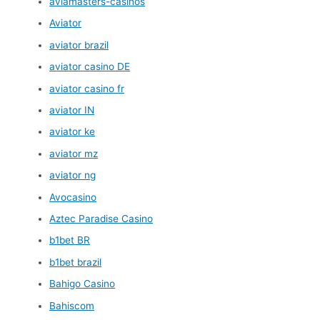
aviamasters-casinos
Aviator
aviator brazil
aviator casino DE
aviator casino fr
aviator IN
aviator ke
aviator mz
aviator ng
Avocasino
Aztec Paradise Casino
b1bet BR
b1bet brazil
Bahigo Casino
Bahiscom