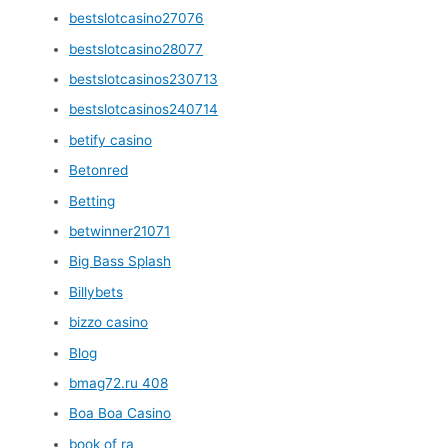
bestslotcasino27076
bestslotcasino28077
bestslotcasinos230713
bestslotcasinos240714
betify casino
Betonred
Betting
betwinner21071
Big Bass Splash
Billybets
bizzo casino
Blog
bmag72.ru 408
Boa Boa Casino
book of ra