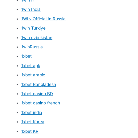
1win fr
1win India
1WIN Official In Russia
1win Turkiye
1win uzbekistan
1winRussia
1xbet
1xbet apk
1xbet arabic
1xbet Bangladesh
1xbet casino BD
1xbet casino french
1xbet india
1xbet Korea
1xbet KR