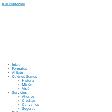
Ir al contenido
Inicio
Formatos
Afíliate
Quiénes Somos
Historia
Misión
Visión
Servicios
Ahorros
Créditos
Convenios
Seguros