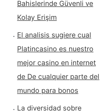
Bahislerinde Güvenli ve
Kolay Erişim
El analisis sugiere cual
Platincasino es nuestro
mejor casino en internet
de De cualquier parte del
mundo para bonos
La diversidad sobre