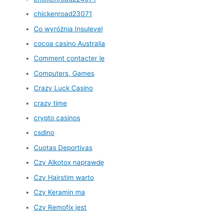
chickenroad23071
Co wyróżnia Insulevel
cocoa casino Australia
Comment contacter le
Computers, Games
Crazy Luck Casino
crazy time
crypto casinos
csdino
Cuotas Deportivas
Czy Alkotox naprawdę
Czy Hairstim warto
Czy Keramin ma
Czy Remofix jest