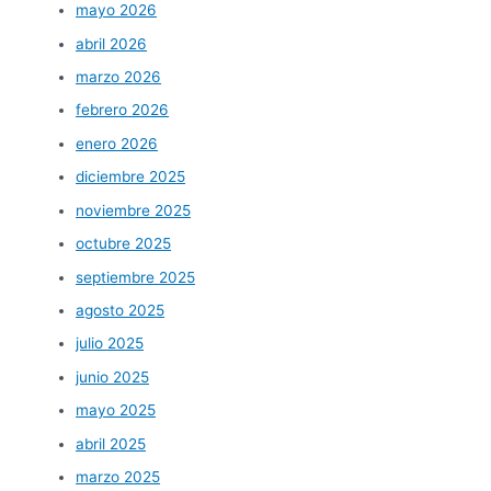
mayo 2026
abril 2026
marzo 2026
febrero 2026
enero 2026
diciembre 2025
noviembre 2025
octubre 2025
septiembre 2025
agosto 2025
julio 2025
junio 2025
mayo 2025
abril 2025
marzo 2025