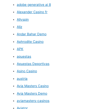
adobe generative ai 8
Alexander Casino fr
Allyspin
Allz
Andar Bahar Demo
Aphrodite Casino
APK
apuestas
Apuestas Deportivas
Asino Casino
austria
Avia Masters Casino
Avia Masters Demo
aviamasters-casinos
Aviator