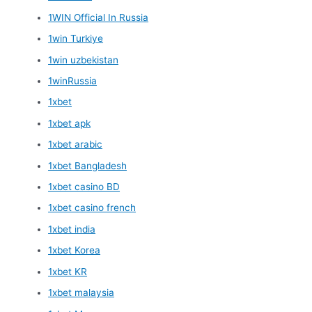
1WIN Official In Russia
1win Turkiye
1win uzbekistan
1winRussia
1xbet
1xbet apk
1xbet arabic
1xbet Bangladesh
1xbet casino BD
1xbet casino french
1xbet india
1xbet Korea
1xbet KR
1xbet malaysia