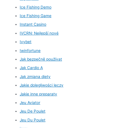
Ice Fishing Demo
Ice Fishing Game
Instant Casino
IVCRN: Nejlepší nové
Ivybet
Iwinfortune
Jak bezpečně používat
Jak Cardio A
Jak zmiana diety
Jakie dolegliwości leczy
Jakie inne preparaty
Jeu Aviator
Jeu De Poulet
Jeu Du Poulet