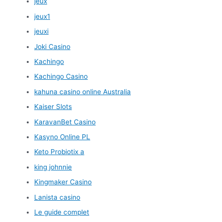
jeux
jeux1
jeuxi
Joki Casino
Kachingo
Kachingo Casino
kahuna casino online Australia
Kaiser Slots
KaravanBet Casino
Kasyno Online PL
Keto Probiotix a
king johnnie
Kingmaker Casino
Lanista casino
Le guide complet