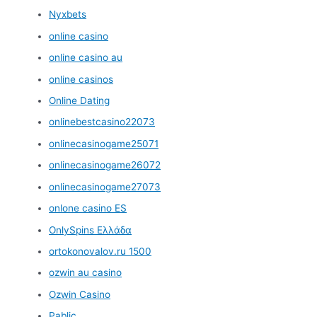
Nyxbets
online casino
online casino au
online casinos
Online Dating
onlinebestcasino22073
onlinecasinogame25071
onlinecasinogame26072
onlinecasinogame27073
onlone casino ES
OnlySpins Ελλάδα
ortokonovalov.ru 1500
ozwin au casino
Ozwin Casino
Pablic