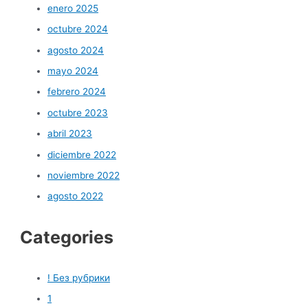
enero 2025
octubre 2024
agosto 2024
mayo 2024
febrero 2024
octubre 2023
abril 2023
diciembre 2022
noviembre 2022
agosto 2022
Categories
! Без рубрики
1