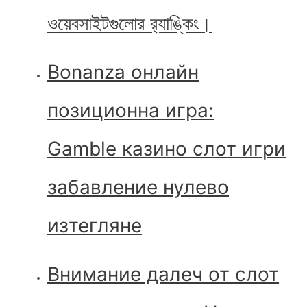
ওয়েবসাইটগুলোর র‍্যাঙ্কিং।
Bonanza онлайн
позиционна игра:
Gamble казино слот игри
забавление нулево
изтегляне
Внимание далеч от слот