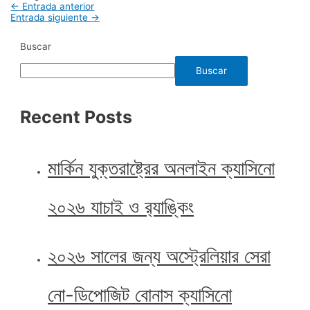
←
Entrada anterior
Entrada siguiente
→
Buscar
Buscar
Recent Posts
মার্কিন যুক্তরাষ্ট্রের অনলাইন ক্যাসিনো
২০২৬ যাচাই ও র‍্যাঙ্কিং
২০২৬ সালের জন্য অস্ট্রেলিয়ার সেরা
নো-ডিপোজিট বোনাস ক্যাসিনো