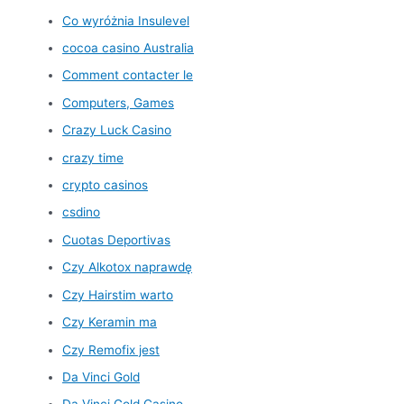
Co wyróżnia Insulevel
cocoa casino Australia
Comment contacter le
Computers, Games
Crazy Luck Casino
crazy time
crypto casinos
csdino
Cuotas Deportivas
Czy Alkotox naprawdę
Czy Hairstim warto
Czy Keramin ma
Czy Remofix jest
Da Vinci Gold