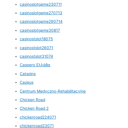
casinoslotgame230711
casinoslotgame270713
casinoslotgame290714
casinoslotgame30817
casinostslot18075
casinostslot26071
casinostslot31074
Caspero Ελλάδα
Catspins
Cazeus
Centrum Medyczno-Rehabilitacyjne
Chicken Road
Chicken Road 2
chickenroad224071
chickenroad23071