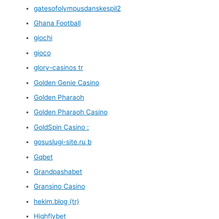
gatesofolympusdanskespil2
Ghana Football
giochi
gioco
glory-casinos tr
Golden Genie Casino
Golden Pharaoh
Golden Pharaoh Casino
GoldSpin Casino :
gosuslugi-site.ru b
Gqbet
Grandpashabet
Gransino Casino
hekim.blog (tr)
Highflybet