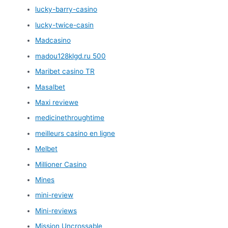
lucky-barry-casino
lucky-twice-casin
Madcasino
madou128klgd.ru 500
Maribet casino TR
Masalbet
Maxi reviewe
medicinethroughtime
meilleurs casino en ligne
Melbet
Millioner Casino
Mines
mini-review
Mini-reviews
Mission Uncrossable