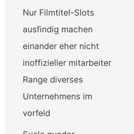
Nur Filmtitel-Slots
ausfindig machen
einander eher nicht
inoffizieller mitarbeiter
Range diverses
Unternehmens im
vorfeld