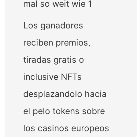
mal so weit wie 1
Los ganadores
reciben premios,
tiradas gratis o
inclusive NFTs
desplazandolo hacia
el pelo tokens sobre
los casinos europeos