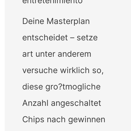
entretenimiento
Deine Masterplan
entscheidet – setze
art unter anderem
versuche wirklich so,
diese gro?tmogliche
Anzahl angeschaltet
Chips nach gewinnen