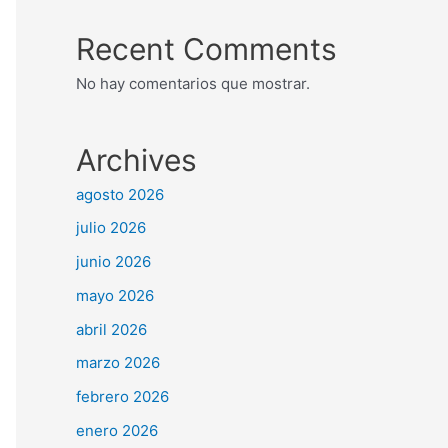
Recent Comments
No hay comentarios que mostrar.
Archives
agosto 2026
julio 2026
junio 2026
mayo 2026
abril 2026
marzo 2026
febrero 2026
enero 2026