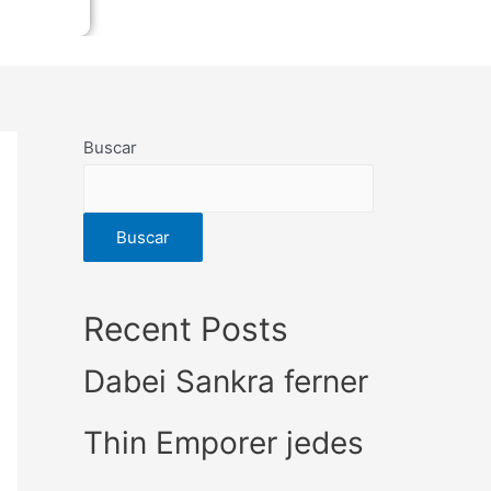
Buscar
Buscar
Recent Posts
Dabei Sankra ferner
Thin Emporer jedes