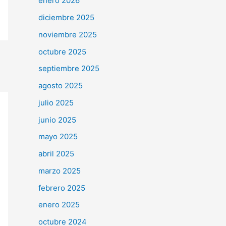
enero 2026
diciembre 2025
noviembre 2025
octubre 2025
septiembre 2025
agosto 2025
julio 2025
junio 2025
mayo 2025
abril 2025
marzo 2025
febrero 2025
enero 2025
octubre 2024