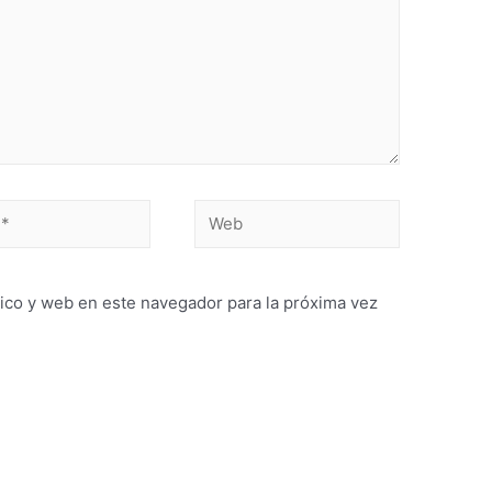
ico y web en este navegador para la próxima vez