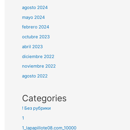
agosto 2024
mayo 2024
febrero 2024
octubre 2023
abril 2023
diciembre 2022
noviembre 2022
agosto 2022
Categories
! Без рубрики
1
1_lapapillote08.com_10000