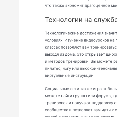
что также экономит драгоценное ме
Технологии на служб
Технологические достижения значит
условиях. Изучение видеоуроков на 
классах позволяют вам тренироватьс
выходя из дома. Это открывает шир
и методов тренировки. Вы можете р
пилатес, йогу или высокоинтенсивны
виртуальные инструкции.
Социальные сети также играют боль
можете найти группы или форумы, г
тренировок и получают поддержку 
сообщества и позволяет вам идти к 
людей с аналогичными ценностями и