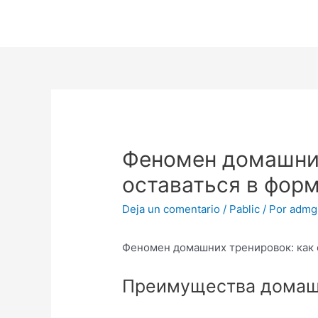
Феномен домашних
оставаться в форм
Deja un comentario
/
Pablic
/ Por
admg
Феномен домашних тренировок: как о
Преимущества домаш