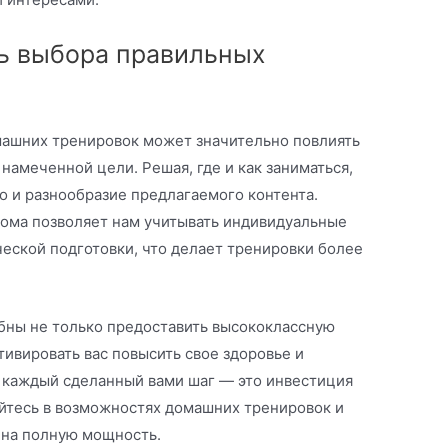
ь выбора правильных
машних тренировок может значительно повлиять
намеченной цели. Решая, где и как заниматься,
о и разнообразие предлагаемого контента.
ома позволяет нам учитывать индивидуальные
еской подготовки, что делает тренировки более
собны не только предоставить высококлассную
тивировать вас повысить свое здоровье и
о каждый сделанный вами шаг — это инвестиция
айтесь в возможностях домашних тренировок и
 на полную мощность.