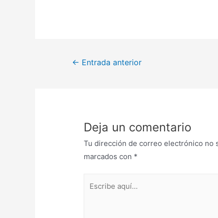
←
Entrada anterior
Deja un comentario
Tu dirección de correo electrónico no 
marcados con
*