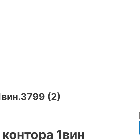
вин.3799 (2)
 контора 1вин