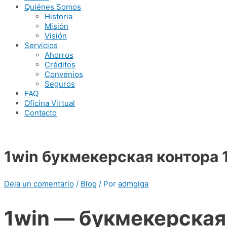
Quiénes Somos
Historia
Misión
Visión
Servicios
Ahorros
Créditos
Convenios
Seguros
FAQ
Oficina Virtual
Contacto
1win букмекерская контора 1
Deja un comentario
/
Blog
/ Por
admgiga
1win — букмекерская