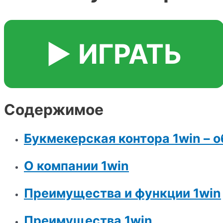
▶️ ИГРАТЬ
Содержимое
Букмекерская контора 1win – о
О компании 1win
Преимущества и функции 1win
Преимущества 1win