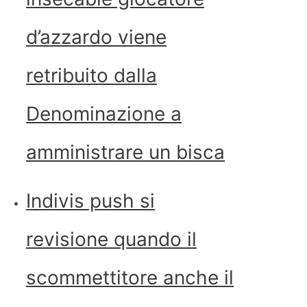
d’azzardo viene
retribuito dalla
Denominazione a
amministrare un bisca
Indivis push si
revisione quando il
scommettitore anche il