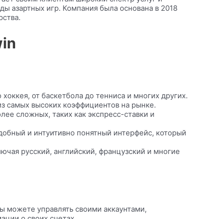
иды азартных игр. Компания была основана в 2018
рства.
in
хоккея, от баскетбола до тенниса и многих других.
из самых высоких коэффициентов на рынке.
лее сложных, таких как экспресс-ставки и
добный и интуитивно понятный интерфейс, который
лючая русский, английский, французский и многие
вы можете управлять своими аккаунтами,
ации о своих счетах.