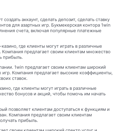
т создать аккаунт, сделать депозит, сделать ставку
нтов для азартных игр. Букмекерская контора 1win
лнения счета, включая популярные платежные
н-казино, где клиенты могут играть в различные
ие. Компания предлагает своим клиентам множество
ь прибыль.
мпании. 1win предлагает своим клиентам широкий
ых игр. Компания предлагает высокие коэффициенты,
воих ставок.
азино, где клиенты могут играть в различные
ество бонусов и акций, чтобы помочь им начать
рый позволяет клиентам доступаться к функциям и
ван. Компания предлагает своим клиентам
получать прибыль.
агает своим клиентам широкий спектр услуг и