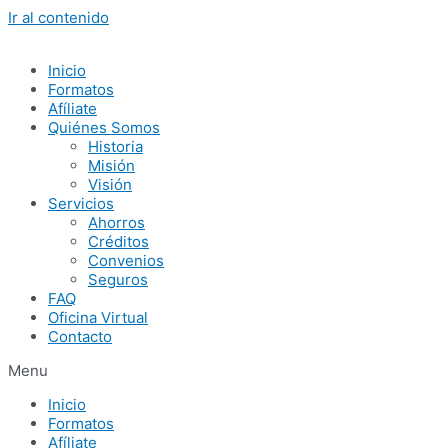
Ir al contenido
Inicio
Formatos
Afíliate
Quiénes Somos
Historia
Misión
Visión
Servicios
Ahorros
Créditos
Convenios
Seguros
FAQ
Oficina Virtual
Contacto
Menu
Inicio
Formatos
Afíliate