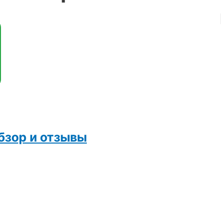
бзор и отзывы