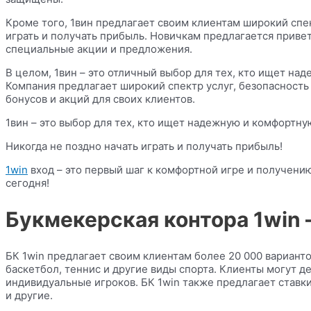
Кроме того, 1вин предлагает своим клиентам широкий спек
играть и получать прибыль. Новичкам предлагается приве
специальные акции и предложения.
В целом, 1вин – это отличный выбор для тех, кто ищет н
Компания предлагает широкий спектр услуг, безопасность
бонусов и акций для своих клиентов.
1вин – это выбор для тех, кто ищет надежную и комфортну
Никогда не поздно начать играть и получать прибыль!
1win
вход – это первый шаг к комфортной игре и получению
сегодня!
Букмекерская контора 1win 
БК 1win предлагает своим клиентам более 20 000 вариантов
баскетбол, теннис и другие виды спорта. Клиенты могут де
индивидуальные игроков. БК 1win также предлагает ставки н
и другие.