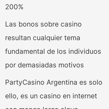
200%
Las bonos sobre casino
resultan cualquier tema
fundamental de los individuos
por demasiadas motivos
PartyCasino Argentina es solo
ello, es un casino en internet