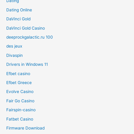
Dating
Dating Online
DaVinci Gold
DaVinci Gold Casino
deeprockgalactic.ru 100
des jeux
Divaspin
Drivers in Windows 11
Efbet casino
Efbet Greece
Evolve Casino
Fair Go Casino
Fairspin-casino
Fatbet Casino
Firmware Download