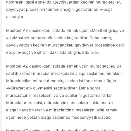
nömrəsini daxil etməlidir. Qeydiyyatdan keçirən müraciətçilər,
qeydiyyat prosesinin tamamlandığını göstərən bir e-poçt
alacaqlar.
Mostbet AZ casino-dan istifadə etmək üçün «Mostbet giriş» və
ya «Mostbet.com» səhifəsindən keçirə bilər. Daha sonra,
qeydiyyatdan keçirən müraciətçilər, qeydiyyat prosesində daxil
etdiyi e-poçt və şifrəni daxil edərək giriş edə bilər.
Mostbet AZ casino-dan istifadə etmək üçün müraciətçilər, 24
saatlik xidmət müraciət merəkçisi ilə əlaqə saxlamaq mümkün.
Müraciətçilər, müraciət merəkçisindən istifadə etmək üçün
«Müraciət et» düyməsini seçməlidirlər. Daha sonra,
müraciətçinin məsələsini və ya suallarını göstərməlidirlər.
Müraciət merəkçisi, müraciətçinin məsələsini əldə edərək,
əlaqəli cavab verər və müraciətçinin məsələsini əldə etmək
üçün necə yoldan əlaqə saxlamaq məcburiyyətli olacaq.
Mostbet AZ casino-dan istifadə etmək üçün müraciətçilər,