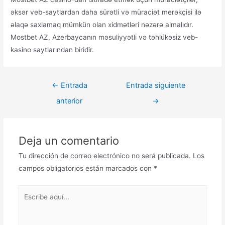
əksər veb-saytlardan daha sürətli və müraciət merəkçisi ilə
əlaqə saxlamaq mümkün olan xidmətləri nəzərə almalıdır.
Mostbet AZ, Azerbaycanın məsuliyyətli və təhlükəsiz veb-
kasino saytlarından biridir.
Navegación
←
Entrada
Entrada siguiente
de
anterior
→
entradas
Deja un comentario
Tu dirección de correo electrónico no será publicada.
Los
campos obligatorios están marcados con
*
Escribe
aquí...