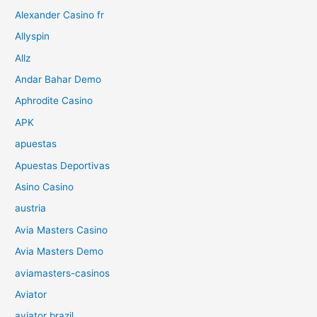
Alexander Casino fr
Allyspin
Allz
Andar Bahar Demo
Aphrodite Casino
APK
apuestas
Apuestas Deportivas
Asino Casino
austria
Avia Masters Casino
Avia Masters Demo
aviamasters-casinos
Aviator
aviator brazil