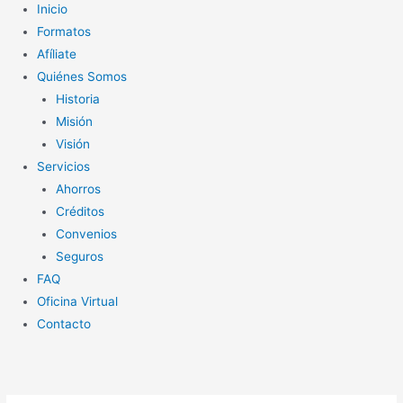
Inicio
Formatos
Afíliate
Quiénes Somos
Historia
Misión
Visión
Servicios
Ahorros
Créditos
Convenios
Seguros
FAQ
Oficina Virtual
Contacto