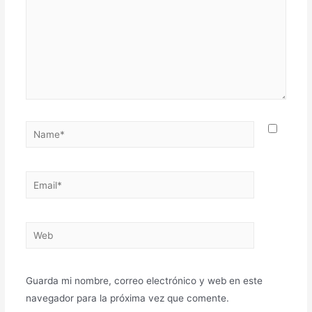
Name*
Email*
Web
Guarda mi nombre, correo electrónico y web en este
navegador para la próxima vez que comente.