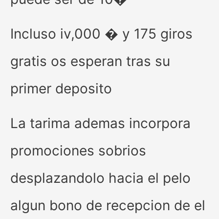
Incluso iv,000 � y 175 giros
gratis os esperan tras su
primer deposito
La tarima ademas incorpora
promociones sobrios
desplazandolo hacia el pelo
algun bono de recepcion de el