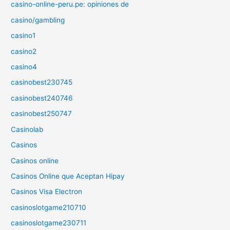
casino-online-peru.pe: opiniones de
casino/gambling
casino1
casino2
casino4
casinobest230745
casinobest240746
casinobest250747
Casinolab
Casinos
Casinos online
Casinos Online que Aceptan Hipay
Casinos Visa Electron
casinoslotgame210710
casinoslotgame230711