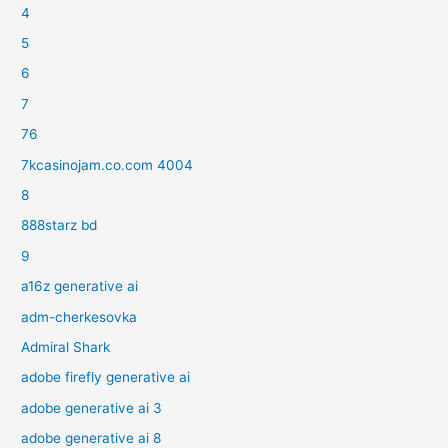
4
5
6
7
76
7kcasinojam.co.com 4004
8
888starz bd
9
a16z generative ai
adm-cherkesovka
Admiral Shark
adobe firefly generative ai
adobe generative ai 3
adobe generative ai 8