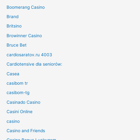
Boomerang Casino
Brand
Britsino
Browinner Casino
Bruce Bet
cardiosaratov.ru 4003
Cardiotensive dla seniorów:
Casea
casibom tr
casibom-tg
Casinado Casino
Casini Online
casino
Casino and Friends