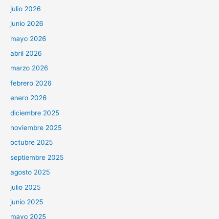
julio 2026
junio 2026
mayo 2026
abril 2026
marzo 2026
febrero 2026
enero 2026
diciembre 2025
noviembre 2025
octubre 2025
septiembre 2025
agosto 2025
julio 2025
junio 2025
mayo 2025