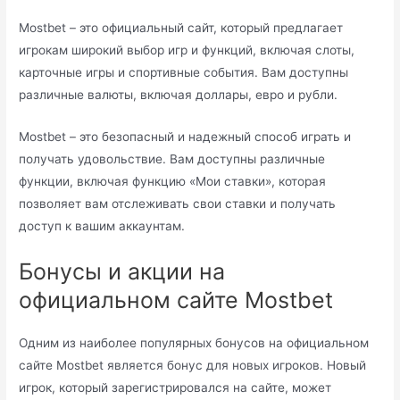
Mostbet – это официальный сайт, который предлагает
игрокам широкий выбор игр и функций, включая слоты,
карточные игры и спортивные события. Вам доступны
различные валюты, включая доллары, евро и рубли.
Mostbet – это безопасный и надежный способ играть и
получать удовольствие. Вам доступны различные
функции, включая функцию «Мои ставки», которая
позволяет вам отслеживать свои ставки и получать
доступ к вашим аккаунтам.
Бонусы и акции на
официальном сайте Mostbet
Одним из наиболее популярных бонусов на официальном
сайте Mostbet является бонус для новых игроков. Новый
игрок, который зарегистрировался на сайте, может