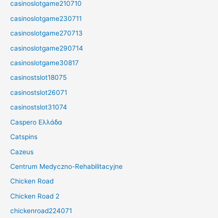
casinoslotgame210710
casinoslotgame230711
casinoslotgame270713
casinoslotgame290714
casinoslotgame30817
casinostslot18075
casinostslot26071
casinostslot31074
Caspero Ελλάδα
Catspins
Cazeus
Centrum Medyczno-Rehabilitacyjne
Chicken Road
Chicken Road 2
chickenroad224071