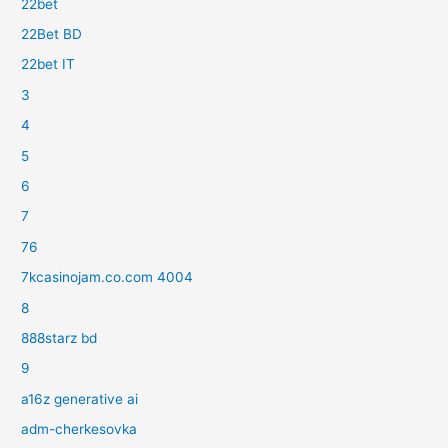
22bet
22Bet BD
22bet IT
3
4
5
6
7
76
7kcasinojam.co.com 4004
8
888starz bd
9
a16z generative ai
adm-cherkesovka