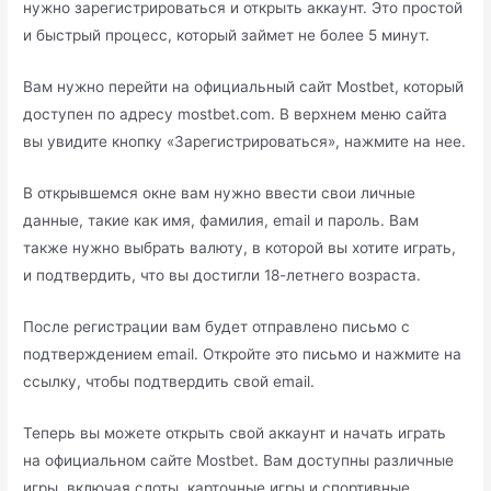
нужно зарегистрироваться и открыть аккаунт. Это простой
и быстрый процесс, который займет не более 5 минут.
Вам нужно перейти на официальный сайт Mostbet, который
доступен по адресу mostbet.com. В верхнем меню сайта
вы увидите кнопку «Зарегистрироваться», нажмите на нее.
В открывшемся окне вам нужно ввести свои личные
данные, такие как имя, фамилия, email и пароль. Вам
также нужно выбрать валюту, в которой вы хотите играть,
и подтвердить, что вы достигли 18-летнего возраста.
После регистрации вам будет отправлено письмо с
подтверждением email. Откройте это письмо и нажмите на
ссылку, чтобы подтвердить свой email.
Теперь вы можете открыть свой аккаунт и начать играть
на официальном сайте Mostbet. Вам доступны различные
игры, включая слоты, карточные игры и спортивные