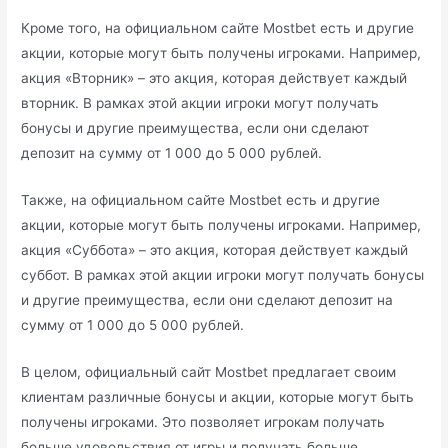
Кроме того, на официальном сайте Mostbet есть и другие
акции, которые могут быть получены игроками. Например,
акция «Вторник» – это акция, которая действует каждый
вторник. В рамках этой акции игроки могут получать
бонусы и другие преимущества, если они сделают
депозит на сумму от 1 000 до 5 000 рублей.
Также, на официальном сайте Mostbet есть и другие
акции, которые могут быть получены игроками. Например,
акция «Суббота» – это акция, которая действует каждый
суббот. В рамках этой акции игроки могут получать бонусы
и другие преимущества, если они сделают депозит на
сумму от 1 000 до 5 000 рублей.
В целом, официальный сайт Mostbet предлагает своим
клиентам различные бонусы и акции, которые могут быть
получены игроками. Это позволяет игрокам получать
больше удовольствия от игры и получать больше