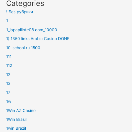
Categories
! Без рубрики
1
1_lapapillote08.com_10000
1) 1350 links Arabic Casino DONE
10-school.ru 1500
111
112
12
13
17
1w
1Win AZ Casino
1Win Brasil
1win Brazil