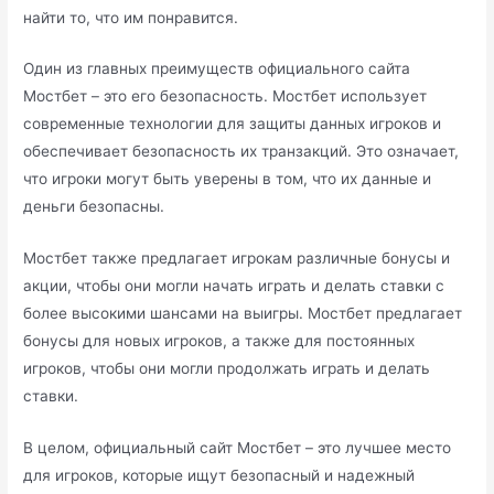
найти то, что им понравится.
Один из главных преимуществ официального сайта
Мостбет – это его безопасность. Мостбет использует
современные технологии для защиты данных игроков и
обеспечивает безопасность их транзакций. Это означает,
что игроки могут быть уверены в том, что их данные и
деньги безопасны.
Мостбет также предлагает игрокам различные бонусы и
акции, чтобы они могли начать играть и делать ставки с
более высокими шансами на выигры. Мостбет предлагает
бонусы для новых игроков, а также для постоянных
игроков, чтобы они могли продолжать играть и делать
ставки.
В целом, официальный сайт Мостбет – это лучшее место
для игроков, которые ищут безопасный и надежный