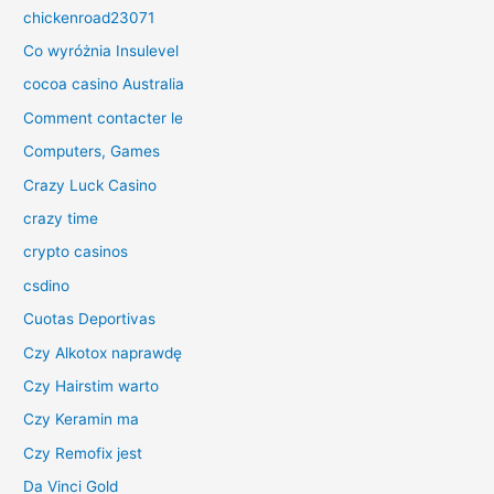
chickenroad23071
Co wyróżnia Insulevel
cocoa casino Australia
Comment contacter le
Computers, Games
Crazy Luck Casino
crazy time
crypto casinos
csdino
Cuotas Deportivas
Czy Alkotox naprawdę
Czy Hairstim warto
Czy Keramin ma
Czy Remofix jest
Da Vinci Gold