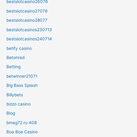
bestslotcasino26076
bestslotcasino27076
bestslotcasino28077
bestslotcasinos230713
bestslotcasinos240714
betify casino
Betonred
Betting
betwinner21071
Big Bass Splash
Billybets
bizzo casino
Blog
bmag72.ru 408
Boa Boa Casino