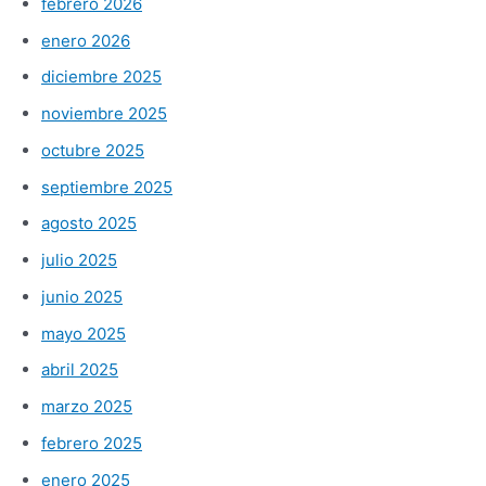
febrero 2026
enero 2026
diciembre 2025
noviembre 2025
octubre 2025
septiembre 2025
agosto 2025
julio 2025
junio 2025
mayo 2025
abril 2025
marzo 2025
febrero 2025
enero 2025