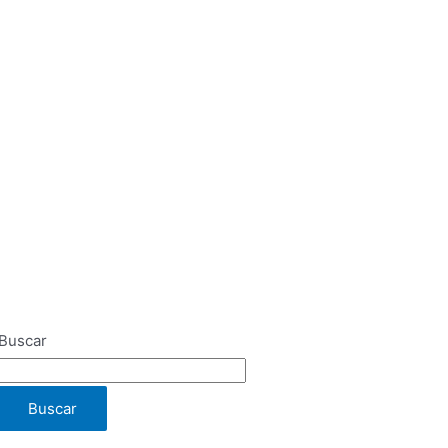
Buscar
Buscar