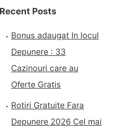
Recent Posts
Bonus adaugat In locul
Depunere : 33
Cazinouri care au
Oferte Gratis
Rotiri Gratuite Fara
Depunere 2026 Cel mai