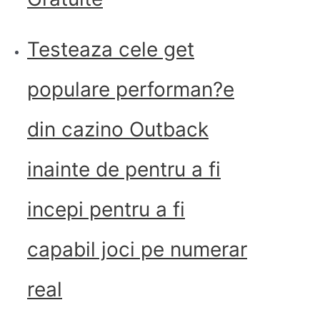
Testeaza cele get
populare performan?e
din cazino Outback
inainte de pentru a fi
incepi pentru a fi
capabil joci pe numerar
real