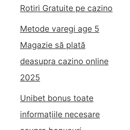
Rotiri Gratuite pe cazino
Metode varegi age 5
Magazie să plată
deasupra cazino online
2025
Unibet bonus toate
informațiile necesare