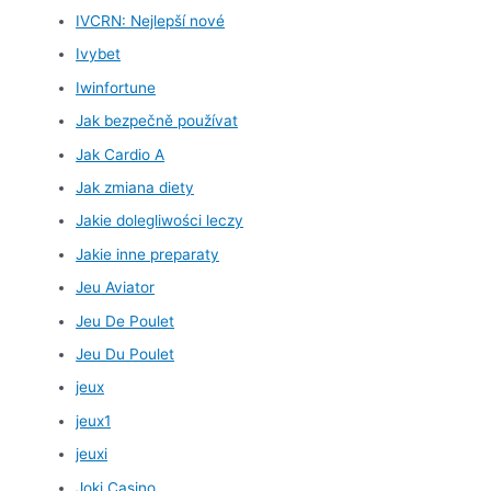
IVCRN: Nejlepší nové
Ivybet
Iwinfortune
Jak bezpečně používat
Jak Cardio A
Jak zmiana diety
Jakie dolegliwości leczy
Jakie inne preparaty
Jeu Aviator
Jeu De Poulet
Jeu Du Poulet
jeux
jeux1
jeuxi
Joki Casino