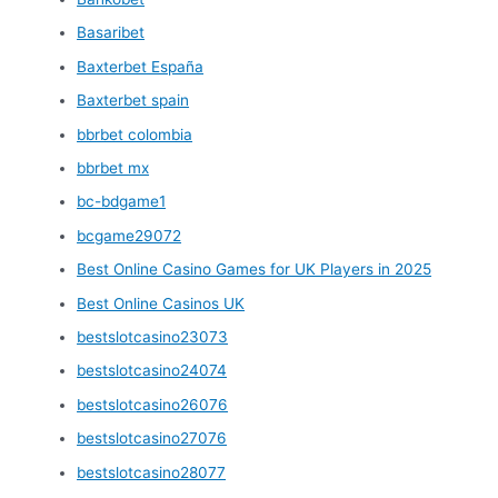
Basaribet
Baxterbet España
Baxterbet spain
bbrbet colombia
bbrbet mx
bc-bdgame1
bcgame29072
Best Online Casino Games for UK Players in 2025
Best Online Casinos UK
bestslotcasino23073
bestslotcasino24074
bestslotcasino26076
bestslotcasino27076
bestslotcasino28077