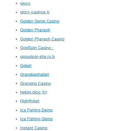
gioco
glory-casinos tr
Golden Genie Casino
Golden Pharaoh
Golden Pharaoh Casino
GoldSpin Casino :
gosuslugi-site.ru b
Gqbet
Grandpashabet
Gransino Casino
hekim.blog (tr)
Highflybet
Ice Fishing Demo
Ice Fishing Game
Instant Casino