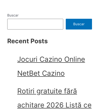
Buscar
Buscar
Recent Posts
Jocuri Cazino Online
NetBet Cazino
Rotiri gratuite fără
achitare 2026 Listă ce