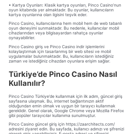
• Kartya Oyunları: Klasik kartya oyunları, Pinco Casino’nun
oyun kitabında yer almaktadır. Bu oyunlar, kullanıcıların
kartya oyunlarına olan ilgisini teşvik eder.
Pinco Casino, kullanıcılarına hem mobil hem de web tabanlı
oyun deneyimi sunmaktadır. Bu nedenle, kullanıcılar mobil
cihazlarından veya bilgisayardan rahatça oyunlar
oynayabilirler.
Pinco Casino giriş ve Pinco Casino indir işlemlerini
kolaylaştırmak için tasarlanmış bir web sitesi ve mobil
uygulamalar bulunmaktadır. Bu, kullanıcıların istediğiniz
zaman ve istediğiniz cihazdan oyunlara erişim sağlar.
Türkiye’de Pinco Casino Nasıl
Kullanılır?
Pinco Casino Türkiye’de kullanmak için ilk adım, güncel giriş
sayfasına ulaşmak. Bu, internet bağlantınızın aktif
olduğundan emin olmak ve uygun bir tarayıcı kullanmak
gereklidir. Genel olarak, Google Chrome veya Mozilla Firefox
gibi popüler tarayıcılar kullanıma sunulmuştur.
Pinco Casino güncel giriş için https://zaarchitects.com/
adresini ziyaret edin. Bu sayfada, kullanıcı adınızı ve şifrenizi
girerek giriş yapabilirsiniz. E-posta adresi ve şifrenizi