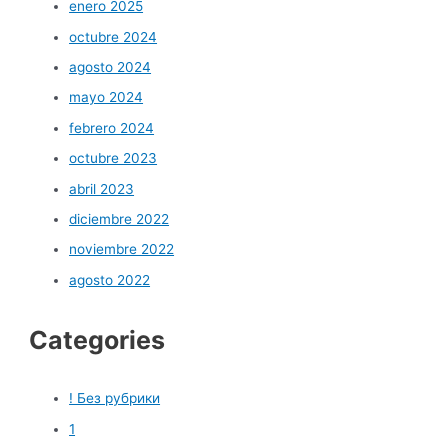
enero 2025
octubre 2024
agosto 2024
mayo 2024
febrero 2024
octubre 2023
abril 2023
diciembre 2022
noviembre 2022
agosto 2022
Categories
! Без рубрики
1