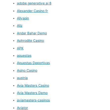
adobe generative ai 8
Alexander Casino fr
Allyspin
Allz
Andar Bahar Demo
Aphrodite Casino
APK
apuestas
Apuestas Deportivas
Asino Casino
austria
Avia Masters Casino
Avia Masters Demo
aviamasters-casinos
Aviator