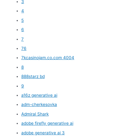
3
4
5
6
7
76
7kcasinojam.co.com 4004
8
888starz bd
9
a16z generative ai
adm-cherkesovka
Admiral Shark
adobe firefly generative ai
adobe generative ai 3