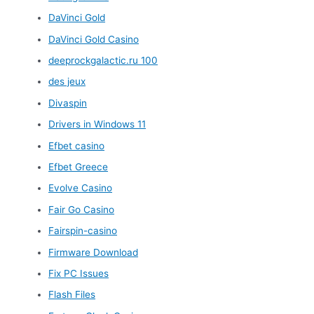
DaVinci Gold
DaVinci Gold Casino
deeprockgalactic.ru 100
des jeux
Divaspin
Drivers in Windows 11
Efbet casino
Efbet Greece
Evolve Casino
Fair Go Casino
Fairspin-casino
Firmware Download
Fix PC Issues
Flash Files