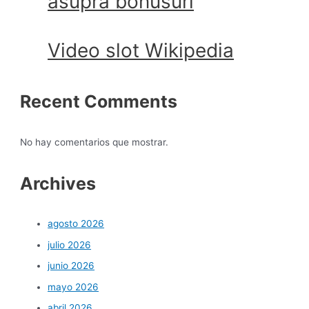
asupra bonusuri
Video slot Wikipedia
Recent Comments
No hay comentarios que mostrar.
Archives
agosto 2026
julio 2026
junio 2026
mayo 2026
abril 2026