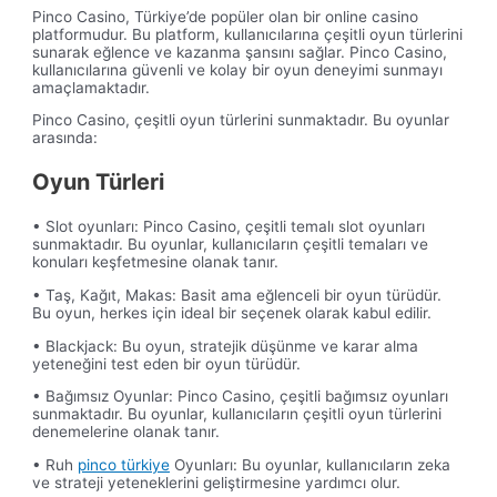
Pinco Casino, Türkiye’de popüler olan bir online casino
platformudur. Bu platform, kullanıcılarına çeşitli oyun türlerini
sunarak eğlence ve kazanma şansını sağlar. Pinco Casino,
kullanıcılarına güvenli ve kolay bir oyun deneyimi sunmayı
amaçlamaktadır.
Pinco Casino, çeşitli oyun türlerini sunmaktadır. Bu oyunlar
arasında:
Oyun Türleri
• Slot oyunları: Pinco Casino, çeşitli temalı slot oyunları
sunmaktadır. Bu oyunlar, kullanıcıların çeşitli temaları ve
konuları keşfetmesine olanak tanır.
• Taş, Kağıt, Makas: Basit ama eğlenceli bir oyun türüdür.
Bu oyun, herkes için ideal bir seçenek olarak kabul edilir.
• Blackjack: Bu oyun, stratejik düşünme ve karar alma
yeteneğini test eden bir oyun türüdür.
• Bağımsız Oyunlar: Pinco Casino, çeşitli bağımsız oyunları
sunmaktadır. Bu oyunlar, kullanıcıların çeşitli oyun türlerini
denemelerine olanak tanır.
• Ruh
pinco türkiye
Oyunları: Bu oyunlar, kullanıcıların zeka
ve strateji yeteneklerini geliştirmesine yardımcı olur.