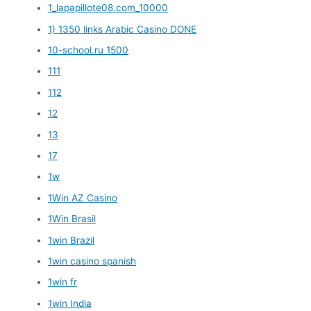
1_lapapillote08.com_10000
1) 1350 links Arabic Casino DONE
10-school.ru 1500
111
112
12
13
17
1w
1Win AZ Casino
1Win Brasil
1win Brazil
1win casino spanish
1win fr
1win India