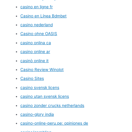
casino en ligne fr
Casino en Línea Bdmbet
casino nederland
Casino ohne OASIS
casino onlina ca
casino online ar
casinò online it
Casino Review Winolot
Casino Sites
casino svensk licens
casino utan svensk licens
casino zonder crucks netherlands
casino-glory india
casino-online-peru.pe: opiniones de