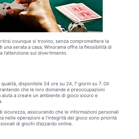
vertirsi ovunque si trovino, senza compromettere la
di una serata a casa, Winorama offre la flessibilità di
 l’attenzione sul divertimento.
qualità, disponibile 24 ore su 24, 7 giorni su 7. Gli
 garantendo che le loro domande e preoccupazioni
 aiuta a creare un ambiente di gioco sicuro e
a.
 di sicurezza, assicurando che le informazioni personali
a nelle operazioni e l’integrità del gioco sono priorità
ionati di giochi d’azzardo online.