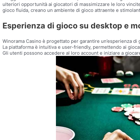
ulteriori opportunità ai giocatori di massimizzare le loro vinci
gioco fluida, creano un ambiente di gioco attraente e stimolan
Esperienza di gioco su desktop e m
Winorama Casino è progettato per garantire un’esperienza di gi
La piattaforma è intuitiva e user-friendly, permettendo ai giocat
Gli utenti possono accedere al loro account e iniziare a gioca