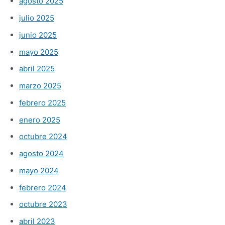
agosto 2025
julio 2025
junio 2025
mayo 2025
abril 2025
marzo 2025
febrero 2025
enero 2025
octubre 2024
agosto 2024
mayo 2024
febrero 2024
octubre 2023
abril 2023