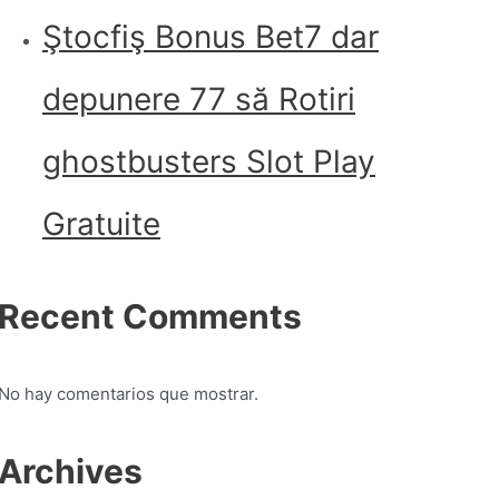
Ştocfiş Bonus Bet7 dar
depunere 77 să Rotiri
ghostbusters Slot Play
Gratuite
Recent Comments
No hay comentarios que mostrar.
Archives