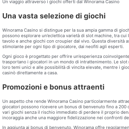
Un viaggio attraverso i giochi offerti dal Winorama Casino
Una vasta selezione di giochi
Winorama Casino si distingue per la sua ampia gamma di giochi
possono esplorare un’eclettica varietà di slot machine, tra cu
tavolo e anche giochi con croupier dal vivo. Questa diversità 
stimolante per ogni tipo di giocatore, dai neofiti agli esperti.
Ogni gioco è progettato per offrire un’esperienza coinvolgente
trasportano i giocatori in un mondo di intrattenimento. Le slot
loro temi unici e alle possibilità di vincita elevate, mentre i gi
casinò direttamente a casa.
Promozioni e bonus attraenti
Un aspetto che rende Winorama Casino particolarmente attraen
giocatori possono ricevere un bonus di benvenuto fino a 200 dol
vari giochi senza il rischio immediato di perdere il proprio dena
incoraggia anche una maggiore fidelizzazione nei confronti dei
In aggiunta ai bonus di benvenuto, Winorama offre regolarment