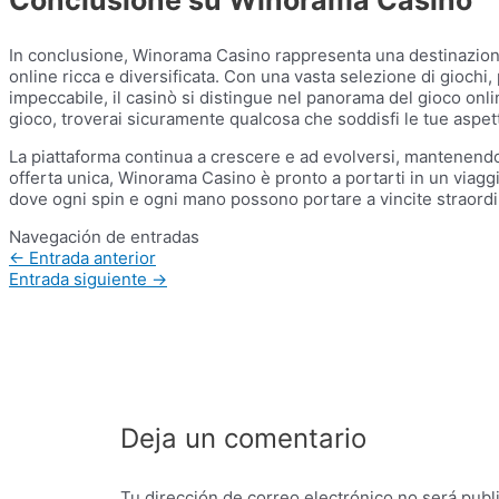
In conclusione, Winorama Casino rappresenta una destinazione
online ricca e diversificata. Con una vasta selezione di giochi
impeccabile, il casinò si distingue nel panorama del gioco onli
gioco, troverai sicuramente qualcosa che soddisfi le tue aspett
La piattaforma continua a crescere e ad evolversi, mantenendo 
offerta unica, Winorama Casino è pronto a portarti in un viagg
dove ogni spin e ogni mano possono portare a vincite straordi
Navegación de entradas
←
Entrada anterior
Entrada siguiente
→
Deja un comentario
Tu dirección de correo electrónico no será publ