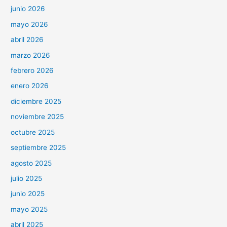
junio 2026
mayo 2026
abril 2026
marzo 2026
febrero 2026
enero 2026
diciembre 2025
noviembre 2025
octubre 2025
septiembre 2025
agosto 2025
julio 2025
junio 2025
mayo 2025
abril 2025