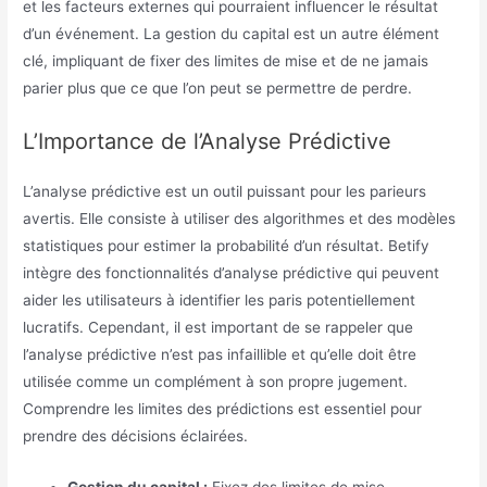
et les facteurs externes qui pourraient influencer le résultat
d’un événement. La gestion du capital est un autre élément
clé, impliquant de fixer des limites de mise et de ne jamais
parier plus que ce que l’on peut se permettre de perdre.
L’Importance de l’Analyse Prédictive
L’analyse prédictive est un outil puissant pour les parieurs
avertis. Elle consiste à utiliser des algorithmes et des modèles
statistiques pour estimer la probabilité d’un résultat. Betify
intègre des fonctionnalités d’analyse prédictive qui peuvent
aider les utilisateurs à identifier les paris potentiellement
lucratifs. Cependant, il est important de se rappeler que
l’analyse prédictive n’est pas infaillible et qu’elle doit être
utilisée comme un complément à son propre jugement.
Comprendre les limites des prédictions est essentiel pour
prendre des décisions éclairées.