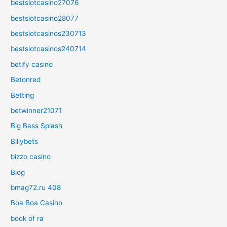
bestslotcasino27076
bestslotcasino28077
bestslotcasinos230713
bestslotcasinos240714
betify casino
Betonred
Betting
betwinner21071
Big Bass Splash
Billybets
bizzo casino
Blog
bmag72.ru 408
Boa Boa Casino
book of ra