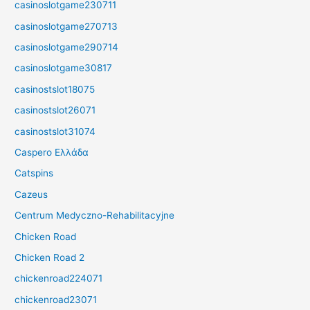
casinoslotgame230711
casinoslotgame270713
casinoslotgame290714
casinoslotgame30817
casinostslot18075
casinostslot26071
casinostslot31074
Caspero Ελλάδα
Catspins
Cazeus
Centrum Medyczno-Rehabilitacyjne
Chicken Road
Chicken Road 2
chickenroad224071
chickenroad23071