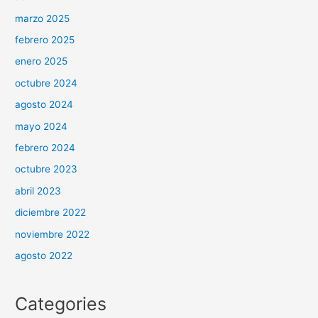
marzo 2025
febrero 2025
enero 2025
octubre 2024
agosto 2024
mayo 2024
febrero 2024
octubre 2023
abril 2023
diciembre 2022
noviembre 2022
agosto 2022
Categories