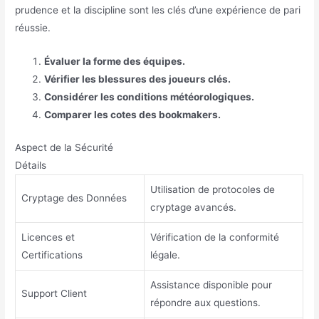
prudence et la discipline sont les clés d’une expérience de pari
réussie.
Évaluer la forme des équipes.
Vérifier les blessures des joueurs clés.
Considérer les conditions météorologiques.
Comparer les cotes des bookmakers.
Aspect de la Sécurité
Détails
Utilisation de protocoles de
Cryptage des Données
cryptage avancés.
Licences et
Vérification de la conformité
Certifications
légale.
Assistance disponible pour
Support Client
répondre aux questions.