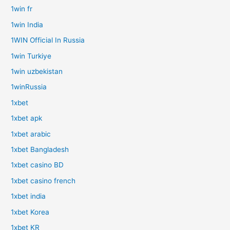
1win fr
1win India
1WIN Official In Russia
1win Turkiye
1win uzbekistan
1winRussia
1xbet
1xbet apk
1xbet arabic
1xbet Bangladesh
1xbet casino BD
1xbet casino french
1xbet india
1xbet Korea
1xbet KR