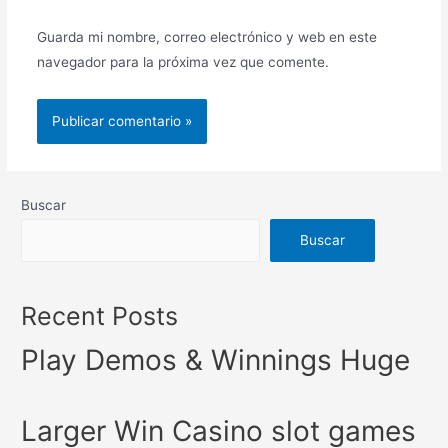
Guarda mi nombre, correo electrónico y web en este
navegador para la próxima vez que comente.
Buscar
Buscar
Recent Posts
Play Demos & Winnings Huge
Larger Win Casino slot games