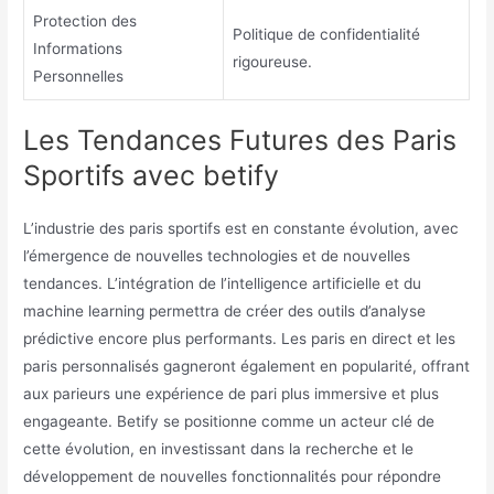
Protection des
Politique de confidentialité
Informations
rigoureuse.
Personnelles
Les Tendances Futures des Paris
Sportifs avec betify
L’industrie des paris sportifs est en constante évolution, avec
l’émergence de nouvelles technologies et de nouvelles
tendances. L’intégration de l’intelligence artificielle et du
machine learning permettra de créer des outils d’analyse
prédictive encore plus performants. Les paris en direct et les
paris personnalisés gagneront également en popularité, offrant
aux parieurs une expérience de pari plus immersive et plus
engageante. Betify se positionne comme un acteur clé de
cette évolution, en investissant dans la recherche et le
développement de nouvelles fonctionnalités pour répondre