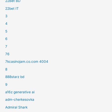
22Bet BD
22bet IT
3
4
5
6
7
76
7kcasinojam.co.com 4004
8
888starz bd
9
a16z generative ai
adm-cherkesovka
Admiral Shark