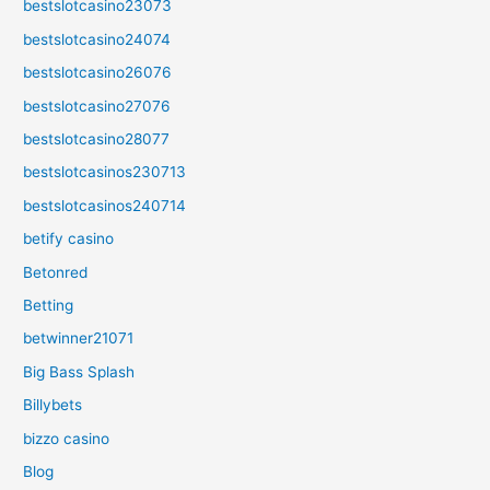
bestslotcasino23073
bestslotcasino24074
bestslotcasino26076
bestslotcasino27076
bestslotcasino28077
bestslotcasinos230713
bestslotcasinos240714
betify casino
Betonred
Betting
betwinner21071
Big Bass Splash
Billybets
bizzo casino
Blog