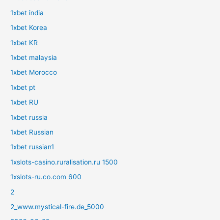
1xbet india
1xbet Korea
1xbet KR
1xbet malaysia
1xbet Morocco
1xbet pt
1xbet RU
1xbet russia
1xbet Russian
1xbet russian1
1xslots-casino.ruralisation.ru 1500
1xslots-ru.co.com 600
2
2_www.mystical-fire.de_5000