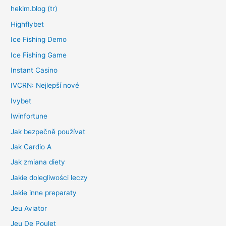
hekim.blog (tr)
Highflybet
Ice Fishing Demo
Ice Fishing Game
Instant Casino
IVCRN: Nejlepší nové
Ivybet
Iwinfortune
Jak bezpečně používat
Jak Cardio A
Jak zmiana diety
Jakie dolegliwości leczy
Jakie inne preparaty
Jeu Aviator
Jeu De Poulet