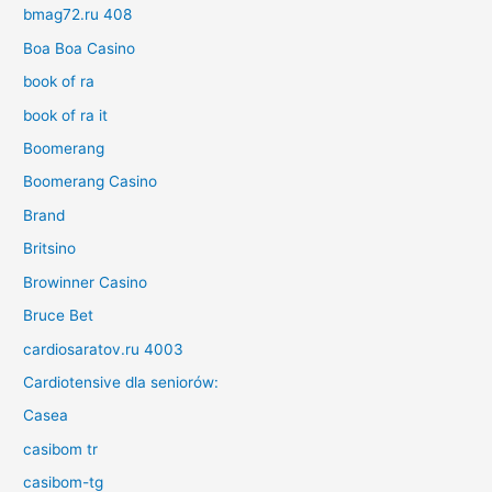
bmag72.ru 408
Boa Boa Casino
book of ra
book of ra it
Boomerang
Boomerang Casino
Brand
Britsino
Browinner Casino
Bruce Bet
cardiosaratov.ru 4003
Cardiotensive dla seniorów:
Casea
casibom tr
casibom-tg