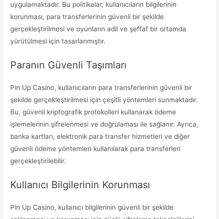
uygulamaktadır. Bu politikalar, kullanıcıların bilgilerinin
korunması, para transferlerinin güvenli bir şekilde
gerçekleştirilmesi ve oyunların adil ve şeffaf bir ortamda
yürütülmesi için tasarlanmıştır.
Paranın Güvenli Taşımları
Pin Up Casino, kullanıcıların para transferlerinin güvenli bir
şekilde gerçekleştirilmesi için çeşitli yöntemleri sunmaktadır.
Bu, güvenli kriptografik protokolleri kullanarak ödeme
işlemelerinin şifrelenmesi ve doğrulaması ile sağlanır. Ayrıca,
banka kartları, elektronik para transfer hizmetleri ve diğer
güvenli ödeme yöntemleri kullanılarak para transferleri
gerçekleştirilebilir.
Kullanıcı Bilgilerinin Korunması
Pin Up Casino, kullanıcı bilgilerinin güvenli bir şekilde