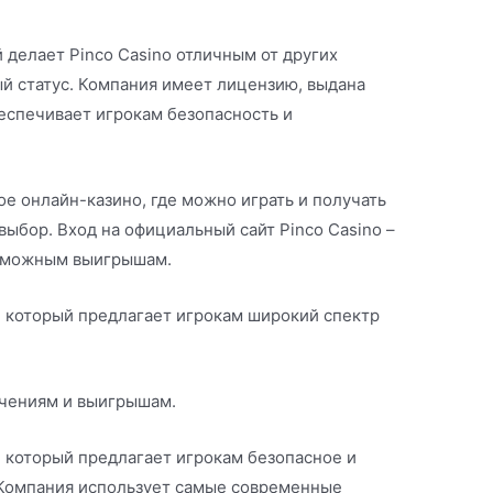
 делает Pinco Casino отличным от других
ый статус. Компания имеет лицензию, выдана
еспечивает игрокам безопасность и
е онлайн-казино, где можно играть и получать
 выбор. Вход на официальный сайт Pinco Casino –
озможным выигрышам.
т, который предлагает игрокам широкий спектр
лючениям и выигрышам.
т, который предлагает игрокам безопасное и
 Компания использует самые современные