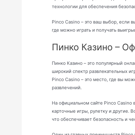
технологии для обеспечения безопа
Pinco Casino – это ваш выбор, если
где можно играть и получать выигры
Пинко Казино – О
Пинко Казино – это популярный онла
широкий спектр развлекательных иг
Pinco Casino – это место, где вы мож
развлечений.
На официальном сайте Pinco Casino 
карточные игры, рулетку и другие. В
что обеспечивает безопасность и че
Один из главных преимуществ Pinco C