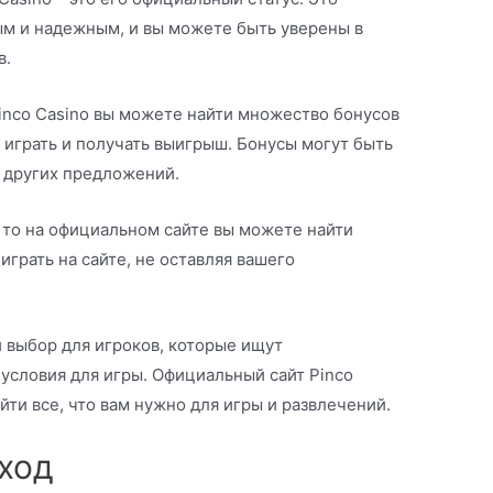
ным и надежным, и вы можете быть уверены в
в.
inco Casino вы можете найти множество бонусов
ь играть и получать выигрыш. Бонусы могут быть
и других предложений.
, то на официальном сайте вы можете найти
играть на сайте, не оставляя вашего
й выбор для игроков, которые ищут
условия для игры. Официальный сайт Pinco
айти все, что вам нужно для игры и развлечений.
Вход