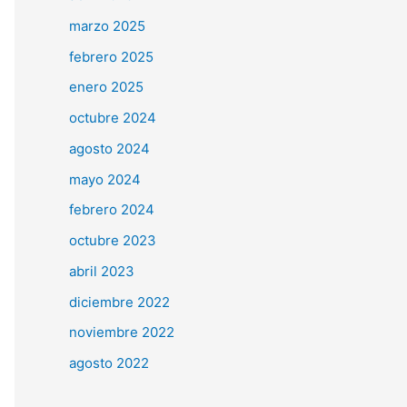
marzo 2025
febrero 2025
enero 2025
octubre 2024
agosto 2024
mayo 2024
febrero 2024
octubre 2023
abril 2023
diciembre 2022
noviembre 2022
agosto 2022