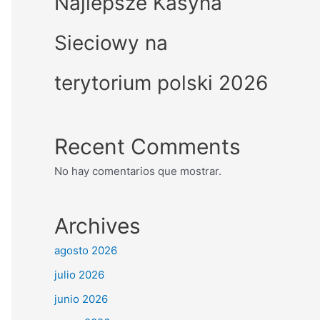
Najlepsze Kasyna
Sieciowy na
terytorium polski 2026
Recent Comments
No hay comentarios que mostrar.
Archives
agosto 2026
julio 2026
junio 2026