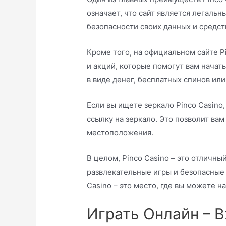
означает, что сайт является легаль
безопасности своих данных и средст
Кроме того, на официальном сайте P
и акций, которые помогут вам начат
в виде денег, бесплатных спинов ил
Если вы ищете зеркало Pinco Casino
ссылку на зеркало. Это позволит вам 
местоположения.
В целом, Pinco Casino – это отличны
развлекательные игры и безопасные 
Casino – это место, где вы можете н
Играть Онлайн – 