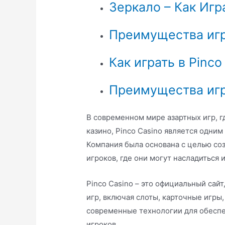
Зеркало – Как Игр
Преимущества игр
Как играть в Pinc
Преимущества игр
В современном мире азартных игр, 
казино, Pinco Casino является одни
Компания была основана с целью соз
игроков, где они могут насладиться
Pinco Casino – это официальный сай
игр, включая слоты, карточные игры
современные технологии для обесп
игроков.