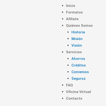
Inicio
Formatos
Afíliate
Quiénes Somos
Historia
Misión
Visión
Servicios
Ahorros
Créditos
Convenios
Seguros
FAQ
Oficina Virtual
Contacto