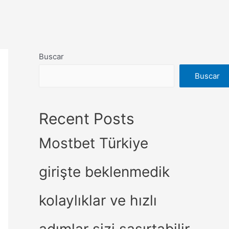
Buscar
Buscar
Recent Posts
Mostbet Türkiye
girişte beklenmedik
kolaylıklar ve hızlı