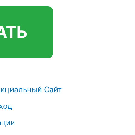
АТЬ
фициальный Сайт
Вход
ации