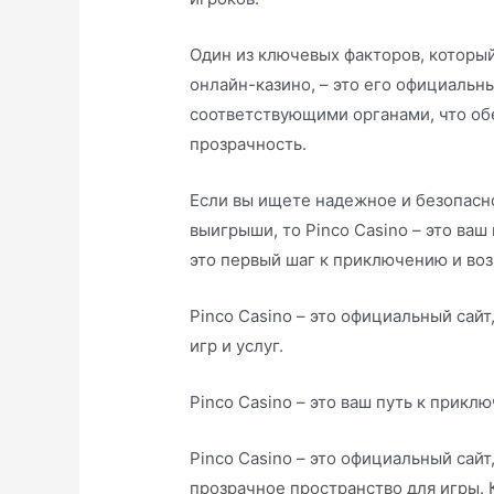
Один из ключевых факторов, который
онлайн-казино, – это его официальн
соответствующими органами, что об
прозрачность.
Если вы ищете надежное и безопасно
выигрыши, то Pinco Casino – это ваш
это первый шаг к приключению и в
Pinco Casino – это официальный сай
игр и услуг.
Pinco Casino – это ваш путь к прик
Pinco Casino – это официальный сай
прозрачное пространство для игры.