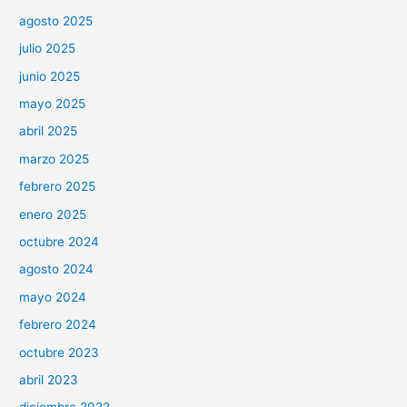
agosto 2025
julio 2025
junio 2025
mayo 2025
abril 2025
marzo 2025
febrero 2025
enero 2025
octubre 2024
agosto 2024
mayo 2024
febrero 2024
octubre 2023
abril 2023