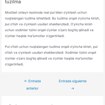
tuzilma
Mostbet onlayn kazinoda real pul bilan o‘yinlash uchun
nuqtalangan tuzilma ishlatiladi. Bu tuzilma orqali o‘yincha kirish,
pul o‘tish va o‘yinlash usullari shakllanziladi. O‘yincha kirish
uchun xodimlar tizimi orqali o‘yinlar o‘zaro bog‘liq qilinadi va
o‘yinlar haqida ma’lumotlar o‘zgartiriladi.
Pul o‘tish uchun nuqtalangan tuzilma orqali o‘yincha kirish, pul
o‘tish va o‘yinlash usullari shakllanziladi. Xodimlar tizimi orqali
o‘yinlar o‘zaro bog‘liq qilinadi va o‘yinlar haqida ma’lumotlar
o‘zgartiriladi.
←
Entrada
Entrada siguiente
anterior
→