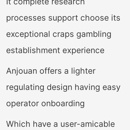
It complete research
processes support choose its
exceptional craps gambling
establishment experience
Anjouan offers a lighter
regulating design having easy
operator onboarding
Which have a user-amicable