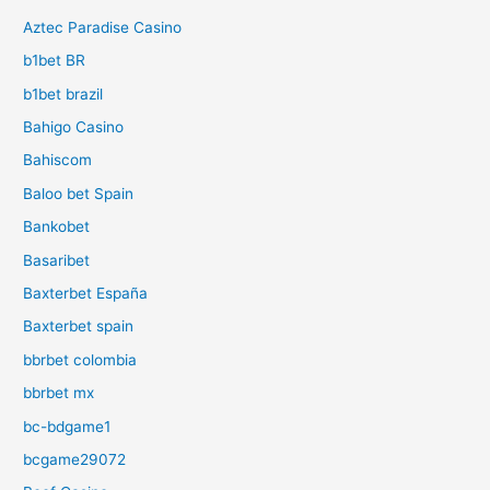
Aztec Paradise Casino
b1bet BR
b1bet brazil
Bahigo Casino
Bahiscom
Baloo bet Spain
Bankobet
Basaribet
Baxterbet España
Baxterbet spain
bbrbet colombia
bbrbet mx
bc-bdgame1
bcgame29072