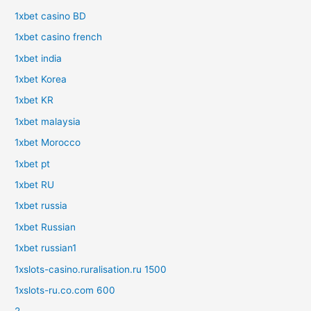
1xbet casino BD
1xbet casino french
1xbet india
1xbet Korea
1xbet KR
1xbet malaysia
1xbet Morocco
1xbet pt
1xbet RU
1xbet russia
1xbet Russian
1xbet russian1
1xslots-casino.ruralisation.ru 1500
1xslots-ru.co.com 600