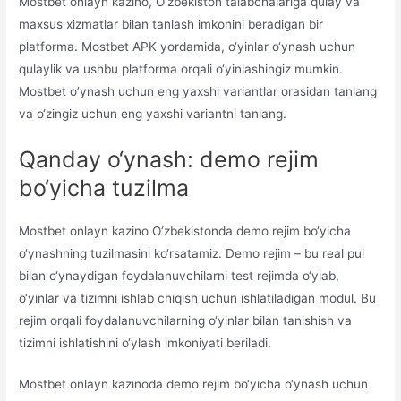
Mostbet onlayn kazino, O‘zbekiston talabchalariga qulay va
maxsus xizmatlar bilan tanlash imkonini beradigan bir
platforma. Mostbet APK yordamida, o‘yinlar o‘ynash uchun
qulaylik va ushbu platforma orqali o‘yinlashingiz mumkin.
Mostbet o’ynash uchun eng yaxshi variantlar orasidan tanlang
va o‘zingiz uchun eng yaxshi variantni tanlang.
Qanday o‘ynash: demo rejim
bo‘yicha tuzilma
Mostbet onlayn kazino O‘zbekistonda demo rejim bo‘yicha
o‘ynashning tuzilmasini ko‘rsatamiz. Demo rejim – bu real pul
bilan o‘ynaydigan foydalanuvchilarni test rejimda o‘ylab,
o‘yinlar va tizimni ishlab chiqish uchun ishlatiladigan modul. Bu
rejim orqali foydalanuvchilarning o‘yinlar bilan tanishish va
tizimni ishlatishini o‘ylash imkoniyati beriladi.
Mostbet onlayn kazinoda demo rejim bo‘yicha o‘ynash uchun