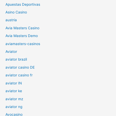
Apuestas Deportivas
Asino Casino
austria
Avia Masters Casino
Avia Masters Demo
aviamasters-casinos
Aviator
aviator brazil
aviator casino DE
aviator casino fr
aviator IN
aviator ke
aviator mz
aviator ng
Avocasino