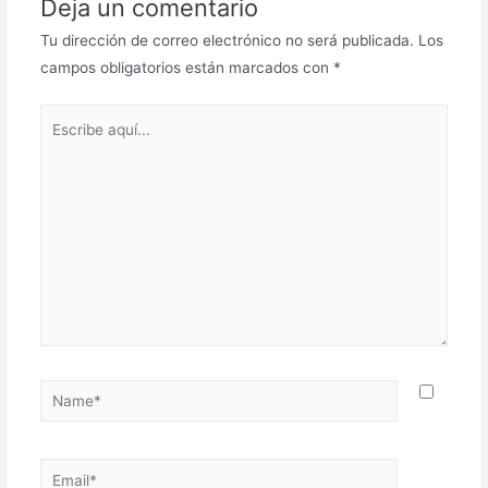
Deja un comentario
Tu dirección de correo electrónico no será publicada.
Los
campos obligatorios están marcados con
*