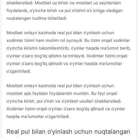
shakllanziladi. Mostbet uz kirish va mostbet uz saytlaridan
foydalanib, o‘yincha kirish va pul o‘tishni o‘z ichiga oladigan
nuqtalangan tuzilma ishlatiladi.
Mostbet onlayn kazinoda real pul bilan o‘yinlash uchun
xodimlar tizimi ham muhim rol oynaydi. Bu tizim orqali xodimlar
o‘yincha kirishni takomillashtirib, o‘yinlar haqida ma’lumot berib,
o‘yinlar o‘zaro bog‘liq qilishni ta’minlaydi. Xodimlar tizimi orqali
o‘yinlar o‘zaro bog‘liq qilinadi va o‘yinlar haqida ma’lumotlar
o‘zgartiriladi.
Mostbet onlayn kazinoda real pul bilan o‘yinlash uchun
mostbet apk faylidan foydalanish mumkin. Bu fayl orqali
o‘yincha kirish, pul o‘tish va o‘yinlash usullari shakllanziladi.
Xodimlar tizimi orqali o‘yinlar o‘zaro bog‘liq qilinadi va o‘yinlar
haqida ma’lumotlar o‘zgartiriladi.
Real pul bilan o‘yinlash uchun nuqtalangan