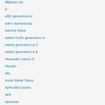
888starz bd
9
a16z generative ai
adm-cherkesovka
Admiral Shark
adobe firefly generative ai
adobe generative ai 3
adobe generative ai 8
Alexander Casino fr
Allyspin
Allz
Andar Bahar Demo
Aphrodite Casino
APK
apuestas