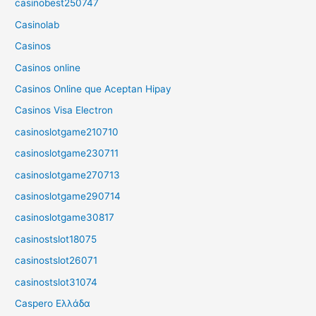
casinobest250747
Casinolab
Casinos
Casinos online
Casinos Online que Aceptan Hipay
Casinos Visa Electron
casinoslotgame210710
casinoslotgame230711
casinoslotgame270713
casinoslotgame290714
casinoslotgame30817
casinostslot18075
casinostslot26071
casinostslot31074
Caspero Ελλάδα