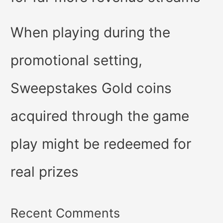
When playing during the
promotional setting,
Sweepstakes Gold coins
acquired through the game
play might be redeemed for
real prizes
Recent Comments