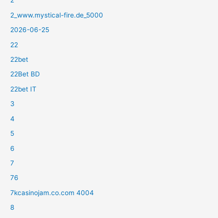
2
2_www.mystical-fire.de_5000
2026-06-25
22
22bet
22Bet BD
22bet IT
3
4
5
6
7
76
7kcasinojam.co.com 4004
8