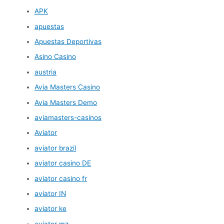
APK
apuestas
Apuestas Deportivas
Asino Casino
austria
Avia Masters Casino
Avia Masters Demo
aviamasters-casinos
Aviator
aviator brazil
aviator casino DE
aviator casino fr
aviator IN
aviator ke
aviator mz