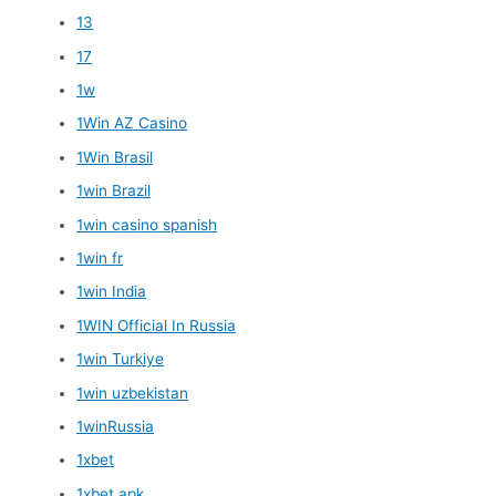
13
17
1w
1Win AZ Casino
1Win Brasil
1win Brazil
1win casino spanish
1win fr
1win India
1WIN Official In Russia
1win Turkiye
1win uzbekistan
1winRussia
1xbet
1xbet apk