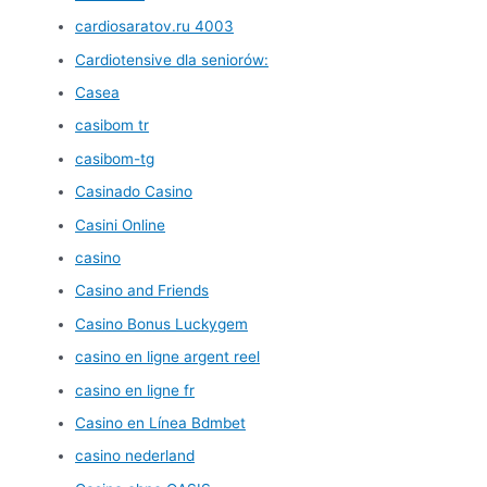
cardiosaratov.ru 4003
Cardiotensive dla seniorów:
Casea
casibom tr
casibom-tg
Casinado Casino
Casini Online
casino
Casino and Friends
Casino Bonus Luckygem
casino en ligne argent reel
casino en ligne fr
Casino en Línea Bdmbet
casino nederland