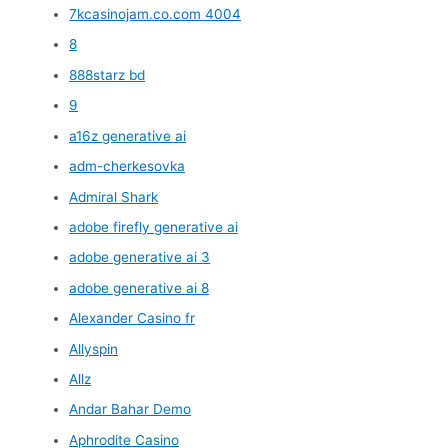
7kcasinojam.co.com 4004
8
888starz bd
9
a16z generative ai
adm-cherkesovka
Admiral Shark
adobe firefly generative ai
adobe generative ai 3
adobe generative ai 8
Alexander Casino fr
Allyspin
Allz
Andar Bahar Demo
Aphrodite Casino