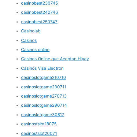
casinobest230745
casinobest240746
casinobest250747
Casinolab
Casinos
Casinos online
Casinos Online que Aceptan Hipay
Casinos Visa Electron
casinoslotgame210710
casinoslotgame230711
casinoslotgame270713
casinoslotgame290714
casinoslotgame30817
casinostslot18075
casinostslot26071