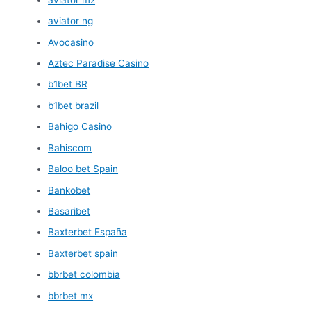
aviator ng
Avocasino
Aztec Paradise Casino
b1bet BR
b1bet brazil
Bahigo Casino
Bahiscom
Baloo bet Spain
Bankobet
Basaribet
Baxterbet España
Baxterbet spain
bbrbet colombia
bbrbet mx