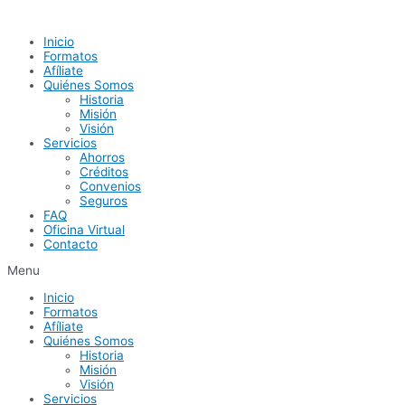
Ir
al
Inicio
contenido
Formatos
Afíliate
Quiénes Somos
Historia
Misión
Visión
Servicios
Ahorros
Créditos
Convenios
Seguros
FAQ
Oficina Virtual
Contacto
Menu
Inicio
Formatos
Afíliate
Quiénes Somos
Historia
Misión
Visión
Servicios