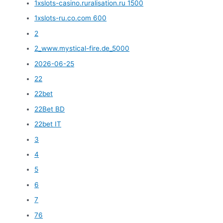
1xslots-casino.ruralisation.ru 1500
1xslots-ru.co.com 600
2
2_www.mystical-fire.de_5000
2026-06-25
22
22bet
22Bet BD
22bet IT
3
4
5
6
7
76