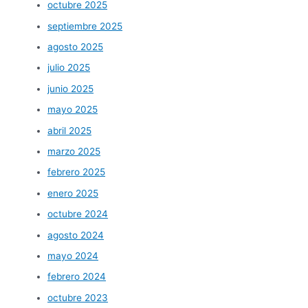
octubre 2025
septiembre 2025
agosto 2025
julio 2025
junio 2025
mayo 2025
abril 2025
marzo 2025
febrero 2025
enero 2025
octubre 2024
agosto 2024
mayo 2024
febrero 2024
octubre 2023