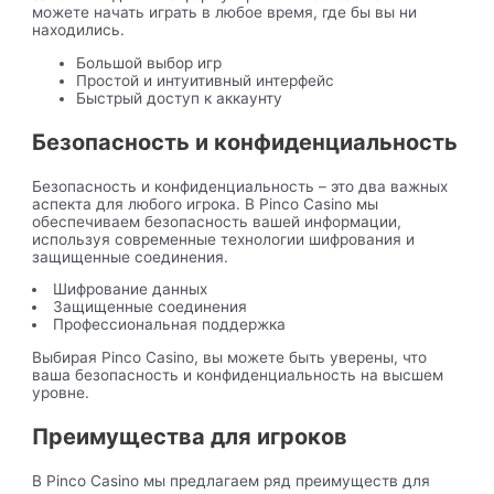
можете начать играть в любое время, где бы вы ни
находились.
Большой выбор игр
Простой и интуитивный интерфейс
Быстрый доступ к аккаунту
Безопасность и конфиденциальность
Безопасность и конфиденциальность – это два важных
аспекта для любого игрока. В Pinco Casino мы
обеспечиваем безопасность вашей информации,
используя современные технологии шифрования и
защищенные соединения.
Шифрование данных
Защищенные соединения
Профессиональная поддержка
Выбирая Pinco Casino, вы можете быть уверены, что
ваша безопасность и конфиденциальность на высшем
уровне.
Преимущества для игроков
В Pinco Casino мы предлагаем ряд преимуществ для