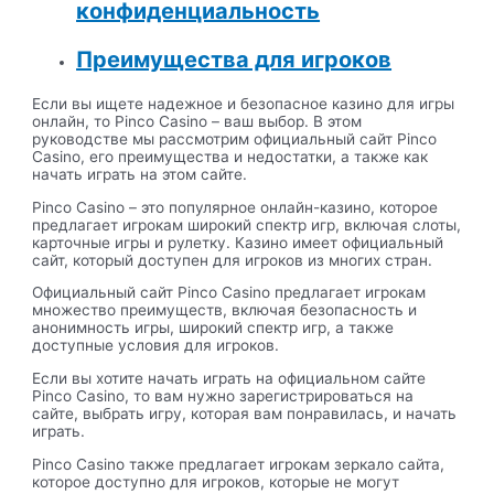
конфиденциальность
Преимущества для игроков
Если вы ищете надежное и безопасное казино для игры
онлайн, то Pinco Casino – ваш выбор. В этом
руководстве мы рассмотрим официальный сайт Pinco
Casino, его преимущества и недостатки, а также как
начать играть на этом сайте.
Pinco Casino – это популярное онлайн-казино, которое
предлагает игрокам широкий спектр игр, включая слоты,
карточные игры и рулетку. Казино имеет официальный
сайт, который доступен для игроков из многих стран.
Официальный сайт Pinco Casino предлагает игрокам
множество преимуществ, включая безопасность и
анонимность игры, широкий спектр игр, а также
доступные условия для игроков.
Если вы хотите начать играть на официальном сайте
Pinco Casino, то вам нужно зарегистрироваться на
сайте, выбрать игру, которая вам понравилась, и начать
играть.
Pinco Casino также предлагает игрокам зеркало сайта,
которое доступно для игроков, которые не могут