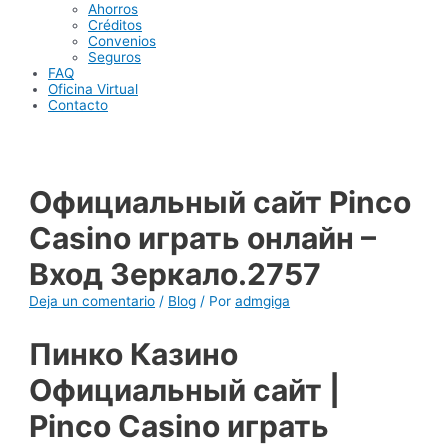
Ahorros
Créditos
Convenios
Seguros
FAQ
Oficina Virtual
Contacto
Официальный сайт Pinco
Casino играть онлайн –
Вход Зеркало.2757
Deja un comentario
/
Blog
/ Por
admgiga
Пинко Казино
Официальный сайт |
Pinco Casino играть