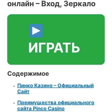
онлайн – Вход, Зеркало
ИГРАТЬ
Содержимое
Пинко Казино – Официальный
Сайт
Преимущества официального
сайта Pinco Casino