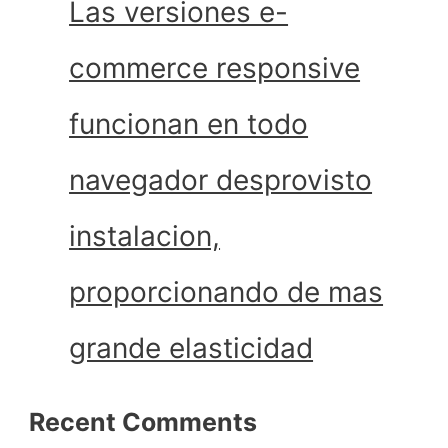
Las versiones e-
commerce responsive
funcionan en todo
navegador desprovisto
instalacion,
proporcionando de mas
grande elasticidad
Recent Comments