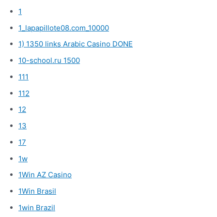
1
1_lapapillote08.com_10000
1) 1350 links Arabic Casino DONE
10-school.ru 1500
111
112
12
13
17
1w
1Win AZ Casino
1Win Brasil
1win Brazil