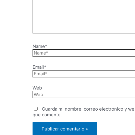
Name*
Email*
Web
Guarda mi nombre, correo electrónico y we
que comente.