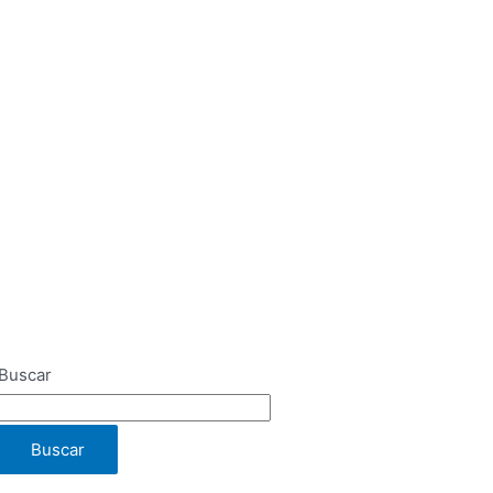
Buscar
Buscar