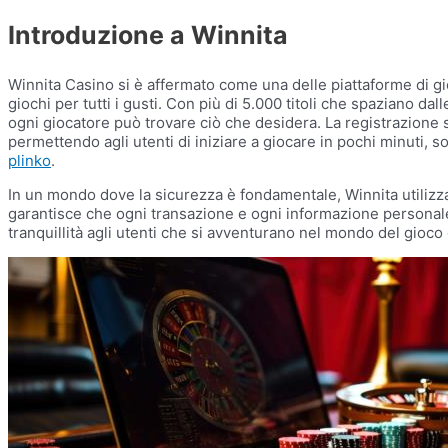
Introduzione a Winnita
Winnita Casino si è affermato come una delle piattaforme di g
giochi per tutti i gusti. Con più di 5.000 titoli che spaziano dal
ogni giocatore può trovare ciò che desidera. La registrazione 
permettendo agli utenti di iniziare a giocare in pochi minuti, s
plinko
.
In un mondo dove la sicurezza è fondamentale, Winnita utilizza 
garantisce che ogni transazione e ogni informazione personale
tranquillità agli utenti che si avventurano nel mondo del gioco 