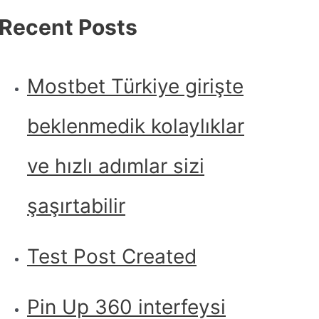
Recent Posts
Mostbet Türkiye girişte
beklenmedik kolaylıklar
ve hızlı adımlar sizi
şaşırtabilir
Test Post Created
Pin Up 360 interfeysi