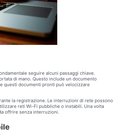
fondamentale seguire alcuni passaggi chiave.
a portata di mano. Questo include un documento
ere questi documenti pronti può velocizzare
ante la registrazione. Le interruzioni di rete possono
tilizzare reti Wi-Fi pubbliche o instabili. Una volta
da offrire senza interruzioni.
ile