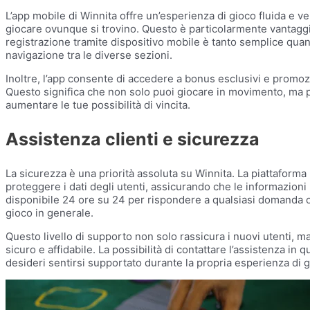
L’app mobile di Winnita offre un’esperienza di gioco fluida e ve
giocare ovunque si trovino. Questo è particolarmente vantaggio
registrazione tramite dispositivo mobile è tanto semplice quanto 
navigazione tra le diverse sezioni.
Inoltre, l’app consente di accedere a bonus esclusivi e promozi
Questo significa che non solo puoi giocare in movimento, ma p
aumentare le tue possibilità di vincita.
Assistenza clienti e sicurezza
La sicurezza è una priorità assoluta su Winnita. La piattaforma 
proteggere i dati degli utenti, assicurando che le informazioni r
disponibile 24 ore su 24 per rispondere a qualsiasi domanda o
gioco in generale.
Questo livello di supporto non solo rassicura i nuovi utenti, 
sicuro e affidabile. La possibilità di contattare l’assistenza 
desideri sentirsi supportato durante la propria esperienza di g