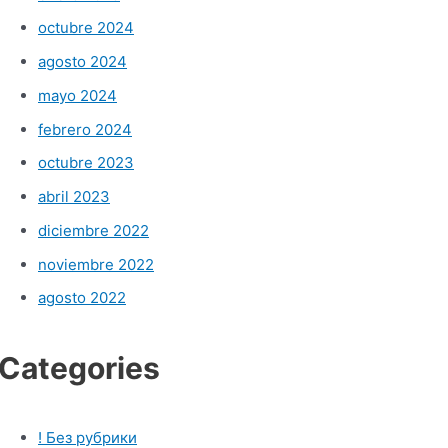
octubre 2024
agosto 2024
mayo 2024
febrero 2024
octubre 2023
abril 2023
diciembre 2022
noviembre 2022
agosto 2022
Categories
! Без рубрики