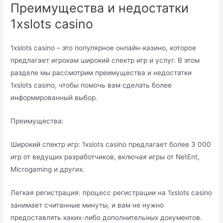
Преимущества и недостатки
1xslots casino
1xslots casino – это популярное онлайн-казино, которое
предлагает игрокам широкий спектр игр и услуг. В этом
разделе мы рассмотрим преимущества и недостатки
1xslots casino, чтобы помочь вам сделать более
информированный выбор.
Преимущества:
Широкий спектр игр: 1xslots casino предлагает более 3 000
игр от ведущих разработчиков, включая игры от NetEnt,
Microgaming и других.
Легкая регистрация: процесс регистрации на 1xslots casino
занимает считанные минуты, и вам не нужно
предоставлять каких-либо дополнительных документов.