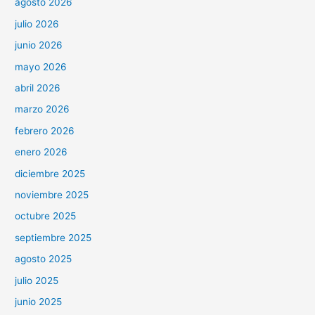
agosto 2026
julio 2026
junio 2026
mayo 2026
abril 2026
marzo 2026
febrero 2026
enero 2026
diciembre 2025
noviembre 2025
octubre 2025
septiembre 2025
agosto 2025
julio 2025
junio 2025