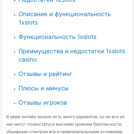
Описание и функциональность
1xslots
Функциональность 1xslots
Преимущества и недостатки 1xslots
casino
Отзывы и рейтинг
Плюсы и минусы
Отзывы игроков
В мире онлайн-казино есть много вариантов, но не все из
них могут похвастаться высоким уровнем безопасности,
обширным спектром игр и привлекательными условиями