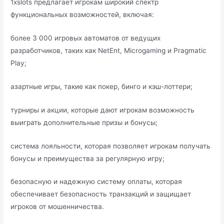
1xslots предлагает игрокам широкий спектр
функциональных возможностей, включая:
более 3 000 игровых автоматов от ведущих
разработчиков, таких как NetEnt, Microgaming и Pragmatic
Play;
азартные игры, такие как покер, бинго и кэш-лоттери;
турниры и акции, которые дают игрокам возможность
выиграть дополнительные призы и бонусы;
система лояльности, которая позволяет игрокам получать
бонусы и преимущества за регулярную игру;
безопасную и надежную систему оплаты, которая
обеспечивает безопасность транзакций и защищает
игроков от мошенничества.