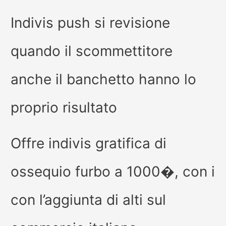
Indivis push si revisione
quando il scommettitore
anche il banchetto hanno lo
proprio risultato
Offre indivis gratifica di
ossequio furbo a 1000�, con i
con l’aggiunta di alti sul