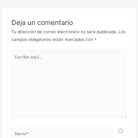
Deja un comentario
Tu dirección de correo electrónico no será publicada.
Los
campos obligatorios están marcados con
*