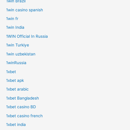
1win Brazil
1win casino spanish
1win fr
1win India
1WIN Official In Russia
1win Turkiye
1win uzbekistan
1winRussia
1xbet
1xbet apk
1xbet arabic
1xbet Bangladesh
1xbet casino BD
1xbet casino french
1xbet india