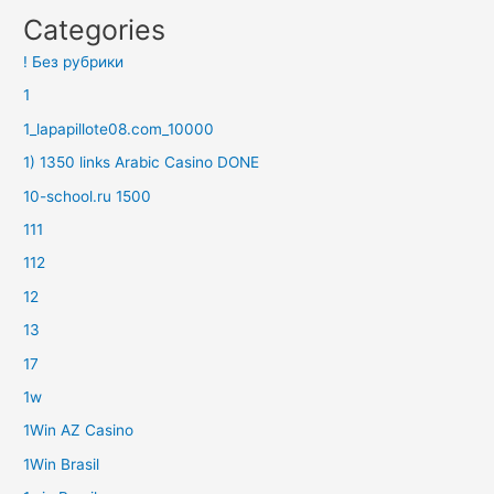
Categories
! Без рубрики
1
1_lapapillote08.com_10000
1) 1350 links Arabic Casino DONE
10-school.ru 1500
111
112
12
13
17
1w
1Win AZ Casino
1Win Brasil