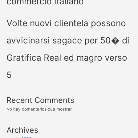
commercio italiano
Volte nuovi clientela possono
avvicinarsi sagace per 50� di
Gratifica Real ed magro verso
5
Recent Comments
No hay comentarios que mostrar.
Archives