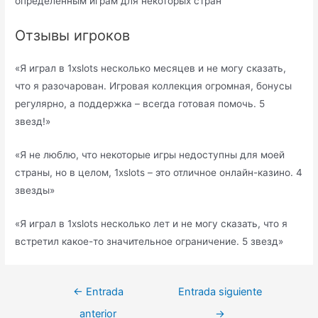
определенным играм для некоторых стран
Отзывы игроков
«Я играл в 1xslots несколько месяцев и не могу сказать,
что я разочарован. Игровая коллекция огромная, бонусы
регулярно, а поддержка – всегда готовая помочь. 5
звезд!»
«Я не люблю, что некоторые игры недоступны для моей
страны, но в целом, 1xslots – это отличное онлайн-казино. 4
звезды»
«Я играл в 1xslots несколько лет и не могу сказать, что я
встретил какое-то значительное ограничение. 5 звезд»
←
Entrada
Entrada siguiente
anterior
→