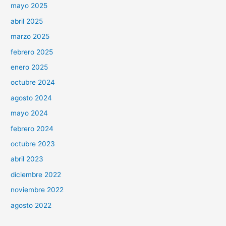
mayo 2025
abril 2025
marzo 2025
febrero 2025
enero 2025
octubre 2024
agosto 2024
mayo 2024
febrero 2024
octubre 2023
abril 2023
diciembre 2022
noviembre 2022
agosto 2022