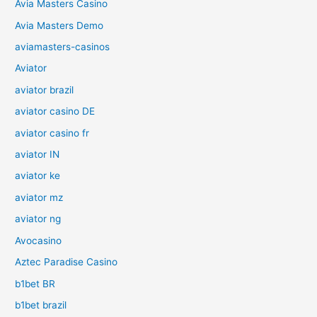
Avia Masters Casino
Avia Masters Demo
aviamasters-casinos
Aviator
aviator brazil
aviator casino DE
aviator casino fr
aviator IN
aviator ke
aviator mz
aviator ng
Avocasino
Aztec Paradise Casino
b1bet BR
b1bet brazil