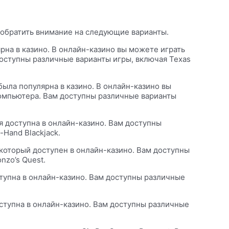
т обратить внимание на следующие варианты.
ярна в казино. В онлайн-казино вы можете играть
доступны различные варианты игры, включая Texas
 была популярна в казино. В онлайн-казино вы
компьютера. Вам доступны различные варианты
ая доступна в онлайн-казино. Вам доступны
-Hand Blackjack.
 который доступен в онлайн-казино. Вам доступны
nzo’s Quest.
оступна в онлайн-казино. Вам доступны различные
доступна в онлайн-казино. Вам доступны различные