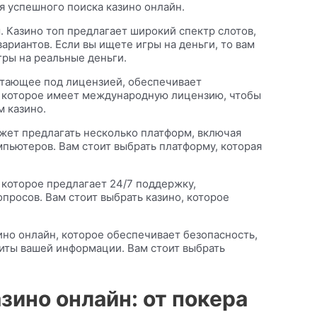
 успешного поиска казино онлайн.
. Казино топ предлагает широкий спектр слотов,
ариантов. Если вы ищете игры на деньги, то вам
гры на реальные деньги.
отающее под лицензией, обеспечивает
о, которое имеет международную лицензию, чтобы
м казино.
жет предлагать несколько платформ, включая
пьютеров. Вам стоит выбрать платформу, которая
которое предлагает 24/7 поддержку,
росов. Вам стоит выбрать казино, которое
но онлайн, которое обеспечивает безопасность,
иты вашей информации. Вам стоит выбрать
зино онлайн: от покера