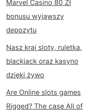
Marvel Casino 80 Zł
bonusu wyjąwszy
depozytu
Nasz kraj sloty, ruletka,
blackjack oraz kasyno
dzięki żywo
Are Online slots games
Rigged? The case All of