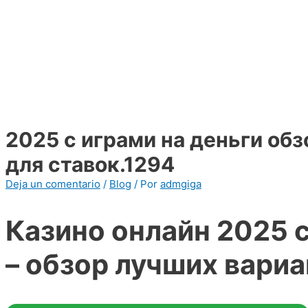
2025 с играми на деньги об
для ставок.1294
Deja un comentario
/
Blog
/ Por
admgiga
Казино онлайн 2025 с
– обзор лучших вариа