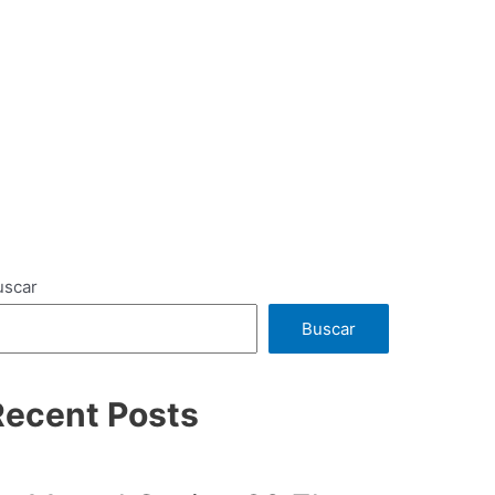
uscar
Buscar
Recent Posts