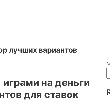
зор лучших вариантов
B
 играми на деньги
нтов для ставок