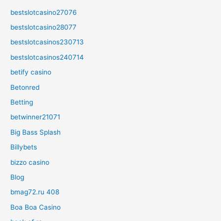
bestslotcasino27076
bestslotcasino28077
bestslotcasinos230713
bestslotcasinos240714
betify casino
Betonred
Betting
betwinner21071
Big Bass Splash
Billybets
bizzo casino
Blog
bmag72.ru 408
Boa Boa Casino