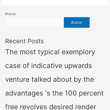
Buscar
Buscar
Recent Posts
The most typical exemplory
case of indicative upwards
venture talked about by the
advantages ‘s the 100 percent
free revolves desired render