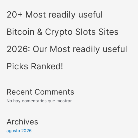
20+ Most readily useful
Bitcoin & Crypto Slots Sites
2026: Our Most readily useful
Picks Ranked!
Recent Comments
No hay comentarios que mostrar.
Archives
agosto 2026