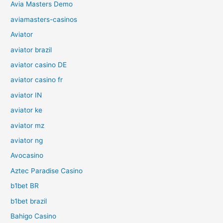
Avia Masters Demo
aviamasters-casinos
Aviator
aviator brazil
aviator casino DE
aviator casino fr
aviator IN
aviator ke
aviator mz
aviator ng
Avocasino
Aztec Paradise Casino
b1bet BR
b1bet brazil
Bahigo Casino