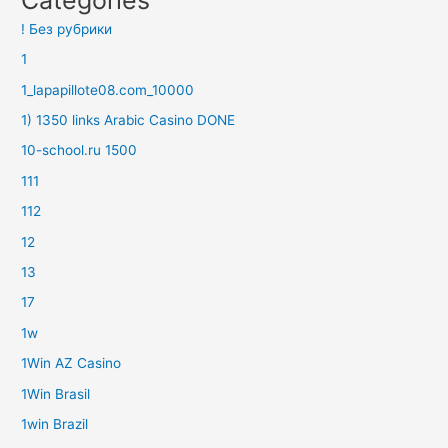
! Без рубрики
1
1_lapapillote08.com_10000
1) 1350 links Arabic Casino DONE
10-school.ru 1500
111
112
12
13
17
1w
1Win AZ Casino
1Win Brasil
1win Brazil