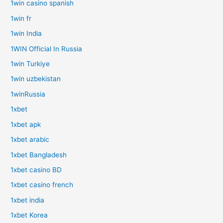
1win casino spanish
1win fr
1win India
1WIN Official In Russia
1win Turkiye
1win uzbekistan
1winRussia
1xbet
1xbet apk
1xbet arabic
1xbet Bangladesh
1xbet casino BD
1xbet casino french
1xbet india
1xbet Korea