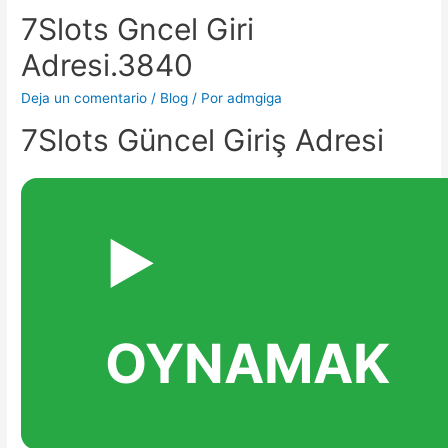
7Slots Gncel Giri
Adresi.3840
Deja un comentario
/
Blog
/ Por
admgiga
7Slots Güncel Giriş Adresi
▶️
OYNAMAK