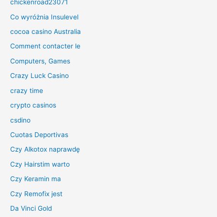
chickenroad23071
Co wyróżnia Insulevel
cocoa casino Australia
Comment contacter le
Computers, Games
Crazy Luck Casino
crazy time
crypto casinos
csdino
Cuotas Deportivas
Czy Alkotox naprawdę
Czy Hairstim warto
Czy Keramin ma
Czy Remofix jest
Da Vinci Gold