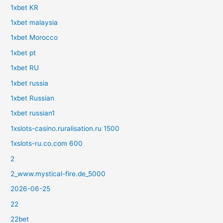
1xbet KR
1xbet malaysia
1xbet Morocco
1xbet pt
1xbet RU
1xbet russia
1xbet Russian
1xbet russian1
1xslots-casino.ruralisation.ru 1500
1xslots-ru.co.com 600
2
2_www.mystical-fire.de_5000
2026-06-25
22
22bet