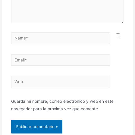
Name*
Email*
Web
Guarda mi nombre, correo electrónico y web en este
navegador para la próxima vez que comente.