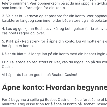
telefonnummer. Vær oppmerksom på at du må oppgi en gyldig 
som kontaktinformasjon for din konto.
3. Velg et brukernavn og et passord for din konto. Vær oppme
karakterer langt og som inneholder både store og små bokstave
4. Les og godkjenn Boabets vilkår og betingelser for bruk av ca
casinoets regler og lover.
5. Klikk på «Registrer» for å åpne din konto. Du vil motta en e
har åpnet et konto.
Nå er du klar til å logge inn på din konto med din boabet login 
Er du allerede en registrert bruker, kan du logge inn på din ko
Casino.
Vi håper du har en god tid på Boabet Casino!
Åpne konto: Hvordan begynne 
For å begynne å spille på Boabet Casino, må du først åpne et 
minutter. Følg disse trinn for å åpne et konto på Boabet Casino