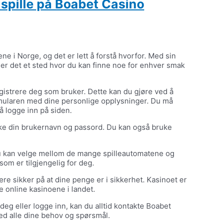
spille på Boabet Casino
 i Norge, og det er lett å forstå hvorfor. Med sin
, er det et sted hvor du kan finne noe for enhver smak
gistrere deg som bruker. Dette kan du gjøre ved å
rmularen med dine personlige opplysninger. Du må
å logge inn på siden.
ruke din brukernavn og passord. Du kan også bruke
 Du kan velge mellom de mange spilleautomatene og
om er tilgjengelig for deg.
re sikker på at dine penge er i sikkerhet. Kasinoet er
 online kasinoene i landet.
eg eller logge inn, kan du alltid kontakte Boabet
ed alle dine behov og spørsmål.