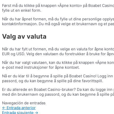
Først må du klikke på knappen «Åpne konto» på Boabet Casino
fylle ut en enkel form.
Når du har åpnet formen, må du fylle ut dine personlige oppl
kontaktinformasjon. Du må også velge et brukernavn og et pas
Valg av valuta
Når du har fylt ut formen, må du velge en valuta for åpne kont
EUR og USD. Velg den valutaen du foretrukker å bruke for åpn
Når du har valgt valutaen, kan du klikke på knappen «Åpne kont
e-post med instruksjoner for åpne kontoet.
Nå er du klar til å begynne å spille på Boabet Casino! Logg i
passord, og du kan begynne å spille på dine favorittspill.
Er du allerede en Boabet Casino-bruker? Da kan du logge inn
med din brukernavn og passord, og du kan begynne å spille på d
Navegación de entradas
←
Entrada anterior
Entrada siguiente
→