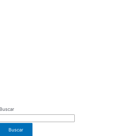
Buscar
Buscar