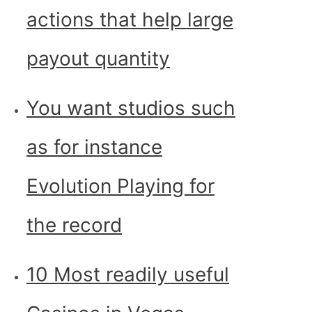
actions that help large
payout quantity
You want studios such
as for instance
Evolution Playing for
the record
10 Most readily useful