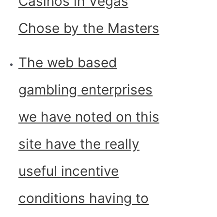
Casinos in Vegas
Chose by the Masters
The web based
gambling enterprises
we have noted on this
site have the really
useful incentive
conditions having to