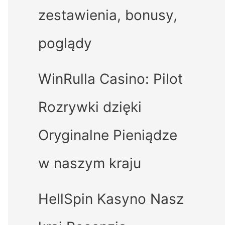
zestawienia, bonusy,
poglądy
WinRulla Casino: Pilot
Rozrywki dzięki
Oryginalne Pieniądze
w naszym kraju
HellSpin Kasyno Nasz