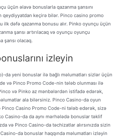
unçu üçün əlavə bonuslarla qazanma şansını
 qeydiyyatdan keçirə bilər. Pinco casino promo
çu ilk dəfə qazanma bonusu alır. Pinko oyunçu üçün
zanma şansı artırılacaq və oyunçu oyunçu
a şansı olacaq.
onuslarını izleyin
)-da yeni bonuslar ilə bağlı məlumatları sizlər üçün
de və Pinco Promo Code-nin tələb olunması ilə
 Pinco və Pinko az mənbələrdən istifadə edərək,
əlumatlar ala bilərsiniz. Pinco Casino-da oyun
 Pinco Casino Promo Code-ni tələb edərək, sizə
ko Casino-da da aynı mərhələdə bonuslar təklif
da və Pinco Casino-da təchizatlar alırsınızda sizin
 Casino-da bonuslar haqqında məlumatları izləyin