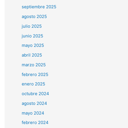
septiembre 2025
agosto 2025
julio 2025
junio 2025
mayo 2025
abril 2025
marzo 2025
febrero 2025
enero 2025
octubre 2024
agosto 2024
mayo 2024
febrero 2024