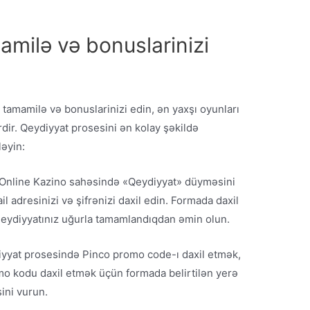
amilə və bonuslarinizi
tamamilə və bonuslarinizi edin, ən yaxşı oyunları
dir. Qeydiyyat prosesini ən kolay şəkildə
əyin:
o Online Kazino sahəsində «Qeydiyyat» düyməsini
il adresinizi və şifrənizi daxil edin. Formada daxil
qeydiyyatınız uğurla tamamlandıqdan əmin olun.
iyyat prosesində Pinco promo code-ı daxil etmək,
omo kodu daxil etmək üçün formada belirtilən yerə
ini vurun.