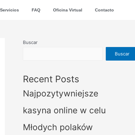
Servicios
FAQ
Oficina Virtual
Contacto
Buscar
Buscar
Recent Posts
Najpozytywniejsze
kasyna online w celu
Młodych polaków