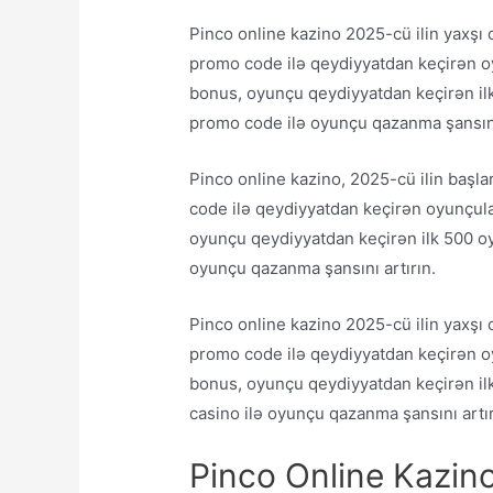
Pinco online kazino 2025-cü ilin yaxşı 
promo code ilə qeydiyyatdan keçirən o
bonus, oyunçu qeydiyyatdan keçirən ilk
promo code ilə oyunçu qazanma şansını 
Pinco online kazino, 2025-cü ilin başla
code ilə qeydiyyatdan keçirən oyunçul
oyunçu qeydiyyatdan keçirən ilk 500 oyu
oyunçu qazanma şansını artırın.
Pinco online kazino 2025-cü ilin yaxşı 
promo code ilə qeydiyyatdan keçirən o
bonus, oyunçu qeydiyyatdan keçirən ilk
casino ilə oyunçu qazanma şansını artır
Pinco Online Kazin