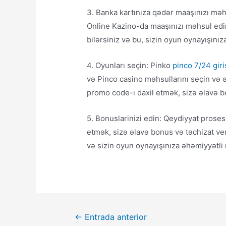
3. Banka kartınıza qədər maaşınızı mə
Online Kazino-da maaşınızı məhsul edi
bilərsiniz və bu, sizin oyun oynayışınız
4. Oyunları seçin: Pinko
pinco 7/24 giri
və Pinco casino məhsullarını seçin və ə
promo code-ı daxil etmək, sizə əlavə bo
5. Bonuslarinizi edin: Qeydiyyat prose
etmək, sizə əlavə bonus və təchizat ver
və sizin oyun oynayışınıza əhəmiyyətli 
←
Entrada anterior