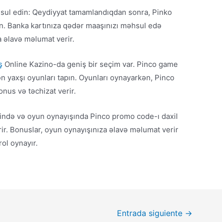
hsul edin: Qeydiyyat tamamlandıqdan sonra, Pinko
n. Banka kartınıza qədər maaşınızı məhsul edə
a əlavə məlumat verir.
ş
Online Kazino-da geniş bir seçim var. Pinco game
n yaxşı oyunları tapın. Oyunları oynayarkən, Pinco
nus və təchizat verir.
sində və oyun oynayışında Pinco promo code-ı daxil
ir. Bonuslar, oyun oynayışınıza əlavə məlumat verir
rol oynayır.
Entrada siguiente
→