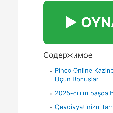
▶️ OY
Содержимое
Pinco Online Kazin
Üçün Bonuslar
2025-ci ilin başqa b
Qeydiyyatinizni tam