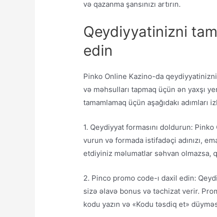
və qazanma şansınızı artırın.
Qeydiyyatinizni tam
edin
Pinko Online Kazino-da qeydiyyatinizni 
və məhsulları tapmaq üçün ən yaxşı yer
tamamlamaq üçün aşağıdakı adımları izl
1. Qeydiyyat formasını doldurun: Pink
vurun və formada istifadəçi adınızı, ema
etdiyiniz məlumatlar səhvan olmazsa, 
2. Pinco promo code-ı daxil edin: Qeyd
sizə əlavə bonus və təchizat verir. Pr
kodu yazın və «Kodu təsdiq et» düyməs