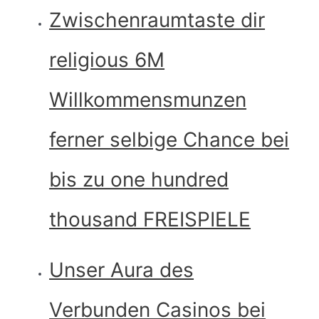
Zwischenraumtaste dir
religious 6M
Willkommensmunzen
ferner selbige Chance bei
bis zu one hundred
thousand FREISPIELE
Unser Aura des
Verbunden Casinos bei