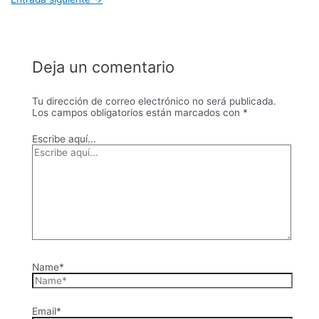
Deja un comentario
Tu dirección de correo electrónico no será publicada.
Los campos obligatorios están marcados con
*
Escribe aquí...
Name*
Email*