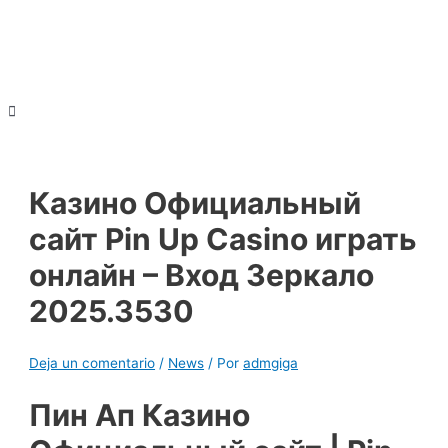
Казино Официальный
сайт Pin Up Casino играть
онлайн – Вход Зеркало
2025.3530
Deja un comentario
/
News
/ Por
admgiga
Пин Ап Казино