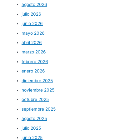
agosto 2026
julio 2026
junio 2026
mayo 2026
abril 2026
marzo 2026
febrero 2026
enero 2026
diciembre 2025
noviembre 2025
octubre 2025
septiembre 2025
agosto 2025
julio 2025
junio 2025