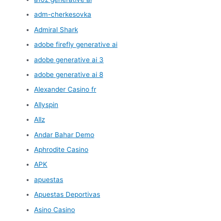
adm-cherkesovka
Admiral Shark
adobe firefly generative ai
adobe generative ai 3
adobe generative ai 8
Alexander Casino fr
Allyspin
Allz
Andar Bahar Demo
Aphrodite Casino
APK
apuestas
Apuestas Deportivas
Asino Casino