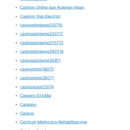
Casinos Online que Aceptan Hipay
Casinos Visa Electron
casinoslotgame210710
casinoslotgame230711
casinoslotgame270713
casinoslotgame290714
casinoslotgame30817
casinostslot18075
casinostslot26071
casinostslot31074
Caspero Ελλάδα
Catspins
Cazeus
Centrum Medyczno-Rehabilitacyjne