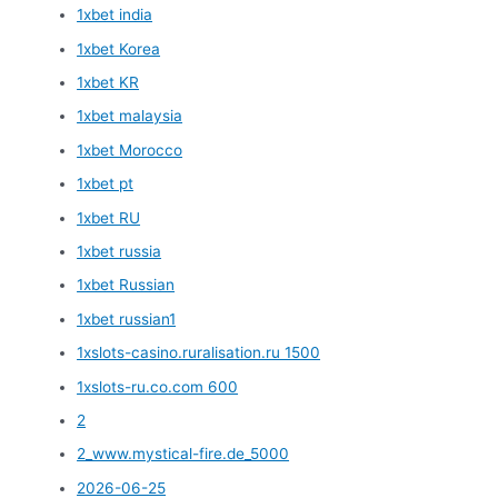
1xbet india
1xbet Korea
1xbet KR
1xbet malaysia
1xbet Morocco
1xbet pt
1xbet RU
1xbet russia
1xbet Russian
1xbet russian1
1xslots-casino.ruralisation.ru 1500
1xslots-ru.co.com 600
2
2_www.mystical-fire.de_5000
2026-06-25