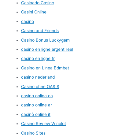
Casinado Casino
Casini Online
casino
Casino and Friends
Casino Bonus Luckygem
casino en ligne argent reel
casino en ligne fr
Casino en Línea Bdmbet
casino nederland
Casino ohne OASIS
casino onlina ca
casino online ar
casinò online it
Casino Review Winolot
Casino Sites