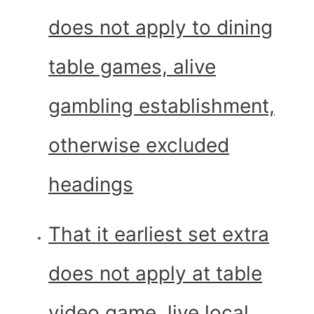
does not apply to dining
table games, alive
gambling establishment,
otherwise excluded
headings
That it earliest set extra
does not apply at table
video game, live local