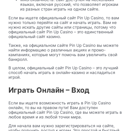
языках, включая русский, что позволяет игрокам
из разных стран играть на одном сайте.
Если вы ищете официальный сайт Pin Up Casino, то вам
нужно только перейти на сайт и начать играть. Вам не
нужно искать другие сайты или страницы, потому что
официальный сайт Pin Up Casino – это единственный
официальный сайт казино.
Также, на официальном сайте Pin Up Casino вы можете
найти информацию о различных акциях и промо-
кампаниях, которые могут помочь вам увеличить свой
банкролл.
В целом, официальный сайт Pin Up Casino – это лучший
способ начать играть в онлайн-казино и насладиться
игрой.
Играть Онлайн – Вход
Если вы ищете возможность играть в Pin Up Casino
онлайн, то вы на правом пути! Вам доступен
официальный сайт Pin Up Casino, где вы можете играть в
любое время и из любой точки мира.
Для начала вам нужно зарегистрироваться на сайте,
чтобы получить доступ к играм. Это простой и быстрый