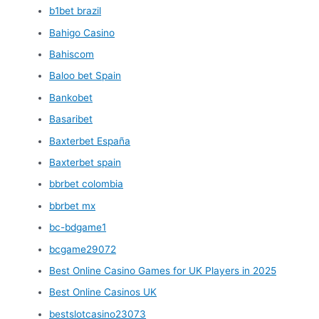
b1bet brazil
Bahigo Casino
Bahiscom
Baloo bet Spain
Bankobet
Basaribet
Baxterbet España
Baxterbet spain
bbrbet colombia
bbrbet mx
bc-bdgame1
bcgame29072
Best Online Casino Games for UK Players in 2025
Best Online Casinos UK
bestslotcasino23073