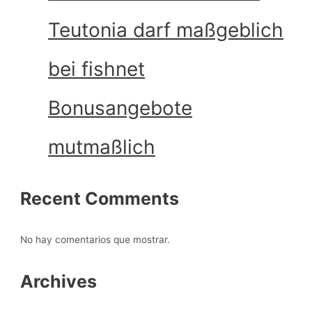
Teutonia darf maßgeblich
bei fishnet
Bonusangebote
mutmaßlich
Recent Comments
No hay comentarios que mostrar.
Archives