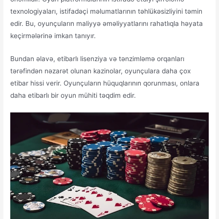
texnologiyaları, istifadəçi məlumatlarının təhlükəsizliyini təmin
edir. Bu, oyunçuların maliyyə əməliyyatlarını rahatlıqla həyata
keçirmələrinə imkan tanıyır.
Bundan əlavə, etibarlı lisenziya və tənzimləmə orqanları
tərəfindən nəzarət olunan kazinolar, oyunçulara daha çox
etibar hissi verir. Oyunçuların hüquqlarının qorunması, onlara
daha etibarlı bir oyun mühiti təqdim edir.