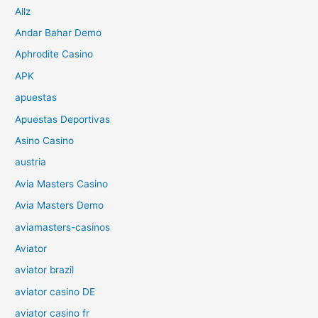
Allz
Andar Bahar Demo
Aphrodite Casino
APK
apuestas
Apuestas Deportivas
Asino Casino
austria
Avia Masters Casino
Avia Masters Demo
aviamasters-casinos
Aviator
aviator brazil
aviator casino DE
aviator casino fr