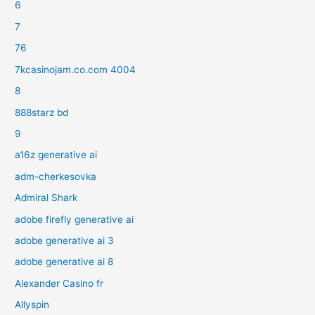
6
7
76
7kcasinojam.co.com 4004
8
888starz bd
9
a16z generative ai
adm-cherkesovka
Admiral Shark
adobe firefly generative ai
adobe generative ai 3
adobe generative ai 8
Alexander Casino fr
Allyspin