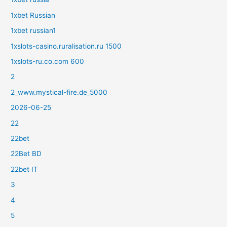
1xbet Russian
1xbet russian1
1xslots-casino.ruralisation.ru 1500
1xslots-ru.co.com 600
2
2_www.mystical-fire.de_5000
2026-06-25
22
22bet
22Bet BD
22bet IT
3
4
5