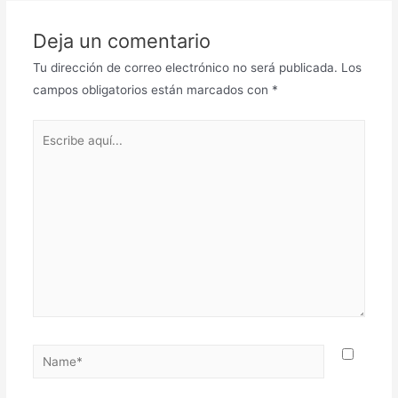
Deja un comentario
Tu dirección de correo electrónico no será publicada.
Los
campos obligatorios están marcados con
*
Escribe
aquí...
Name*