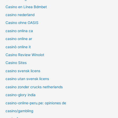
Casino en Línea Bdmbet
casino nederland
Casino ohne OASIS
casino onlina ca
casino online ar
casinò online it
Casino Review Winolot
Casino Sites
casino svensk licens
casino utan svensk licens
casino zonder crucks netherlands
casino-glory india
casino-online-peru.pe: opiniones de
casino/gambling