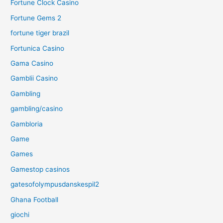
Fortune Clock Casino
Fortune Gems 2
fortune tiger brazil
Fortunica Casino
Gama Casino
Gamblii Casino
Gambling
gambling/casino
Gambloria
Game
Games
Gamestop casinos
gatesofolympusdanskespil2
Ghana Football
giochi