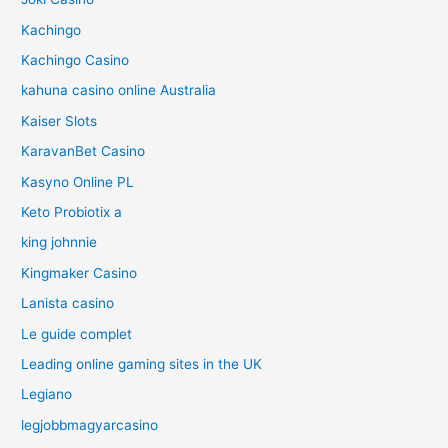
Kachingo
Kachingo Casino
kahuna casino online Australia
Kaiser Slots
KaravanBet Casino
Kasyno Online PL
Keto Probiotix a
king johnnie
Kingmaker Casino
Lanista casino
Le guide complet
Leading online gaming sites in the UK
Legiano
legjobbmagyarcasino