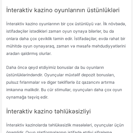
İnteraktiv kazino oyunlarının üstünlükləri
İnteraktiv kazino oyunlarının bir çox üstünlüyü var. İlk növbədə,
istifadəçilər istədikləri zaman oyun oynaya bilərlər, bu da
onlara daha çox çeviklik təmin edir. İstifadəçilər, evdə rahat bir
mühitdə oyun oynayaraq, zaman və məsafə məhdudiyyətlərini
aradan qaldırmış olurlar.
Daha öncə qeyd etdiyimiz bonuslar da bu oyunların
üstünlüklərindəndir. Oyunçular müxtəlif depozit bonusları,
pulsuz fırlanmalar və digər təkliflərlə öz qazancını artırma
imkanına malikdir. Bu cür stimullar, oyunçuları daha çox oyun
oynamağa təşviq edir.
İnteraktiv kazino təhlükəsizliyi
İnteraktiv kazinolarda təhlükəsizlik məsələləri, oyunçular üçün
önəmlidir. Oyun platformalarının istifadə etdiyi şifrələmə