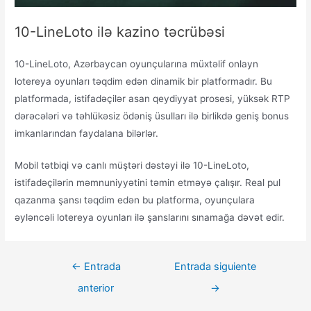
10-LineLoto ilə kazino təcrübəsi
10-LineLoto, Azərbaycan oyunçularına müxtəlif onlayn
lotereya oyunları təqdim edən dinamik bir platformadır. Bu
platformada, istifadəçilər asan qeydiyyat prosesi, yüksək RTP
dərəcələri və təhlükəsiz ödəniş üsulları ilə birlikdə geniş bonus
imkanlarından faydalana bilərlər.
Mobil tətbiqi və canlı müştəri dəstəyi ilə 10-LineLoto,
istifadəçilərin məmnuniyyətini təmin etməyə çalışır. Real pul
qazanma şansı təqdim edən bu platforma, oyunçulara
əyləncəli lotereya oyunları ilə şanslarını sınamağa dəvət edir.
Navegación
←
Entrada
Entrada siguiente
de
anterior
→
entradas