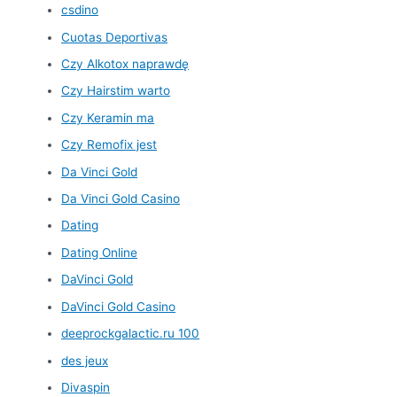
csdino
Cuotas Deportivas
Czy Alkotox naprawdę
Czy Hairstim warto
Czy Keramin ma
Czy Remofix jest
Da Vinci Gold
Da Vinci Gold Casino
Dating
Dating Online
DaVinci Gold
DaVinci Gold Casino
deeprockgalactic.ru 100
des jeux
Divaspin