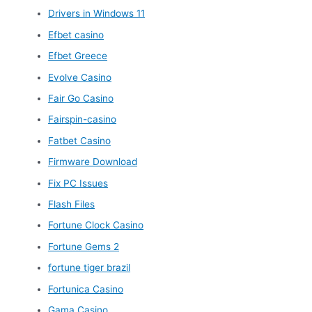
Drivers in Windows 11
Efbet casino
Efbet Greece
Evolve Casino
Fair Go Casino
Fairspin-casino
Fatbet Casino
Firmware Download
Fix PC Issues
Flash Files
Fortune Clock Casino
Fortune Gems 2
fortune tiger brazil
Fortunica Casino
Gama Casino