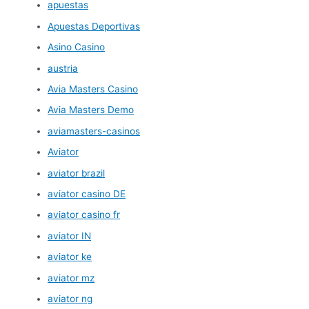
apuestas
Apuestas Deportivas
Asino Casino
austria
Avia Masters Casino
Avia Masters Demo
aviamasters-casinos
Aviator
aviator brazil
aviator casino DE
aviator casino fr
aviator IN
aviator ke
aviator mz
aviator ng