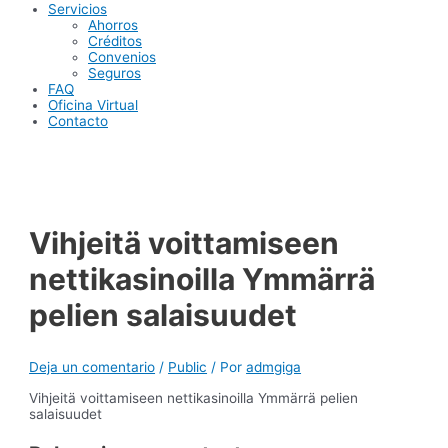
Servicios
Ahorros
Créditos
Convenios
Seguros
FAQ
Oficina Virtual
Contacto
Vihjeitä voittamiseen
nettikasinoilla Ymmärrä
pelien salaisuudet
Deja un comentario
/
Public
/ Por
admgiga
Vihjeitä voittamiseen nettikasinoilla Ymmärrä pelien
salaisuudet