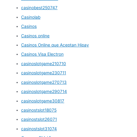
casinobest250747
Casinolab
Casinos
Casinos online
Casinos Online que Aceptan Hipay
Casinos Visa Electron
casinoslotgame210710
casinoslotgame230711
casinoslotgame270713
casinoslotgame290714
casinoslotgame30817
casinostslot18075
casinostslot26071
casinostslot31074