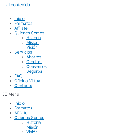
Ir al contenido
Inicio
Formatos
Afíliate
Quiénes Somos
Historia
Misión
Visión
Servicios
Ahorros
Créditos
Convenios
Seguros
FAQ
Oficina Virtual
Contacto
Menu
Inicio
Formatos
Afíliate
Quiénes Somos
Historia
Misión
Visión