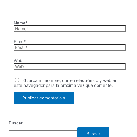
Name*
Email*
Web
Guarda mi nombre, correo electrónico y web en
este navegador para la próxima vez que comente.
Buscar
Buscar