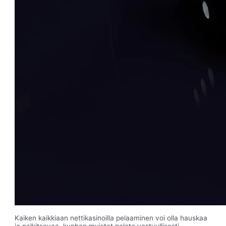
Kaiken kaikkiaan nettikasinoilla pelaaminen voi olla hauskaa
ja palkitsevaa, kunhan muistat pelata vastuullisesti.