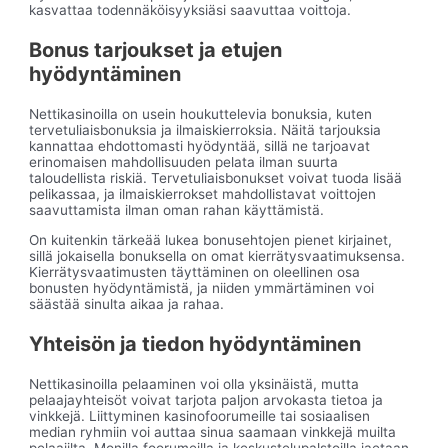
kasvattaa todennäköisyyksiäsi saavuttaa voittoja.
Bonus tarjoukset ja etujen
hyödyntäminen
Nettikasinoilla on usein houkuttelevia bonuksia, kuten
tervetuliaisbonuksia ja ilmaiskierroksia. Näitä tarjouksia
kannattaa ehdottomasti hyödyntää, sillä ne tarjoavat
erinomaisen mahdollisuuden pelata ilman suurta
taloudellista riskiä. Tervetuliaisbonukset voivat tuoda lisää
pelikassaa, ja ilmaiskierrokset mahdollistavat voittojen
saavuttamista ilman oman rahan käyttämistä.
On kuitenkin tärkeää lukea bonusehtojen pienet kirjainet,
sillä jokaisella bonuksella on omat kierrätysvaatimuksensa.
Kierrätysvaatimusten täyttäminen on oleellinen osa
bonusten hyödyntämistä, ja niiden ymmärtäminen voi
säästää sinulta aikaa ja rahaa.
Yhteisön ja tiedon hyödyntäminen
Nettikasinoilla pelaaminen voi olla yksinäistä, mutta
pelaajayhteisöt voivat tarjota paljon arvokasta tietoa ja
vinkkejä. Liittyminen kasinofoorumeille tai sosiaalisen
median ryhmiin voi auttaa sinua saamaan vinkkejä muilta
pelaajilta. Monilla foorumeilla ja keskustelupalstoilla jaetaan