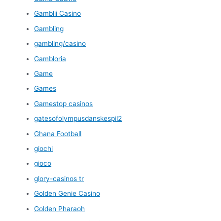
Gamblii Casino
Gambling
gambling/casino
Gambloria
Game
Games
Gamestop casinos
gatesofolympusdanskespil2
Ghana Football
giochi
gioco
glory-casinos tr
Golden Genie Casino
Golden Pharaoh