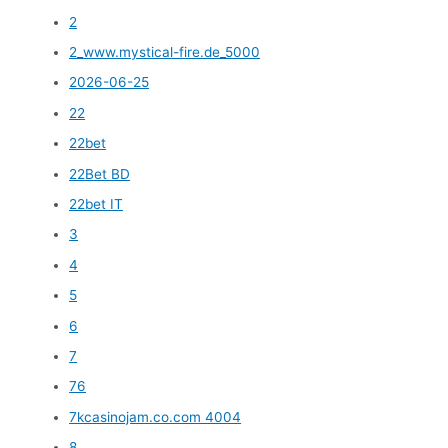
2
2_www.mystical-fire.de_5000
2026-06-25
22
22bet
22Bet BD
22bet IT
3
4
5
6
7
76
7kcasinojam.co.com 4004
8