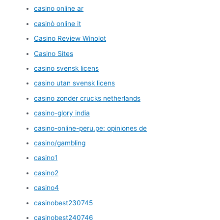
casino online ar
casinò online it
Casino Review Winolot
Casino Sites
casino svensk licens
casino utan svensk licens
casino zonder crucks netherlands
casino-glory india
casino-online-peru.pe: opiniones de
casino/gambling
casino1
casino2
casino4
casinobest230745
casinobest240746