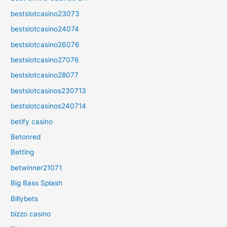
bestslotcasino23073
bestslotcasino24074
bestslotcasino26076
bestslotcasino27076
bestslotcasino28077
bestslotcasinos230713
bestslotcasinos240714
betify casino
Betonred
Betting
betwinner21071
Big Bass Splash
Billybets
bizzo casino