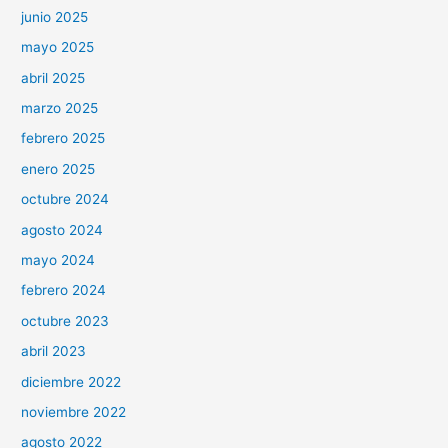
junio 2025
mayo 2025
abril 2025
marzo 2025
febrero 2025
enero 2025
octubre 2024
agosto 2024
mayo 2024
febrero 2024
octubre 2023
abril 2023
diciembre 2022
noviembre 2022
agosto 2022