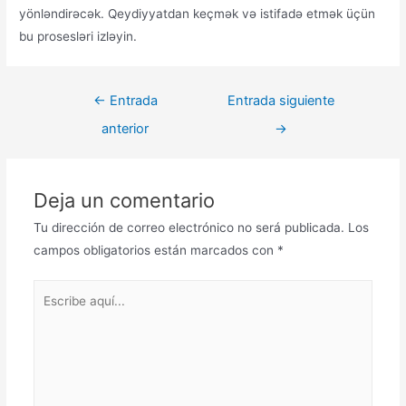
yönləndirəcək. Qeydiyyatdan keçmək və istifadə etmək üçün
bu prosesləri izləyin.
←
Entrada
Entrada siguiente
anterior
→
Deja un comentario
Tu dirección de correo electrónico no será publicada.
Los
campos obligatorios están marcados con
*