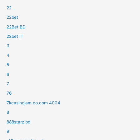
22
22bet
22Bet BD
22bet IT
3
4
5
6
7
76
7kcasinojam.co.com 4004
8
888starz bd
9