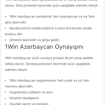
olunur. Giriş prosesini keçirmək üçün aşağıdakı adımları izləyin:
1Win Azerbaycan sahəsində 1win azerbaycan və ya 1win
giriş daxil edin.
Qeydiyyatınızı təsdiq etdiyiniz e-poçt ünvanında təsdiq
kodunu alın.
Şifrənizi daxil edin və girişə gedin.
1Win Azerbaycan Oynayışını
1Win Azerbaycan üçün oynayış prosesi da ən yaxşı şəkildə
tətbiq olunur. Oynayış prosesini keçirmək üçün aşağıdakı
adımları izləyin:
1Win Azerbaycan uygulamasını 1win yukle və ya 1win
скачать daxil edin.
Uygulamayı yükləyin və açın.
Girişinizi təsdiqləyin.
Oyunları seçin və oynayın.