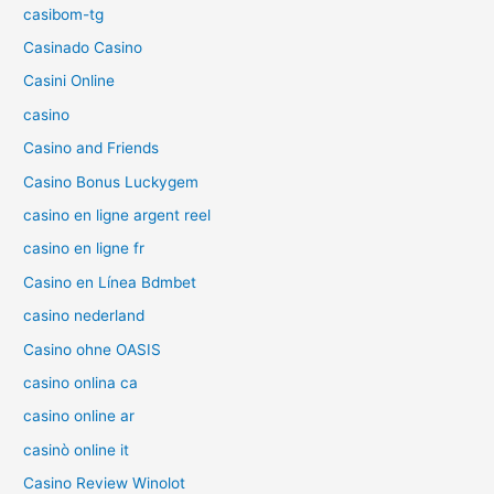
casibom-tg
Casinado Casino
Casini Online
casino
Casino and Friends
Casino Bonus Luckygem
casino en ligne argent reel
casino en ligne fr
Casino en Línea Bdmbet
casino nederland
Casino ohne OASIS
casino onlina ca
casino online ar
casinò online it
Casino Review Winolot