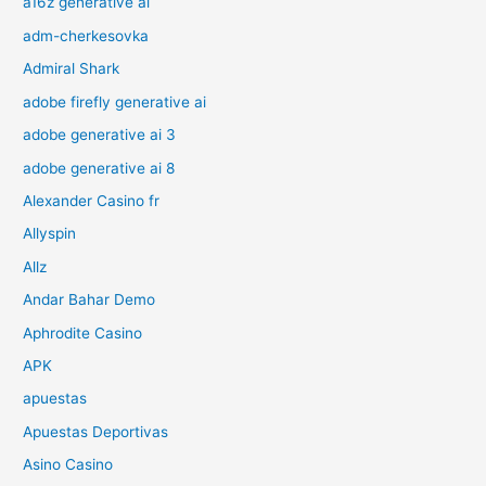
a16z generative ai
adm-cherkesovka
Admiral Shark
adobe firefly generative ai
adobe generative ai 3
adobe generative ai 8
Alexander Casino fr
Allyspin
Allz
Andar Bahar Demo
Aphrodite Casino
APK
apuestas
Apuestas Deportivas
Asino Casino