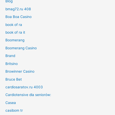
Blog
bmag72.ru 408
Boa Boa Casino
book of ra
book of ra it
Boomerang
Boomerang Casino
Brand
Britsino
Browinner Casino
Bruce Bet
cardiosaratov.ru 4003
Cardiotensive dla seniorów:
Casea
casibom tr