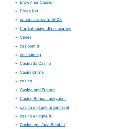
Browinner Casino
Bruce Bet
cardiosaratov.ru 4003
Cardiotensive dla seniorów:
Casea
casibom tr
casibom-tg
Casinado Casino
Casini Online
casino
Casino and Friends
Casino Bonus Luckygem
casino en ligne argent reel
casino en ligne fr
Casino en Línea Bdmbet