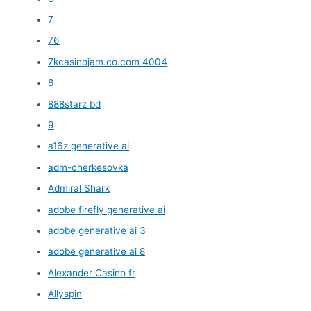
7
76
7kcasinojam.co.com 4004
8
888starz bd
9
a16z generative ai
adm-cherkesovka
Admiral Shark
adobe firefly generative ai
adobe generative ai 3
adobe generative ai 8
Alexander Casino fr
Allyspin