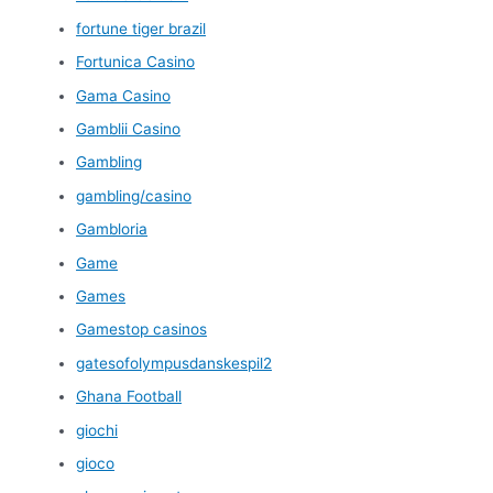
fortune tiger brazil
Fortunica Casino
Gama Casino
Gamblii Casino
Gambling
gambling/casino
Gambloria
Game
Games
Gamestop casinos
gatesofolympusdanskespil2
Ghana Football
giochi
gioco