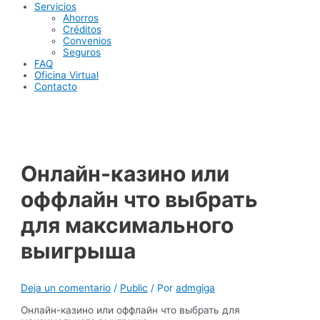
Servicios
Ahorros
Créditos
Convenios
Seguros
FAQ
Oficina Virtual
Contacto
Онлайн-казино или
оффлайн что выбрать
для максимального
выигрыша
Deja un comentario
/
Public
/ Por
admgiga
Онлайн-казино или оффлайн что выбрать для