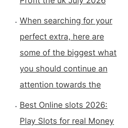
Profit the uk July 2026
When searching for your
perfect extra, here are
some of the biggest what
you should continue an
attention towards the
Best Online slots 2026:
Play Slots for real Money