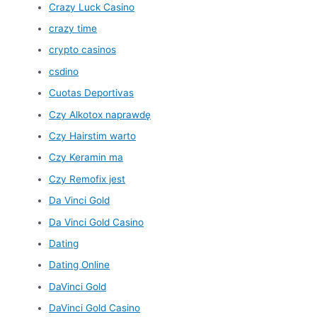
Crazy Luck Casino
crazy time
crypto casinos
csdino
Cuotas Deportivas
Czy Alkotox naprawdę
Czy Hairstim warto
Czy Keramin ma
Czy Remofix jest
Da Vinci Gold
Da Vinci Gold Casino
Dating
Dating Online
DaVinci Gold
DaVinci Gold Casino