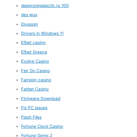
deeprockgalactic.ru 100
des jeux
Divaspin
Drivers in Windows 11
Efbet casino
Efbet Greece
Evolve Casino
Fair Go Casino
Fairspin-casino
Fatbet Casino
Firmware Download
Fix PC Issues
Flash Files
Fortune Clock Casino
Fortune Gems 2