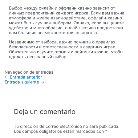
Выбор между онлайн и оффлайн казино зависит от
личных предпочтений каждого игрока. Если вам важна
атмосфера и живое взаимодействие, оффлайн-казино
может быть лучшим выбором. Однако, если вы цените
удобство и многообразие, онлайн-казино предоставит
вам большие возможности для выигрыша.
Независимо от выбора, важно помнить о правилах
безопасности и ответственности в азартных играх.
Обязательно изучите отзывы и рейтинги казино, чтобы
сделать осознанный выбор.
Navegación de entradas
←
Entrada anterior
Entrada siguiente
→
Deja un comentario
Tu dirección de correo electrónico no será publicada.
Los campos obligatorios están marcados con
*