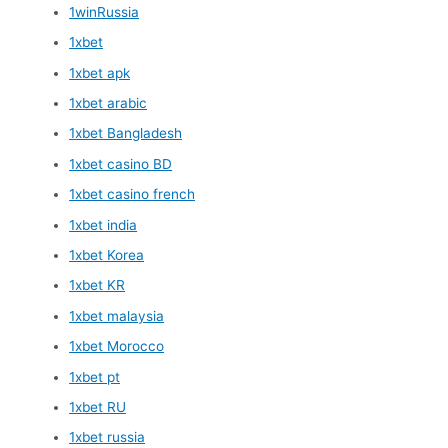
1winRussia
1xbet
1xbet apk
1xbet arabic
1xbet Bangladesh
1xbet casino BD
1xbet casino french
1xbet india
1xbet Korea
1xbet KR
1xbet malaysia
1xbet Morocco
1xbet pt
1xbet RU
1xbet russia