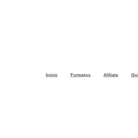
Ir
al
contenido
Inicio
Formatos
Afíliate
Qu