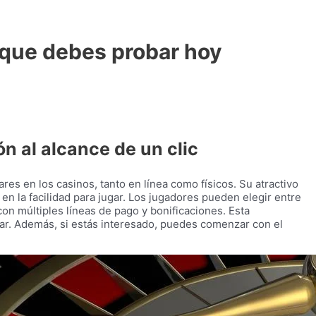
 que debes probar hoy
n al alcance de un clic
s en los casinos, tanto en línea como físicos. Su atractivo
 en la facilidad para jugar. Los jugadores pueden elegir entre
on múltiples líneas de pago y bonificaciones. Esta
ar. Además, si estás interesado, puedes comenzar con el