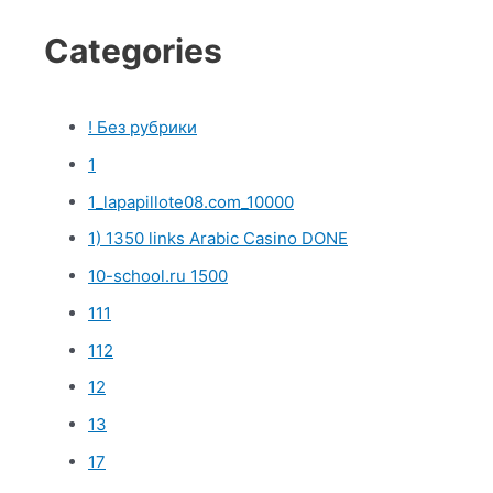
Categories
! Без рубрики
1
1_lapapillote08.com_10000
1) 1350 links Arabic Casino DONE
10-school.ru 1500
111
112
12
13
17