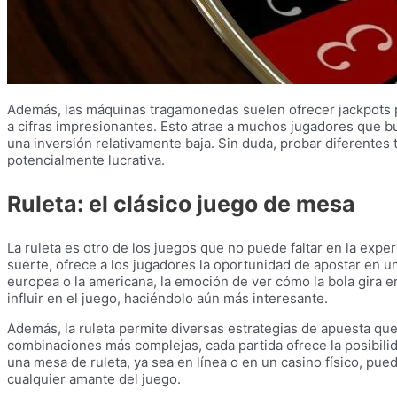
Además, las máquinas tragamonedas suelen ofrecer jackpots p
a cifras impresionantes. Esto atrae a muchos jugadores que 
una inversión relativamente baja. Sin duda, probar diferent
potencialmente lucrativa.
Ruleta: el clásico juego de mesa
La ruleta es otro de los juegos que no puede faltar en la exper
suerte, ofrece a los jugadores la oportunidad de apostar en una
europea o la americana, la emoción de ver cómo la bola gira 
influir en el juego, haciéndolo aún más interesante.
Además, la ruleta permite diversas estrategias de apuesta qu
combinaciones más complejas, cada partida ofrece la posibilid
una mesa de ruleta, ya sea en línea o en un casino físico, p
cualquier amante del juego.