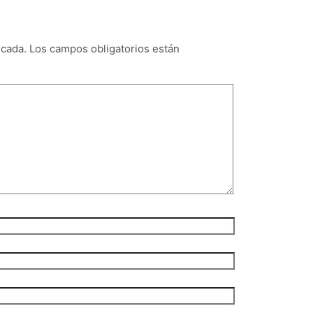
icada.
Los campos obligatorios están