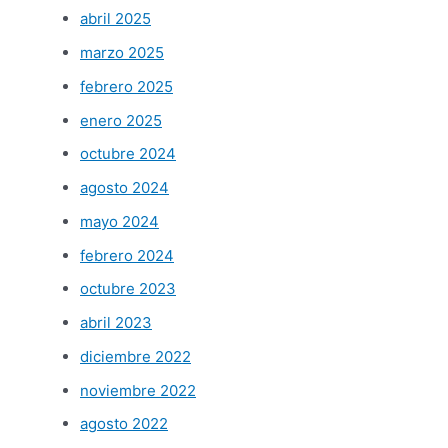
abril 2025
marzo 2025
febrero 2025
enero 2025
octubre 2024
agosto 2024
mayo 2024
febrero 2024
octubre 2023
abril 2023
diciembre 2022
noviembre 2022
agosto 2022