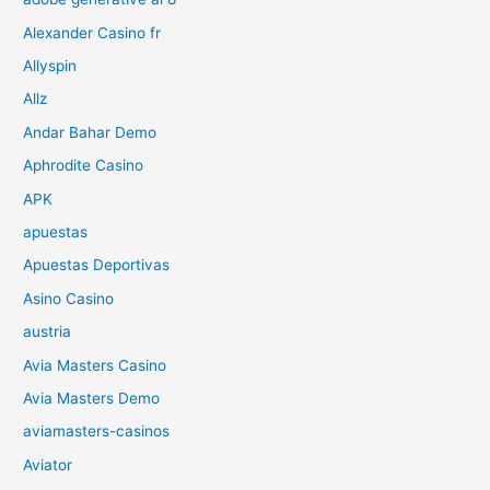
Alexander Casino fr
Allyspin
Allz
Andar Bahar Demo
Aphrodite Casino
APK
apuestas
Apuestas Deportivas
Asino Casino
austria
Avia Masters Casino
Avia Masters Demo
aviamasters-casinos
Aviator