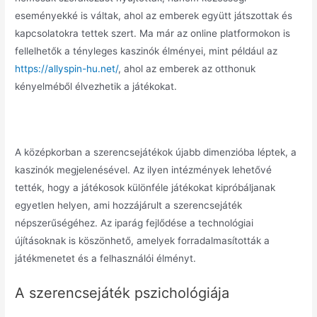
eseményekké is váltak, ahol az emberek együtt játszottak és
kapcsolatokra tettek szert. Ma már az online platformokon is
fellelhetők a tényleges kaszinók élményei, mint például az
https://allyspin-hu.net/
, ahol az emberek az otthonuk
kényelméből élvezhetik a játékokat.
A középkorban a szerencsejátékok újabb dimenzióba léptek, a
kaszinók megjelenésével. Az ilyen intézmények lehetővé
tették, hogy a játékosok különféle játékokat kipróbáljanak
egyetlen helyen, ami hozzájárult a szerencsejáték
népszerűségéhez. Az iparág fejlődése a technológiai
újításoknak is köszönhető, amelyek forradalmasították a
játékmenetet és a felhasználói élményt.
A szerencsejáték pszichológiája