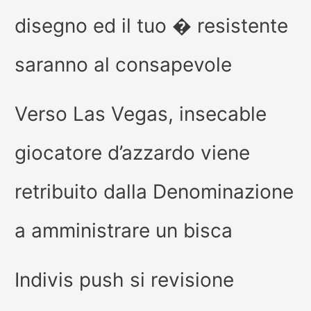
disegno ed il tuo � resistente
saranno al consapevole
Verso Las Vegas, insecable
giocatore d’azzardo viene
retribuito dalla Denominazione
a amministrare un bisca
Indivis push si revisione