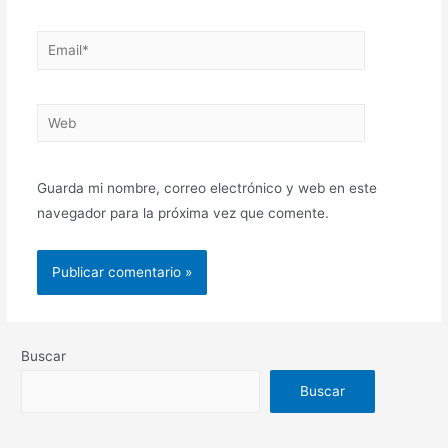
Guarda mi nombre, correo electrónico y web en este
navegador para la próxima vez que comente.
Buscar
Buscar