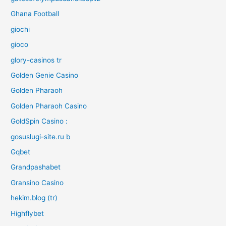
Ghana Football
giochi
gioco
glory-casinos tr
Golden Genie Casino
Golden Pharaoh
Golden Pharaoh Casino
GoldSpin Casino :
gosuslugi-site.ru b
Gqbet
Grandpashabet
Gransino Casino
hekim.blog (tr)
Highflybet