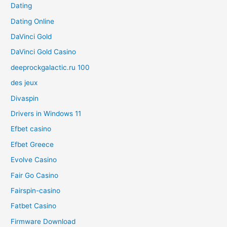
Dating
Dating Online
DaVinci Gold
DaVinci Gold Casino
deeprockgalactic.ru 100
des jeux
Divaspin
Drivers in Windows 11
Efbet casino
Efbet Greece
Evolve Casino
Fair Go Casino
Fairspin-casino
Fatbet Casino
Firmware Download