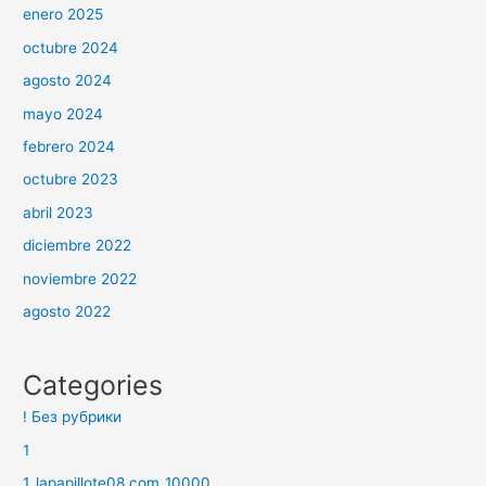
enero 2025
octubre 2024
agosto 2024
mayo 2024
febrero 2024
octubre 2023
abril 2023
diciembre 2022
noviembre 2022
agosto 2022
Categories
! Без рубрики
1
1_lapapillote08.com_10000