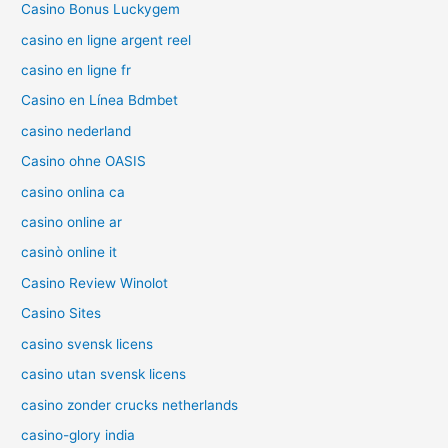
Casino Bonus Luckygem
casino en ligne argent reel
casino en ligne fr
Casino en Línea Bdmbet
casino nederland
Casino ohne OASIS
casino onlina ca
casino online ar
casinò online it
Casino Review Winolot
Casino Sites
casino svensk licens
casino utan svensk licens
casino zonder crucks netherlands
casino-glory india