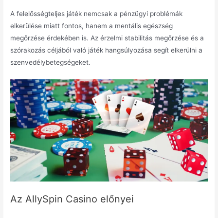
A felelősségteljes játék nemcsak a pénzügyi problémák
elkerülése miatt fontos, hanem a mentális egészség
megőrzése érdekében is. Az érzelmi stabilitás megőrzése és a
szórakozás céljából való játék hangsúlyozása segít elkerülni a
szenvedélybetegségeket.
Az AllySpin Casino előnyei