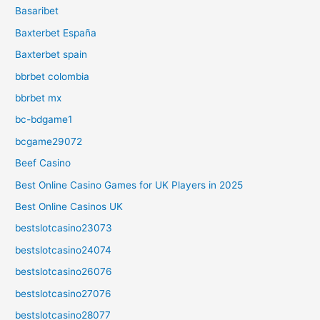
Basaribet
Baxterbet España
Baxterbet spain
bbrbet colombia
bbrbet mx
bc-bdgame1
bcgame29072
Beef Casino
Best Online Casino Games for UK Players in 2025
Best Online Casinos UK
bestslotcasino23073
bestslotcasino24074
bestslotcasino26076
bestslotcasino27076
bestslotcasino28077