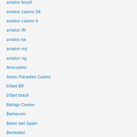
aviator brazil
aviator casino DE
aviator casino fr
aviator IN
aviator ke
aviator mz
aviator ng
Avocasino
Aztec Paradise Casino
b1bet BR
b1bet brazil
Bahigo Casino
Bahiscom
Baloo bet Spain
Bankobet