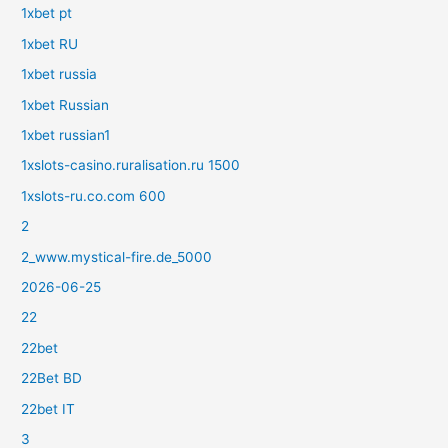
1xbet pt
1xbet RU
1xbet russia
1xbet Russian
1xbet russian1
1xslots-casino.ruralisation.ru 1500
1xslots-ru.co.com 600
2
2_www.mystical-fire.de_5000
2026-06-25
22
22bet
22Bet BD
22bet IT
3