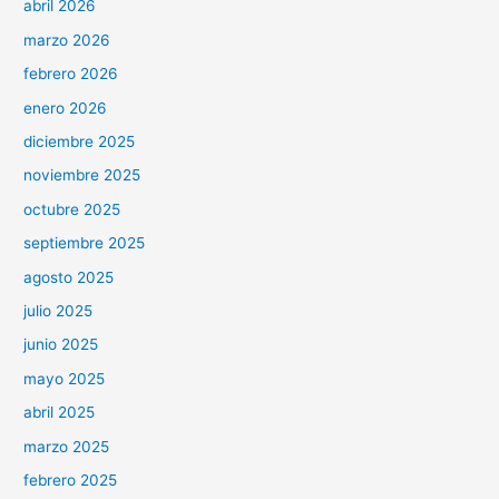
abril 2026
marzo 2026
febrero 2026
enero 2026
diciembre 2025
noviembre 2025
octubre 2025
septiembre 2025
agosto 2025
julio 2025
junio 2025
mayo 2025
abril 2025
marzo 2025
febrero 2025