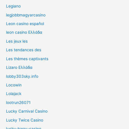
Legiano
legjobbmagyarcasino
Leon casino español
leon casino Ελλάδα
Les jeux les
Les tendances des
Les thèmes captivants
Lizaro Ελλάδα
lobby303sky.info
Locowin
Lolajack
lootrun26071
Lucky Carnival Casino
Lucky Twice Casino
lucky-barry-casino