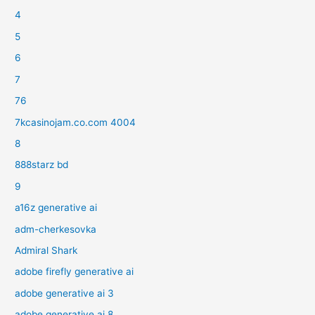
4
5
6
7
76
7kcasinojam.co.com 4004
8
888starz bd
9
a16z generative ai
adm-cherkesovka
Admiral Shark
adobe firefly generative ai
adobe generative ai 3
adobe generative ai 8