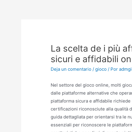
La scelta de i più a
sicuri e affidabili on
Deja un comentario
/
gioco
/ Por
admgi
Nel settore del gioco online, molti gioc
dalle piattaforme alternative che operan
piattaforma sicura e affidabile richiede c
certificazioni riconosciute alla qualità 
guida dettagliata per orientarsi tra le 
essenziali per riconoscere le piattafo