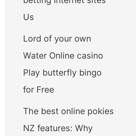
betting Internet sites
Us
Lord of your own
Water Online casino
Play butterfly bingo
for Free
The best online pokies
NZ features: Why