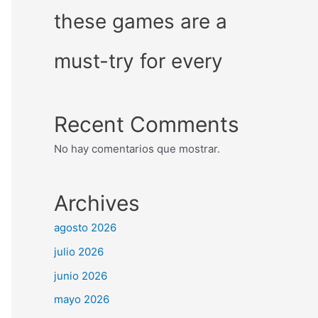
these games are a
must-try for every
Recent Comments
No hay comentarios que mostrar.
Archives
agosto 2026
julio 2026
junio 2026
mayo 2026