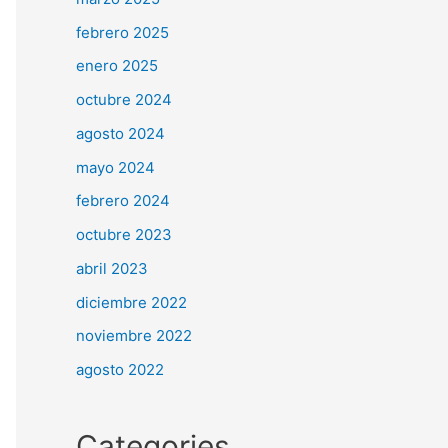
febrero 2025
enero 2025
octubre 2024
agosto 2024
mayo 2024
febrero 2024
octubre 2023
abril 2023
diciembre 2022
noviembre 2022
agosto 2022
Categories