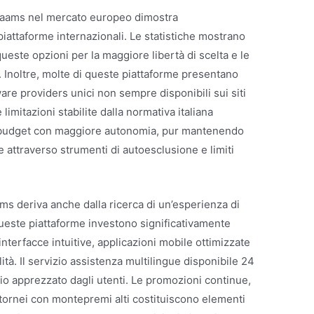
on aams nel mercato europeo dimostra
iattaforme internazionali. Le statistiche mostrano
queste opzioni per la maggiore libertà di scelta e le
. Inoltre, molte di queste piattaforme presentano
ware providers unici non sempre disponibili sui siti
limitazioni stabilite dalla normativa italiana
io budget con maggiore autonomia, pur mantenendo
e attraverso strumenti di autoesclusione e limiti
ams deriva anche dalla ricerca di un’esperienza di
ueste piattaforme investono significativamente
nterfacce intuitive, applicazioni mobile ottimizzate
lità. Il servizio assistenza multilingue disponibile 24
io apprezzato dagli utenti. Le promozioni continue,
 tornei con montepremi alti costituiscono elementi