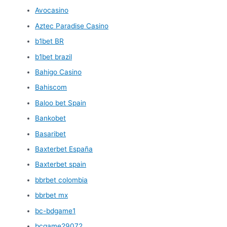
Avocasino
Aztec Paradise Casino
b1bet BR
b1bet brazil
Bahigo Casino
Bahiscom
Baloo bet Spain
Bankobet
Basaribet
Baxterbet España
Baxterbet spain
bbrbet colombia
bbrbet mx
bc-bdgame1
bcgame29072