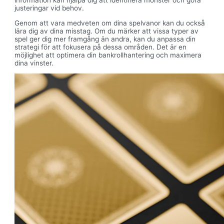
justeringar vid behov.
Genom att vara medveten om dina spelvanor kan du också
lära dig av dina misstag. Om du märker att vissa typer av
spel ger dig mer framgång än andra, kan du anpassa din
strategi för att fokusera på dessa områden. Det är en
möjlighet att optimera din bankrollhantering och maximera
dina vinster.