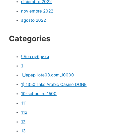
diciembre 2022
noviembre 2022
agosto 2022
Categories
! Без рубрики
1
1_lapapillote08.com_10000
1) 1350 links Arabic Casino DONE
10-school.ru 1500
111
112
12
13