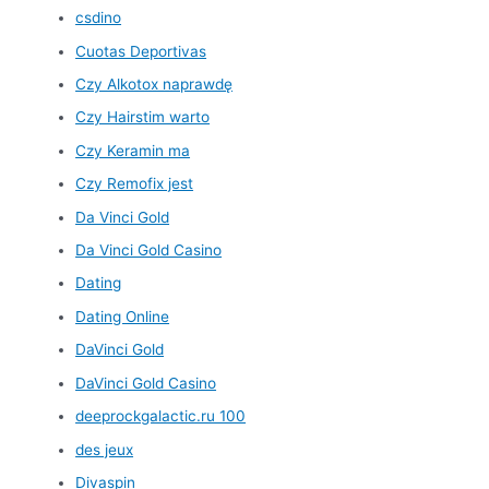
csdino
Cuotas Deportivas
Czy Alkotox naprawdę
Czy Hairstim warto
Czy Keramin ma
Czy Remofix jest
Da Vinci Gold
Da Vinci Gold Casino
Dating
Dating Online
DaVinci Gold
DaVinci Gold Casino
deeprockgalactic.ru 100
des jeux
Divaspin