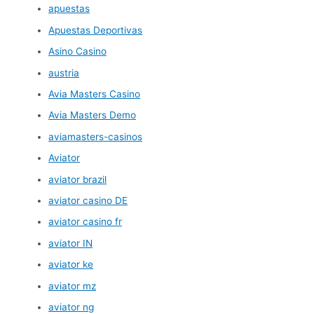
apuestas
Apuestas Deportivas
Asino Casino
austria
Avia Masters Casino
Avia Masters Demo
aviamasters-casinos
Aviator
aviator brazil
aviator casino DE
aviator casino fr
aviator IN
aviator ke
aviator mz
aviator ng