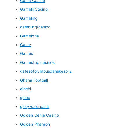
Gama Casino
Gamblii Casino
Gambling
gambling/casino
Gambloria
Game
Games
Gamestop casinos
gatesofolympusdanskespil2
Ghana Football
giochi
gioco
glory-casinos tr
Golden Genie Casino
Golden Pharaoh