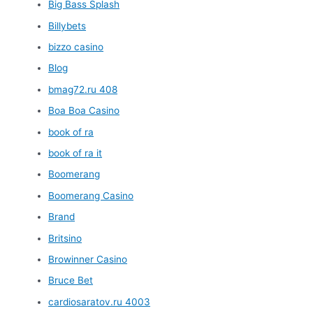
Big Bass Splash
Billybets
bizzo casino
Blog
bmag72.ru 408
Boa Boa Casino
book of ra
book of ra it
Boomerang
Boomerang Casino
Brand
Britsino
Browinner Casino
Bruce Bet
cardiosaratov.ru 4003