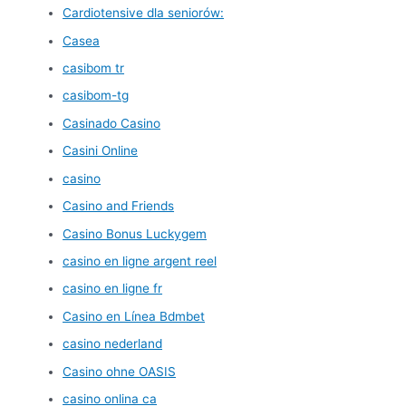
Cardiotensive dla seniorów:
Casea
casibom tr
casibom-tg
Casinado Casino
Casini Online
casino
Casino and Friends
Casino Bonus Luckygem
casino en ligne argent reel
casino en ligne fr
Casino en Línea Bdmbet
casino nederland
Casino ohne OASIS
casino onlina ca