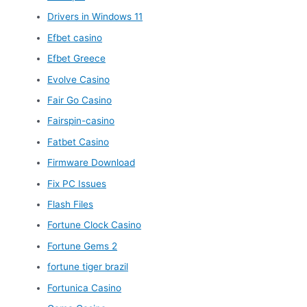
Drivers in Windows 11
Efbet casino
Efbet Greece
Evolve Casino
Fair Go Casino
Fairspin-casino
Fatbet Casino
Firmware Download
Fix PC Issues
Flash Files
Fortune Clock Casino
Fortune Gems 2
fortune tiger brazil
Fortunica Casino