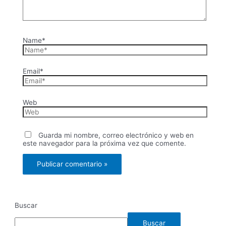
Name*
Email*
Web
Guarda mi nombre, correo electrónico y web en
este navegador para la próxima vez que comente.
Buscar
Buscar