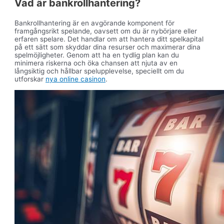
Vad är bankrollhantering?
Bankrollhantering är en avgörande komponent för
framgångsrikt spelande, oavsett om du är nybörjare eller
erfaren spelare. Det handlar om att hantera ditt spelkapital
på ett sätt som skyddar dina resurser och maximerar dina
spelmöjligheter. Genom att ha en tydlig plan kan du
minimera riskerna och öka chansen att njuta av en
långsiktig och hållbar spelupplevelse, speciellt om du
utforskar
nya online casinon
.